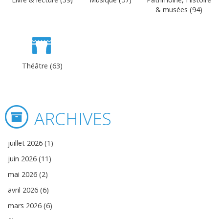
& musées (94)
Théâtre (63)
ARCHIVES
juillet 2026 (1)
juin 2026 (11)
mai 2026 (2)
avril 2026 (6)
mars 2026 (6)