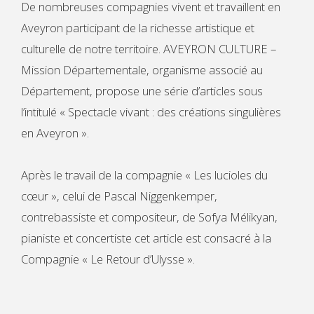
De nombreuses compagnies vivent et travaillent en
Aveyron participant de la richesse artistique et
culturelle de notre territoire. AVEYRON CULTURE –
Mission Départementale, organisme associé au
Département, propose une série d’articles sous
l’intitulé « Spectacle vivant : des créations singulières
en Aveyron ».
Après le travail de la compagnie « Les lucioles du
cœur », celui de Pascal Niggenkemper,
contrebassiste et compositeur, de Sofya Mélikyan,
pianiste et concertiste cet article est consacré à la
Compagnie « Le Retour d’Ulysse ».