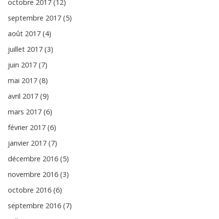
octobre 2017 (12)
septembre 2017 (5)
août 2017 (4)
juillet 2017 (3)
juin 2017 (7)
mai 2017 (8)
avril 2017 (9)
mars 2017 (6)
février 2017 (6)
janvier 2017 (7)
décembre 2016 (5)
novembre 2016 (3)
octobre 2016 (6)
septembre 2016 (7)