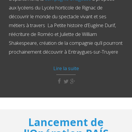
aux lycéens du Lycée horticole de Rignac de
découvrir le monde du spectacle vivant et ses
métiers à travers La Petite histoire d’Eugène Durif,
réécriture de Roméo et Juliette de William
Shakespeare, création de la compagnie qu’il pourront
prochainement découvrir à Entraygues-sur-Truyere
Lire la suite
Lancement de