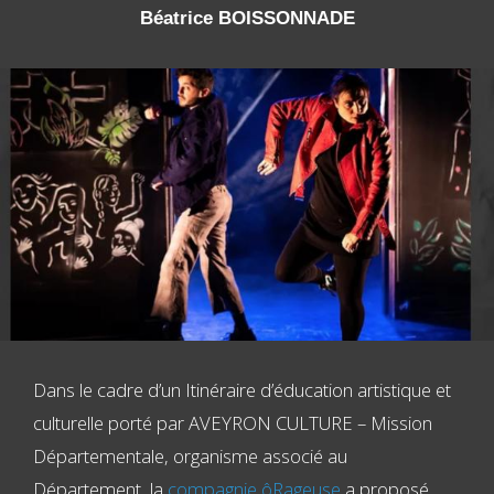
Béatrice BOISSONNADE
Dans le cadre d’un Itinéraire d’éducation artistique et
culturelle porté par AVEYRON CULTURE – Mission
Départementale, organisme associé au
Département, la
compagnie ôRageuse
a proposé