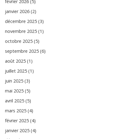
février 2026 (5)
janvier 2026 (2)
décembre 2025 (3)
novembre 2025 (1)
octobre 2025 (5)
septembre 2025 (6)
août 2025 (1)
juillet 2025 (1)
juin 2025 (3)
mai 2025 (5)
avril 2025 (5)
mars 2025 (4)
février 2025 (4)
janvier 2025 (4)