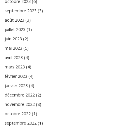
octobre 2023 (6)
septembre 2023 (3)
août 2023 (3)
juillet 2023 (1)
juin 2023 (2)
mai 2023 (5)
avril 2023 (4)
mars 2023 (4)
février 2023 (4)
janvier 2023 (4)
décembre 2022 (2)
novembre 2022 (8)
octobre 2022 (1)
septembre 2022 (1)