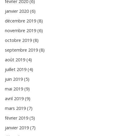
février 2020 (6)
janvier 2020 (6)
décembre 2019 (8)
novembre 2019 (6)
octobre 2019 (8)
septembre 2019 (8)
août 2019 (4)
juillet 2019 (4)
juin 2019 (5)
mai 2019 (9)
avril 2019 (9)
mars 2019 (7)
février 2019 (5)
janvier 2019 (7)