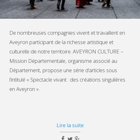
De nombreuses compagnies vivent et travaillent en
Aveyron participant de la richesse artistique et
culturelle de notre territoire. AVEYRON CULTURE –
Mission Départementale, organisme associé au
Département, propose une série d’articles sous
l’intitulé « Spectacle vivant : des créations singulières
en Aveyron ».
Lire la suite