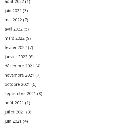
août 2022 (1)
juin 2022 (3)
mai 2022 (7)
avril 2022 (5)
mars 2022 (9)
février 2022 (7)
janvier 2022 (6)
décembre 2021 (4)
novembre 2021 (7)
octobre 2021 (6)
septembre 2021 (8)
août 2021 (1)
juillet 2021 (3)
juin 2021 (4)