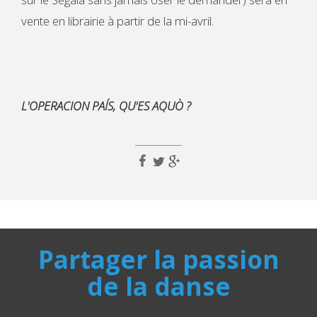
vente en librairie à partir de la mi-avril.
L'OPERACION PAÍS, QU'ES AQUÒ ?
Partager la passion
de la danse