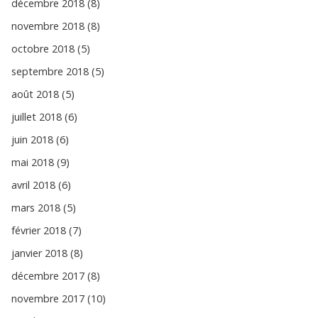
décembre 2018 (8)
novembre 2018 (8)
octobre 2018 (5)
septembre 2018 (5)
août 2018 (5)
juillet 2018 (6)
juin 2018 (6)
mai 2018 (9)
avril 2018 (6)
mars 2018 (5)
février 2018 (7)
janvier 2018 (8)
décembre 2017 (8)
novembre 2017 (10)