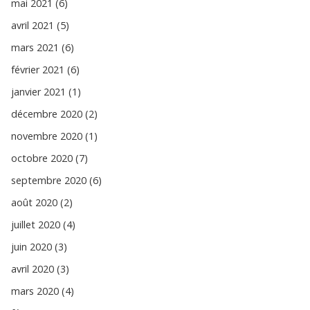
mai 2021 (6)
avril 2021 (5)
mars 2021 (6)
février 2021 (6)
janvier 2021 (1)
décembre 2020 (2)
novembre 2020 (1)
octobre 2020 (7)
septembre 2020 (6)
août 2020 (2)
juillet 2020 (4)
juin 2020 (3)
avril 2020 (3)
mars 2020 (4)