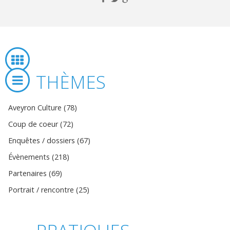
THÈMES
Aveyron Culture (78)
Coup de coeur (72)
Enquêtes / dossiers (67)
Évènements (218)
Partenaires (69)
Portrait / rencontre (25)