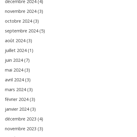
décembre 2024 (4)
novembre 2024 (3)
octobre 2024 (3)
septembre 2024 (5)
août 2024 (3)
juillet 2024 (1)
juin 2024 (7)
mai 2024 (3)
avril 2024 (3)
mars 2024 (3)
février 2024 (3)
janvier 2024 (3)
décembre 2023 (4)
novembre 2023 (3)