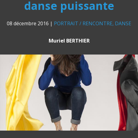
danse puissante
08 décembre 2016
|
PORTRAIT / RENCONTRE
DANSE
Muriel BERTHIER