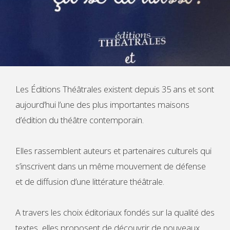
Les Éditions Théâtrales existent depuis 35 ans et sont
aujourd’hui l’une des plus importantes maisons
d’édition du théâtre contemporain.
Elles rassemblent auteurs et partenaires culturels qui
s’inscrivent dans un même mouvement de défense
et de diffusion d’une littérature théâtrale.
A travers les choix éditoriaux fondés sur la qualité des
textes, elles proposent de découvrir de nouveaux