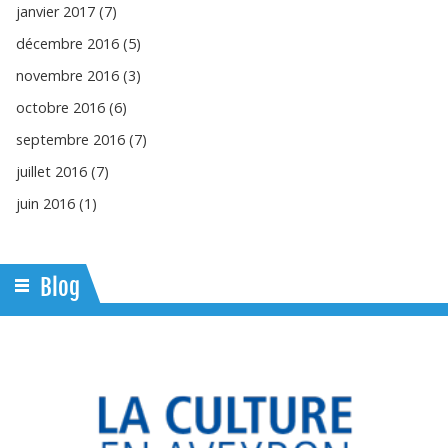
janvier 2017 (7)
décembre 2016 (5)
novembre 2016 (3)
octobre 2016 (6)
septembre 2016 (7)
juillet 2016 (7)
juin 2016 (1)
Blog