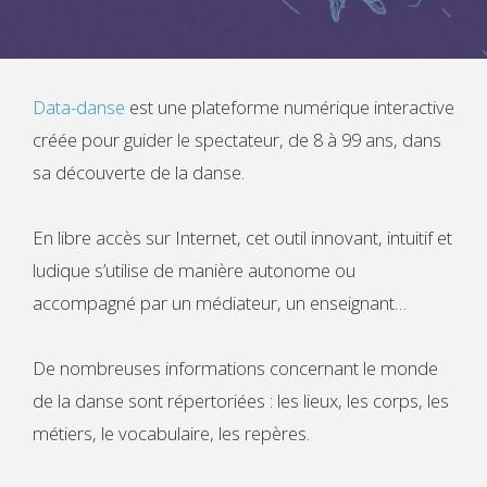
Data-danse
est une plateforme numérique interactive
créée pour guider le spectateur, de 8 à 99 ans, dans
sa découverte de la danse.
En libre accès sur Internet, cet outil innovant, intuitif et
ludique s’utilise de manière autonome ou
accompagné par un médiateur, un enseignant…
De nombreuses informations concernant le monde
de la danse sont répertoriées : les lieux, les corps, les
métiers, le vocabulaire, les repères.