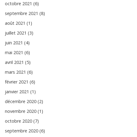
octobre 2021 (6)
septembre 2021 (8)
août 2021 (1)
juillet 2021 (3)
juin 2021 (4)
mai 2021 (6)
avril 2021 (5)
mars 2021 (6)
février 2021 (6)
janvier 2021 (1)
décembre 2020 (2)
novembre 2020 (1)
octobre 2020 (7)
septembre 2020 (6)