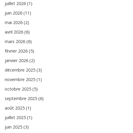
juillet 2026 (1)
juin 2026 (11)
mai 2026 (2)
avril 2026 (6)
mars 2026 (6)
février 2026 (5)
janvier 2026 (2)
décembre 2025 (3)
novembre 2025 (1)
octobre 2025 (5)
septembre 2025 (6)
août 2025 (1)
juillet 2025 (1)
juin 2025 (3)