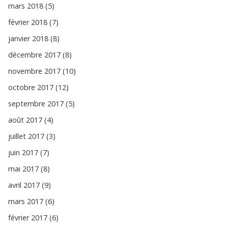
mars 2018 (5)
février 2018 (7)
janvier 2018 (8)
décembre 2017 (8)
novembre 2017 (10)
octobre 2017 (12)
septembre 2017 (5)
août 2017 (4)
juillet 2017 (3)
juin 2017 (7)
mai 2017 (8)
avril 2017 (9)
mars 2017 (6)
février 2017 (6)