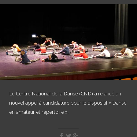
Le Centre National de la Danse (CND) a relancé un
nouvel appel à candidature pour le dispositif « Danse
en amateur et répertoire ».