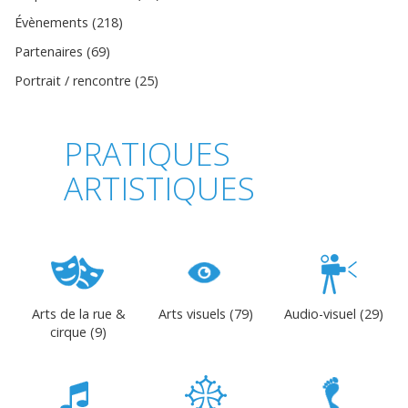
Évènements (218)
Partenaires (69)
Portrait / rencontre (25)
PRATIQUES
ARTISTIQUES
Arts de la rue &
Arts visuels (79)
Audio-visuel (29)
cirque (9)