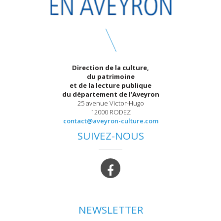
Direction de la culture,
du patrimoine
et de la lecture publique
du département de l’Aveyron
25 avenue Victor-Hugo
12000 RODEZ
contact@aveyron-culture.com
SUIVEZ-NOUS
NEWSLETTER