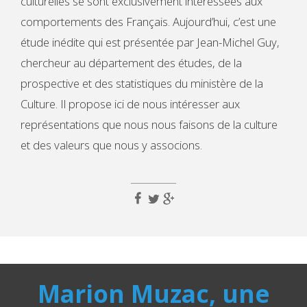
culturelles se sont exclusivement intéressées aux
comportements des Français. Aujourd’hui, c’est une
étude inédite qui est présentée par Jean-Michel Guy,
chercheur au département des études, de la
prospective et des statistiques du ministère de la
Culture. Il propose ici de nous intéresser aux
représentations que nous nous faisons de la culture
et des valeurs que nous y associons.
Marion Muzac, une