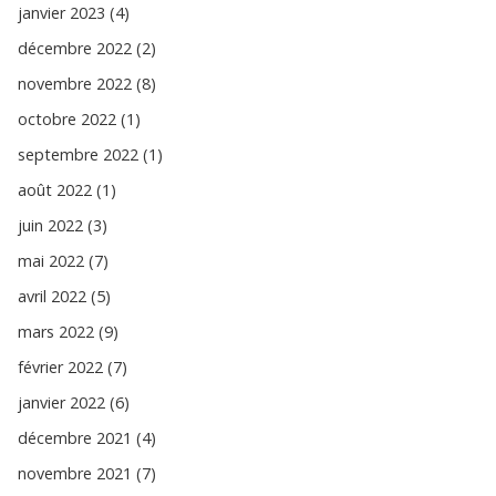
janvier 2023 (4)
décembre 2022 (2)
novembre 2022 (8)
octobre 2022 (1)
septembre 2022 (1)
août 2022 (1)
juin 2022 (3)
mai 2022 (7)
avril 2022 (5)
mars 2022 (9)
février 2022 (7)
janvier 2022 (6)
décembre 2021 (4)
novembre 2021 (7)