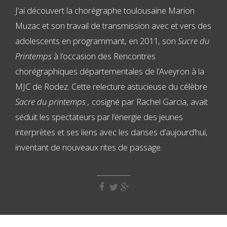
J’ai découvert la chorégraphe toulousaine Marion
Muzac et son travail de transmission avec et vers des
adolescents en programmant, en 2011, son
Sucre du
Printemps
à l’occasion des Rencontres
chorégraphiques départementales de l’Aveyron à la
MJC de Rodez. Cette relecture astucieuse du célèbre
Sacre du printemps
,
cosigné par Rachel Garcia, avait
séduit les spectateurs par l’énergie des jeunes
interprètes et ses liens avec les danses d’aujourd’hui,
inventant de nouveaux rites de passage.