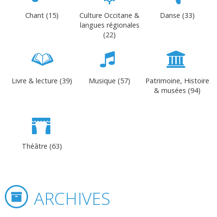
Chant (15)
Culture Occitane &
Danse (33)
langues régionales
(22)
Livre & lecture (39)
Musique (57)
Patrimoine, Histoire
& musées (94)
Théâtre (63)
ARCHIVES