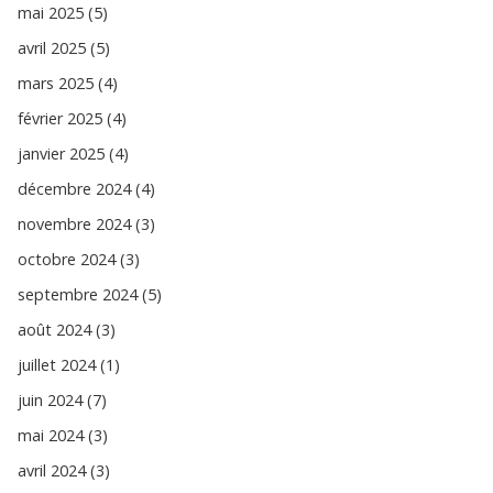
mai 2025 (5)
avril 2025 (5)
mars 2025 (4)
février 2025 (4)
janvier 2025 (4)
décembre 2024 (4)
novembre 2024 (3)
octobre 2024 (3)
septembre 2024 (5)
août 2024 (3)
juillet 2024 (1)
juin 2024 (7)
mai 2024 (3)
avril 2024 (3)