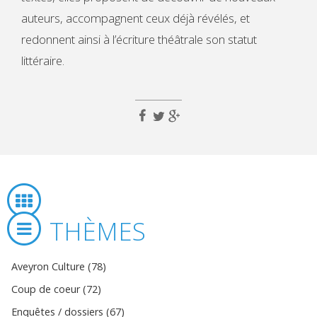
auteurs, accompagnent ceux déjà révélés, et
redonnent ainsi à l’écriture théâtrale son statut
littéraire.
THÈMES
Aveyron Culture (78)
Coup de coeur (72)
Enquêtes / dossiers (67)