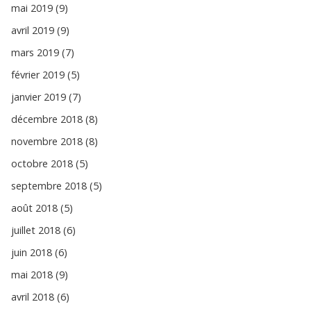
mai 2019 (9)
avril 2019 (9)
mars 2019 (7)
février 2019 (5)
janvier 2019 (7)
décembre 2018 (8)
novembre 2018 (8)
octobre 2018 (5)
septembre 2018 (5)
août 2018 (5)
juillet 2018 (6)
juin 2018 (6)
mai 2018 (9)
avril 2018 (6)