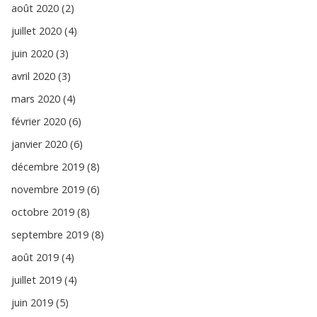
août 2020 (2)
juillet 2020 (4)
juin 2020 (3)
avril 2020 (3)
mars 2020 (4)
février 2020 (6)
janvier 2020 (6)
décembre 2019 (8)
novembre 2019 (6)
octobre 2019 (8)
septembre 2019 (8)
août 2019 (4)
juillet 2019 (4)
juin 2019 (5)