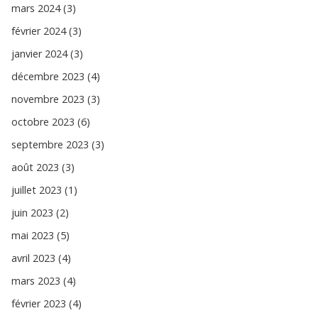
mars 2024 (3)
février 2024 (3)
janvier 2024 (3)
décembre 2023 (4)
novembre 2023 (3)
octobre 2023 (6)
septembre 2023 (3)
août 2023 (3)
juillet 2023 (1)
juin 2023 (2)
mai 2023 (5)
avril 2023 (4)
mars 2023 (4)
février 2023 (4)