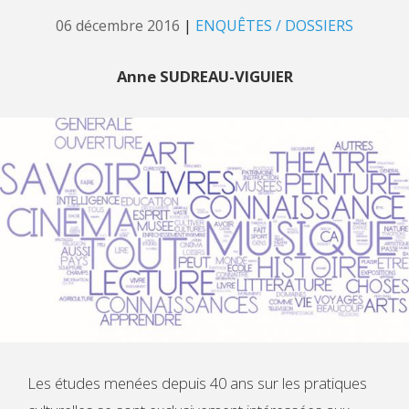
06 décembre 2016
|
ENQUÊTES / DOSSIERS
Anne SUDREAU-VIGUIER
Les études menées depuis 40 ans sur les pratiques