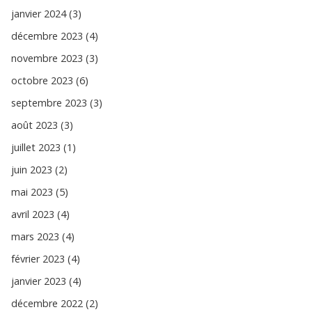
janvier 2024 (3)
décembre 2023 (4)
novembre 2023 (3)
octobre 2023 (6)
septembre 2023 (3)
août 2023 (3)
juillet 2023 (1)
juin 2023 (2)
mai 2023 (5)
avril 2023 (4)
mars 2023 (4)
février 2023 (4)
janvier 2023 (4)
décembre 2022 (2)