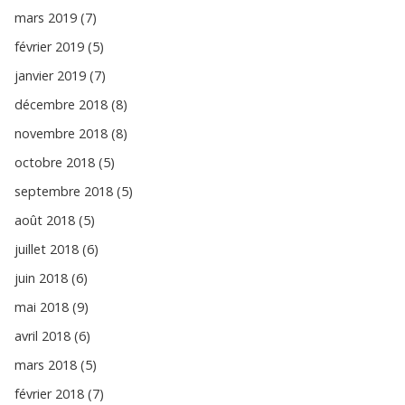
mars 2019 (7)
février 2019 (5)
janvier 2019 (7)
décembre 2018 (8)
novembre 2018 (8)
octobre 2018 (5)
septembre 2018 (5)
août 2018 (5)
juillet 2018 (6)
juin 2018 (6)
mai 2018 (9)
avril 2018 (6)
mars 2018 (5)
février 2018 (7)