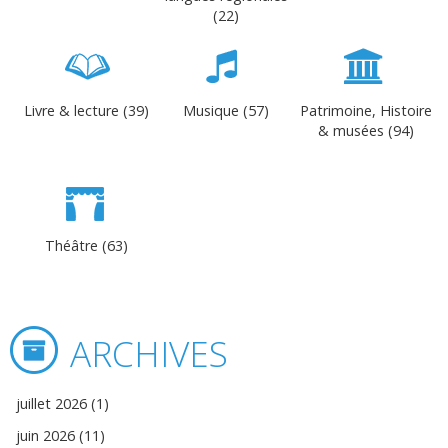
(22)
Livre & lecture (39)
Musique (57)
Patrimoine, Histoire
& musées (94)
Théâtre (63)
ARCHIVES
juillet 2026 (1)
juin 2026 (11)