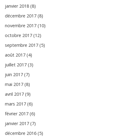
janvier 2018 (8)
décembre 2017 (8)
novembre 2017 (10)
octobre 2017 (12)
septembre 2017 (5)
août 2017 (4)
juillet 2017 (3)
juin 2017 (7)
mai 2017 (8)
avril 2017 (9)
mars 2017 (6)
février 2017 (6)
janvier 2017 (7)
décembre 2016 (5)