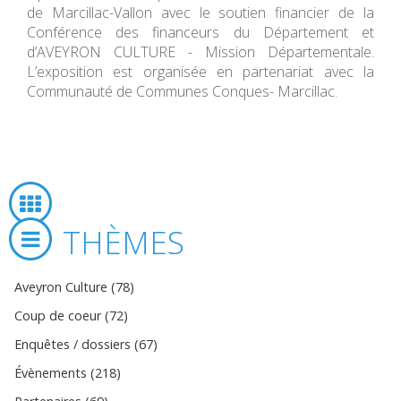
de Marcillac-Vallon avec le soutien financier de la
Conférence des financeurs du Département et
d’AVEYRON CULTURE - Mission Départementale.
L’exposition est organisée en partenariat avec la
Communauté de Communes Conques- Marcillac.
THÈMES
Aveyron Culture (78)
Coup de coeur (72)
Enquêtes / dossiers (67)
Évènements (218)