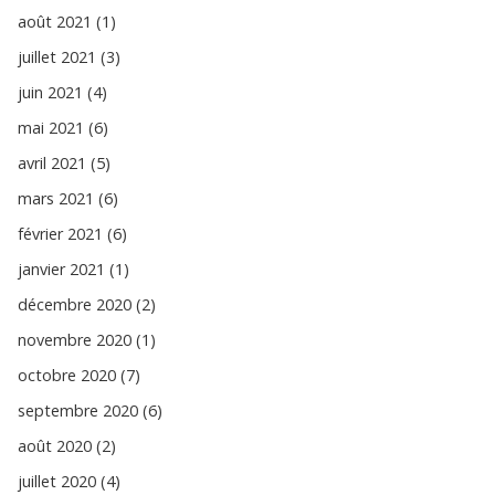
août 2021 (1)
juillet 2021 (3)
juin 2021 (4)
mai 2021 (6)
avril 2021 (5)
mars 2021 (6)
février 2021 (6)
janvier 2021 (1)
décembre 2020 (2)
novembre 2020 (1)
octobre 2020 (7)
septembre 2020 (6)
août 2020 (2)
juillet 2020 (4)