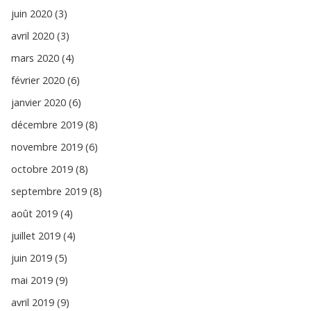
juin 2020 (3)
avril 2020 (3)
mars 2020 (4)
février 2020 (6)
janvier 2020 (6)
décembre 2019 (8)
novembre 2019 (6)
octobre 2019 (8)
septembre 2019 (8)
août 2019 (4)
juillet 2019 (4)
juin 2019 (5)
mai 2019 (9)
avril 2019 (9)