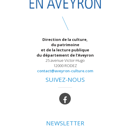
Direction de la culture,
du patrimoine
et de la lecture publique
du département de l’Aveyron
25 avenue Victor-Hugo
12000 RODEZ
contact@aveyron-culture.com
SUIVEZ-NOUS
NEWSLETTER