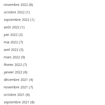
novembre 2022 (8)
octobre 2022 (1)
septembre 2022 (1)
août 2022 (1)
juin 2022 (3)
mai 2022 (7)
avril 2022 (5)
mars 2022 (9)
février 2022 (7)
janvier 2022 (6)
décembre 2021 (4)
novembre 2021 (7)
octobre 2021 (6)
septembre 2021 (8)