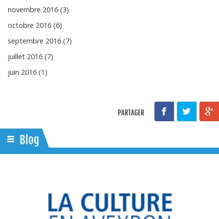
novembre 2016 (3)
octobre 2016 (6)
septembre 2016 (7)
juillet 2016 (7)
juin 2016 (1)
PARTAGER
Blog