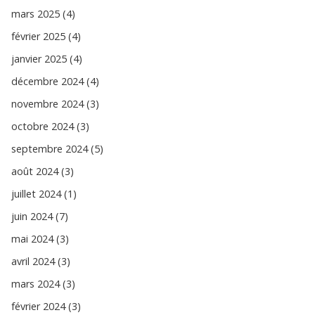
mars 2025 (4)
février 2025 (4)
janvier 2025 (4)
décembre 2024 (4)
novembre 2024 (3)
octobre 2024 (3)
septembre 2024 (5)
août 2024 (3)
juillet 2024 (1)
juin 2024 (7)
mai 2024 (3)
avril 2024 (3)
mars 2024 (3)
février 2024 (3)