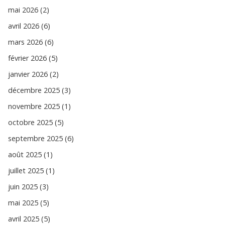
mai 2026 (2)
avril 2026 (6)
mars 2026 (6)
février 2026 (5)
janvier 2026 (2)
décembre 2025 (3)
novembre 2025 (1)
octobre 2025 (5)
septembre 2025 (6)
août 2025 (1)
juillet 2025 (1)
juin 2025 (3)
mai 2025 (5)
avril 2025 (5)