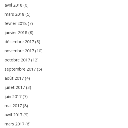
avril 2018 (6)
mars 2018 (5)
février 2018 (7)
janvier 2018 (8)
décembre 2017 (8)
novembre 2017 (10)
octobre 2017 (12)
septembre 2017 (5)
août 2017 (4)
juillet 2017 (3)
juin 2017 (7)
mai 2017 (8)
avril 2017 (9)
mars 2017 (6)