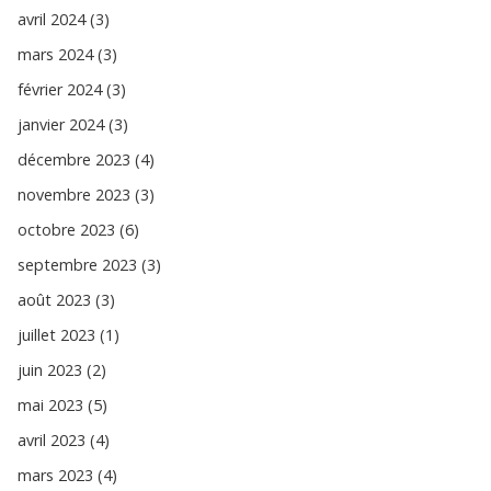
avril 2024 (3)
mars 2024 (3)
février 2024 (3)
janvier 2024 (3)
décembre 2023 (4)
novembre 2023 (3)
octobre 2023 (6)
septembre 2023 (3)
août 2023 (3)
juillet 2023 (1)
juin 2023 (2)
mai 2023 (5)
avril 2023 (4)
mars 2023 (4)