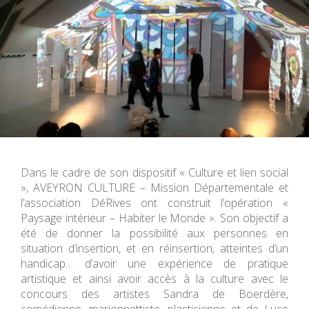
Dans le cadre de son dispositif « Culture et lien social
», AVEYRON CULTURE – Mission Départementale et
l’association DéRives ont construit l’opération «
Paysage intérieur – Habiter le Monde ». Son objectif a
été de donner la possibilité aux personnes en
situation d’insertion, et en réinsertion, atteintes d’un
handicap… d’avoir une expérience de pratique
artistique et ainsi avoir accès à la culture avec le
concours des artistes Sandra de Boerdère,