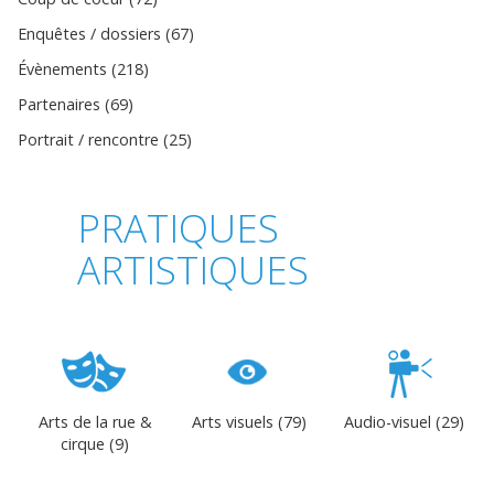
Enquêtes / dossiers (67)
Évènements (218)
Partenaires (69)
Portrait / rencontre (25)
PRATIQUES
ARTISTIQUES
Arts de la rue &
Arts visuels (79)
Audio-visuel (29)
cirque (9)