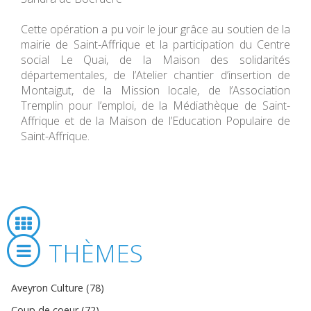
Cette opération a pu voir le jour grâce au soutien de la
mairie de Saint-Affrique et la participation du Centre
social Le Quai, de la Maison des solidarités
départementales, de l’Atelier chantier d’insertion de
Montaigut, de la Mission locale, de l’Association
Tremplin pour l’emploi, de la Médiathèque de Saint-
Affrique et de la Maison de l’Education Populaire de
Saint-Affrique.
THÈMES
Aveyron Culture (78)
Coup de coeur (72)