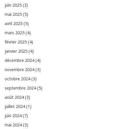
juin 2025 (3)
mai 2025 (5)
avril 2025 (5)
mars 2025 (4)
février 2025 (4)
janvier 2025 (4)
décembre 2024 (4)
novembre 2024 (3)
octobre 2024 (3)
septembre 2024 (5)
août 2024 (3)
juillet 2024 (1)
juin 2024 (7)
mai 2024 (3)