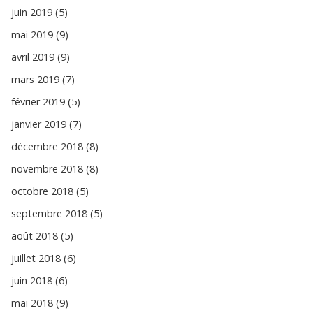
juin 2019 (5)
mai 2019 (9)
avril 2019 (9)
mars 2019 (7)
février 2019 (5)
janvier 2019 (7)
décembre 2018 (8)
novembre 2018 (8)
octobre 2018 (5)
septembre 2018 (5)
août 2018 (5)
juillet 2018 (6)
juin 2018 (6)
mai 2018 (9)