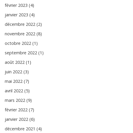
février 2023 (4)
janvier 2023 (4)
décembre 2022 (2)
novembre 2022 (8)
octobre 2022 (1)
septembre 2022 (1)
août 2022 (1)
juin 2022 (3)
mai 2022 (7)
avril 2022 (5)
mars 2022 (9)
février 2022 (7)
janvier 2022 (6)
décembre 2021 (4)