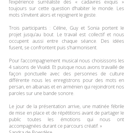
l’expérience surréaliste des « cadavres exquis »
toujours sur cette question d’habiter le monde. Les
mots s’invitent alors et rejoignent le geste.
Trois participants : Céline, Guy et Sonia portent le
projet jusqu’au bout. Le travail est collectif et nous
occupent aussi entre chaque séance. Des idées
fusent, se confrontent puis s’harmonisent.
Pour l’accompagnement musical nous choisissons les
4 saisons de Vivaldi. Et puisque nous avons travaillé de
façon ponctuelle avec des personnes de culture
différente nous les enregistrons pour des mots en
persan, en albanais et en arménien qui rejoindront nos
paroles sur une bande sonore.
Le jour de la présentation arrive, une matinée fébrile
de mise en place et de répétitions avant de partager le
public toutes les émotions qui nous ont
accompagnées durant ce parcours créatif. »
Sandra de Boerdère