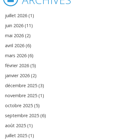
juillet 2026 (1)
juin 2026 (11)
mai 2026 (2)
avril 2026 (6)
mars 2026 (6)
février 2026 (5)
janvier 2026 (2)
décembre 2025 (3)
novembre 2025 (1)
octobre 2025 (5)
septembre 2025 (6)
août 2025 (1)
juillet 2025 (1)