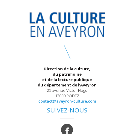
Direction de la culture,
du patrimoine
et de la lecture publique
du département de l’Aveyron
25 avenue Victor-Hugo
12000 RODEZ
contact@aveyron-culture.com
SUIVEZ-NOUS