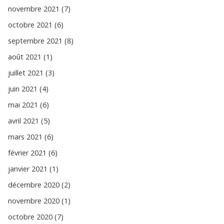
novembre 2021 (7)
octobre 2021 (6)
septembre 2021 (8)
août 2021 (1)
juillet 2021 (3)
juin 2021 (4)
mai 2021 (6)
avril 2021 (5)
mars 2021 (6)
février 2021 (6)
janvier 2021 (1)
décembre 2020 (2)
novembre 2020 (1)
octobre 2020 (7)