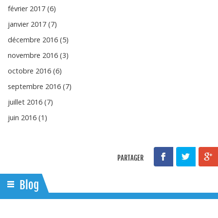
février 2017 (6)
janvier 2017 (7)
décembre 2016 (5)
novembre 2016 (3)
octobre 2016 (6)
septembre 2016 (7)
juillet 2016 (7)
juin 2016 (1)
PARTAGER
Blog