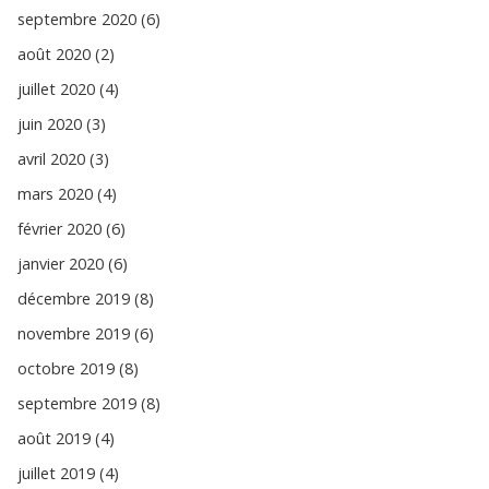
septembre 2020 (6)
août 2020 (2)
juillet 2020 (4)
juin 2020 (3)
avril 2020 (3)
mars 2020 (4)
février 2020 (6)
janvier 2020 (6)
décembre 2019 (8)
novembre 2019 (6)
octobre 2019 (8)
septembre 2019 (8)
août 2019 (4)
juillet 2019 (4)