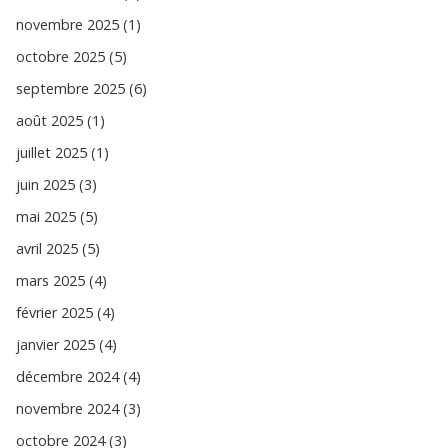
novembre 2025 (1)
octobre 2025 (5)
septembre 2025 (6)
août 2025 (1)
juillet 2025 (1)
juin 2025 (3)
mai 2025 (5)
avril 2025 (5)
mars 2025 (4)
février 2025 (4)
janvier 2025 (4)
décembre 2024 (4)
novembre 2024 (3)
octobre 2024 (3)