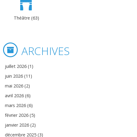
Théâtre (63)
ARCHIVES
juillet 2026 (1)
juin 2026 (11)
mai 2026 (2)
avril 2026 (6)
mars 2026 (6)
février 2026 (5)
janvier 2026 (2)
décembre 2025 (3)