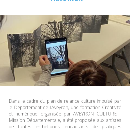
Dans le cadre du plan de relance culture impulsé par
le Département de l’Aveyron, une formation Créativité
et numérique, organisée par AVEYRON CULTURE –
Mission Départementale, a été proposée aux artistes
de toutes esthétiques, encadrants de pratiques