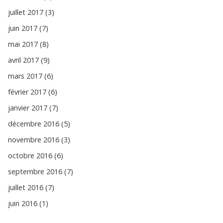
juillet 2017 (3)
juin 2017 (7)
mai 2017 (8)
avril 2017 (9)
mars 2017 (6)
février 2017 (6)
janvier 2017 (7)
décembre 2016 (5)
novembre 2016 (3)
octobre 2016 (6)
septembre 2016 (7)
juillet 2016 (7)
juin 2016 (1)