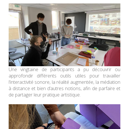
Une vingtaine de participants a pu découvrir ou
approfondir différents outils utiles pour travailler
l’interactivité sonore, la réalité augmentée, la médiation
à distance et bien d’autres notions, afin de parfaire et
de partager leur pratique artistique.