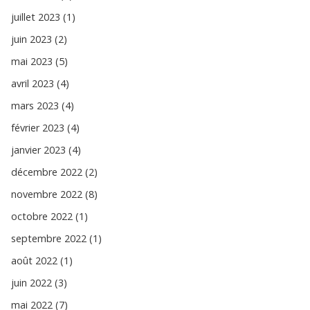
juillet 2023 (1)
juin 2023 (2)
mai 2023 (5)
avril 2023 (4)
mars 2023 (4)
février 2023 (4)
janvier 2023 (4)
décembre 2022 (2)
novembre 2022 (8)
octobre 2022 (1)
septembre 2022 (1)
août 2022 (1)
juin 2022 (3)
mai 2022 (7)