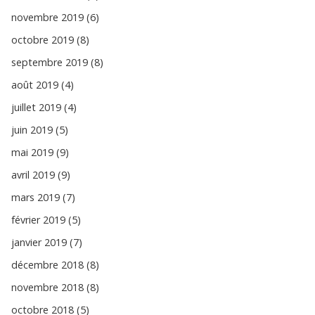
novembre 2019 (6)
octobre 2019 (8)
septembre 2019 (8)
août 2019 (4)
juillet 2019 (4)
juin 2019 (5)
mai 2019 (9)
avril 2019 (9)
mars 2019 (7)
février 2019 (5)
janvier 2019 (7)
décembre 2018 (8)
novembre 2018 (8)
octobre 2018 (5)