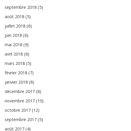
septembre 2018 (5)
août 2018 (5)
juillet 2018 (6)
juin 2018 (6)
mai 2018 (9)
avril 2018 (6)
mars 2018 (5)
février 2018 (7)
janvier 2018 (8)
décembre 2017 (8)
novembre 2017 (10)
octobre 2017 (12)
septembre 2017 (5)
août 2017 (4)