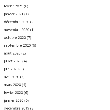
février 2021 (6)
janvier 2021 (1)
décembre 2020 (2)
novembre 2020 (1)
octobre 2020 (7)
septembre 2020 (6)
août 2020 (2)
juillet 2020 (4)
juin 2020 (3)
avril 2020 (3)
mars 2020 (4)
février 2020 (6)
janvier 2020 (6)
décembre 2019 (8)