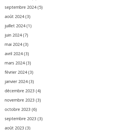
septembre 2024 (5)
août 2024 (3)
juillet 2024 (1)
juin 2024 (7)
mai 2024 (3)
avril 2024 (3)
mars 2024 (3)
février 2024 (3)
janvier 2024 (3)
décembre 2023 (4)
novembre 2023 (3)
octobre 2023 (6)
septembre 2023 (3)
août 2023 (3)