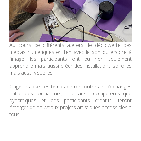
Au cours de différents ateliers de découverte des
médias numériques en lien avec le son ou encore à
l’image, les participants ont pu non seulement
apprendre mais aussi créer des installations sonores
mais aussi visuelles.
Gageons que ces temps de rencontres et d’échanges
entre des formateurs, tout aussi compétents que
dynamiques et des participants créatifs, feront
émerger de nouveaux projets artistiques accessibles à
tous.