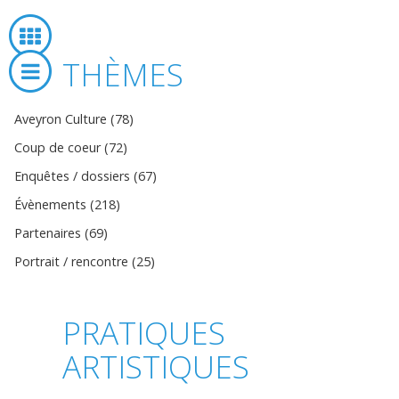
THÈMES
Aveyron Culture (78)
Coup de coeur (72)
Enquêtes / dossiers (67)
Évènements (218)
Partenaires (69)
Portrait / rencontre (25)
PRATIQUES
ARTISTIQUES