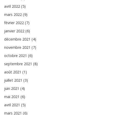
avril 2022 (5)
mars 2022 (9)
février 2022 (7)
janvier 2022 (6)
décembre 2021 (4)
novembre 2021 (7)
octobre 2021 (6)
septembre 2021 (8)
août 2021 (1)
juillet 2021 (3)
juin 2021 (4)
mai 2021 (6)
avril 2021 (5)
mars 2021 (6)