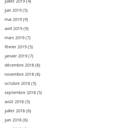
juillet 2019 (4)
juin 2019 (5)
mai 2019 (9)
avril 2019 (9)
mars 2019 (7)
février 2019 (5)
janvier 2019 (7)
décembre 2018 (8)
novembre 2018 (8)
octobre 2018 (5)
septembre 2018 (5)
août 2018 (5)
juillet 2018 (6)
juin 2018 (6)