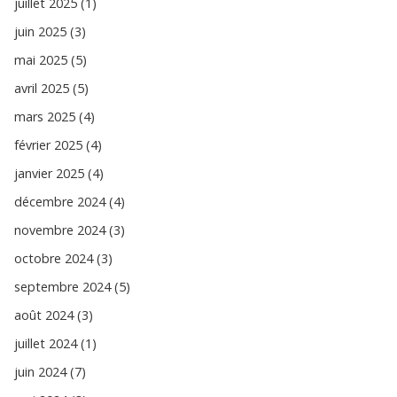
juillet 2025 (1)
juin 2025 (3)
mai 2025 (5)
avril 2025 (5)
mars 2025 (4)
février 2025 (4)
janvier 2025 (4)
décembre 2024 (4)
novembre 2024 (3)
octobre 2024 (3)
septembre 2024 (5)
août 2024 (3)
juillet 2024 (1)
juin 2024 (7)