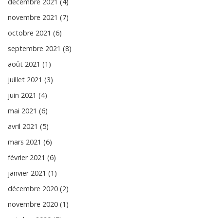
décembre 2021 (4)
novembre 2021 (7)
octobre 2021 (6)
septembre 2021 (8)
août 2021 (1)
juillet 2021 (3)
juin 2021 (4)
mai 2021 (6)
avril 2021 (5)
mars 2021 (6)
février 2021 (6)
janvier 2021 (1)
décembre 2020 (2)
novembre 2020 (1)