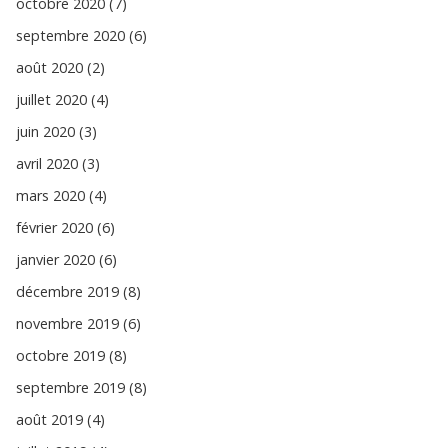
octobre 2020 (7)
septembre 2020 (6)
août 2020 (2)
juillet 2020 (4)
juin 2020 (3)
avril 2020 (3)
mars 2020 (4)
février 2020 (6)
janvier 2020 (6)
décembre 2019 (8)
novembre 2019 (6)
octobre 2019 (8)
septembre 2019 (8)
août 2019 (4)