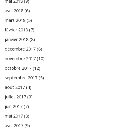
mai 2018 (9)
avril 2018 (6)
mars 2018 (5)
février 2018 (7)
janvier 2018 (8)
décembre 2017 (8)
novembre 2017 (10)
octobre 2017 (12)
septembre 2017 (5)
août 2017 (4)
juillet 2017 (3)
juin 2017 (7)
mai 2017 (8)
avril 2017 (9)