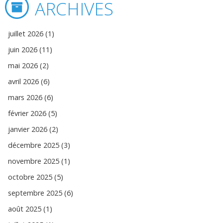
ARCHIVES
juillet 2026 (1)
juin 2026 (11)
mai 2026 (2)
avril 2026 (6)
mars 2026 (6)
février 2026 (5)
janvier 2026 (2)
décembre 2025 (3)
novembre 2025 (1)
octobre 2025 (5)
septembre 2025 (6)
août 2025 (1)