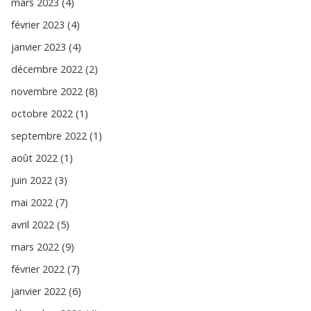
mars 2023 (4)
février 2023 (4)
janvier 2023 (4)
décembre 2022 (2)
novembre 2022 (8)
octobre 2022 (1)
septembre 2022 (1)
août 2022 (1)
juin 2022 (3)
mai 2022 (7)
avril 2022 (5)
mars 2022 (9)
février 2022 (7)
janvier 2022 (6)