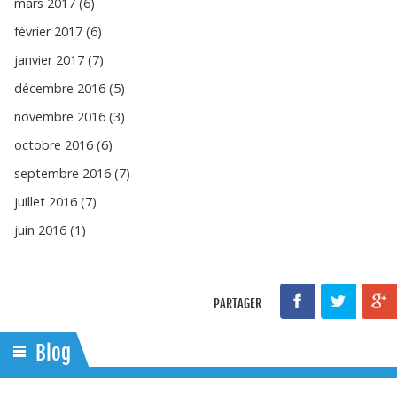
mars 2017 (6)
février 2017 (6)
janvier 2017 (7)
décembre 2016 (5)
novembre 2016 (3)
octobre 2016 (6)
septembre 2016 (7)
juillet 2016 (7)
juin 2016 (1)
PARTAGER
Blog