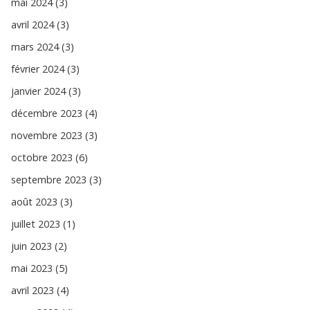
mai 2024 (3)
avril 2024 (3)
mars 2024 (3)
février 2024 (3)
janvier 2024 (3)
décembre 2023 (4)
novembre 2023 (3)
octobre 2023 (6)
septembre 2023 (3)
août 2023 (3)
juillet 2023 (1)
juin 2023 (2)
mai 2023 (5)
avril 2023 (4)