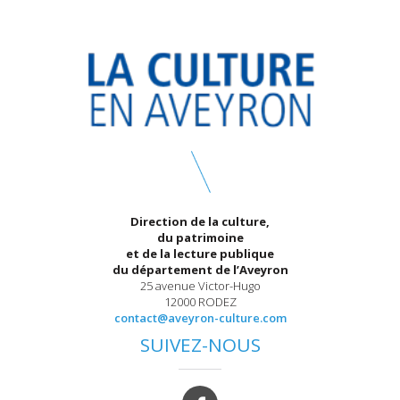
Direction de la culture,
du patrimoine
et de la lecture publique
du département de l’Aveyron
25 avenue Victor-Hugo
12000 RODEZ
contact@aveyron-culture.com
SUIVEZ-NOUS