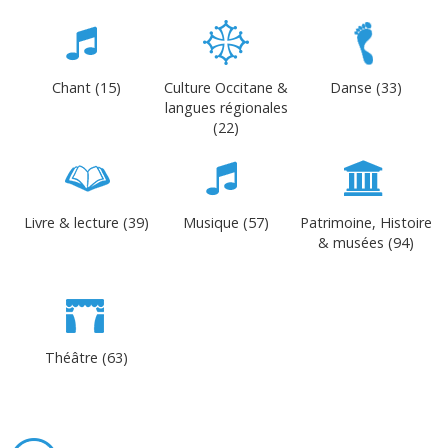
Chant (15)
Culture Occitane &
Danse (33)
langues régionales
(22)
Livre & lecture (39)
Musique (57)
Patrimoine, Histoire
& musées (94)
Théâtre (63)