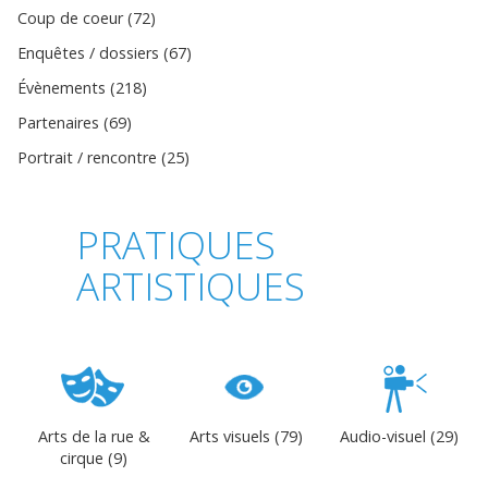
Coup de coeur (72)
Enquêtes / dossiers (67)
Évènements (218)
Partenaires (69)
Portrait / rencontre (25)
PRATIQUES
ARTISTIQUES
Arts de la rue &
Arts visuels (79)
Audio-visuel (29)
cirque (9)