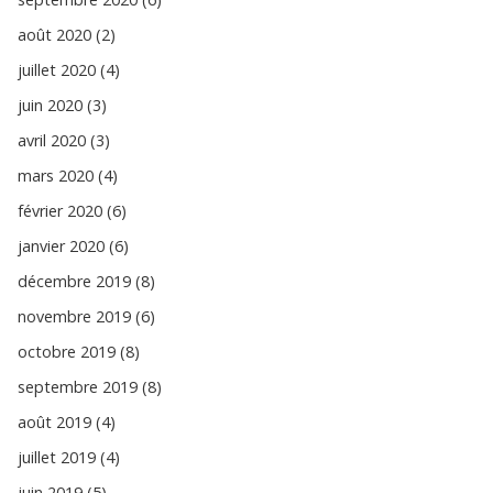
août 2020 (2)
juillet 2020 (4)
juin 2020 (3)
avril 2020 (3)
mars 2020 (4)
février 2020 (6)
janvier 2020 (6)
décembre 2019 (8)
novembre 2019 (6)
octobre 2019 (8)
septembre 2019 (8)
août 2019 (4)
juillet 2019 (4)
juin 2019 (5)