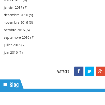
janvier 2017 (7)
décembre 2016 (5)
novembre 2016 (3)
octobre 2016 (6)
septembre 2016 (7)
juillet 2016 (7)
juin 2016 (1)
PARTAGER
Blog