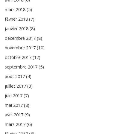
mars 2018 (5)
février 2018 (7)
janvier 2018 (8)
décembre 2017 (8)
novembre 2017 (10)
octobre 2017 (12)
septembre 2017 (5)
août 2017 (4)
juillet 2017 (3)
juin 2017 (7)
mai 2017 (8)
avril 2017 (9)
mars 2017 (6)
février 2017 (6)