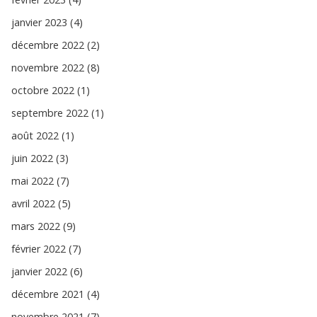
janvier 2023 (4)
décembre 2022 (2)
novembre 2022 (8)
octobre 2022 (1)
septembre 2022 (1)
août 2022 (1)
juin 2022 (3)
mai 2022 (7)
avril 2022 (5)
mars 2022 (9)
février 2022 (7)
janvier 2022 (6)
décembre 2021 (4)
novembre 2021 (7)