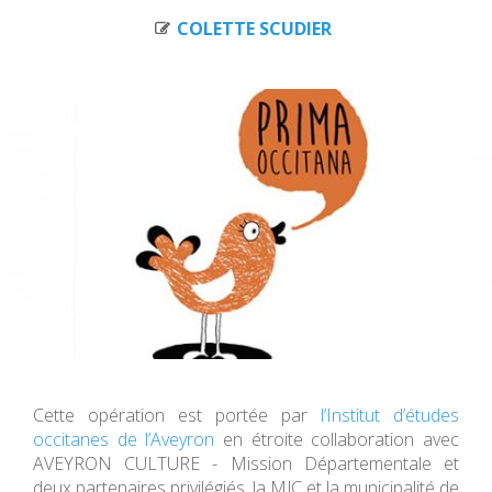
COLETTE SCUDIER
Cette opération est portée par
l’Institut d’études
occitanes de l’Aveyron
en étroite collaboration avec
AVEYRON CULTURE - Mission Départementale et
deux partenaires privilégiés, la MJC et la municipalité de