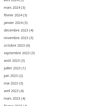
mars 2024 (3)
février 2024 (3)
janvier 2024 (3)
décembre 2023 (4)
novembre 2023 (3)
octobre 2023 (6)
septembre 2023 (3)
août 2023 (3)
juillet 2023 (1)
juin 2023 (2)
mai 2023 (5)
avril 2023 (4)
mars 2023 (4)
février 2023 (4)