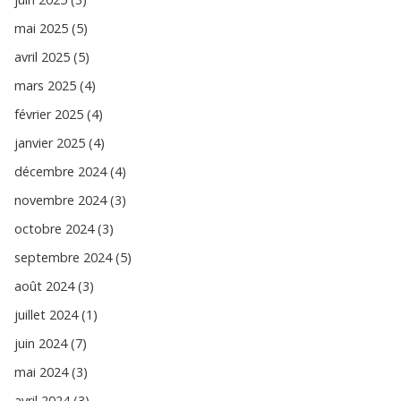
mai 2025 (5)
avril 2025 (5)
mars 2025 (4)
février 2025 (4)
janvier 2025 (4)
décembre 2024 (4)
novembre 2024 (3)
octobre 2024 (3)
septembre 2024 (5)
août 2024 (3)
juillet 2024 (1)
juin 2024 (7)
mai 2024 (3)
avril 2024 (3)