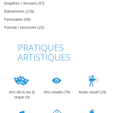
Enquêtes / dossiers (67)
Évènements (218)
Partenaires (69)
Portrait / rencontre (25)
PRATIQUES
ARTISTIQUES
Arts de la rue &
Arts visuels (79)
Audio-visuel (29)
cirque (9)