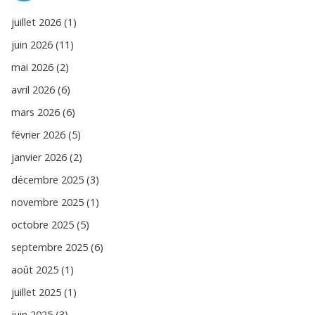
juillet 2026 (1)
juin 2026 (11)
mai 2026 (2)
avril 2026 (6)
mars 2026 (6)
février 2026 (5)
janvier 2026 (2)
décembre 2025 (3)
novembre 2025 (1)
octobre 2025 (5)
septembre 2025 (6)
août 2025 (1)
juillet 2025 (1)
juin 2025 (3)