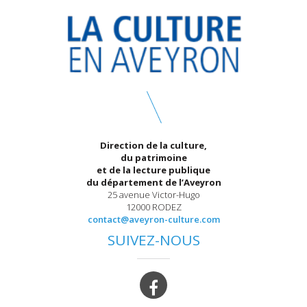
Direction de la culture,
du patrimoine
et de la lecture publique
du département de l’Aveyron
25 avenue Victor-Hugo
12000 RODEZ
contact@aveyron-culture.com
SUIVEZ-NOUS