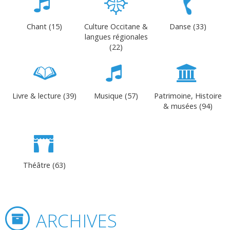
Chant (15)
Culture Occitane &
Danse (33)
langues régionales
(22)
Livre & lecture (39)
Musique (57)
Patrimoine, Histoire
& musées (94)
Théâtre (63)
ARCHIVES