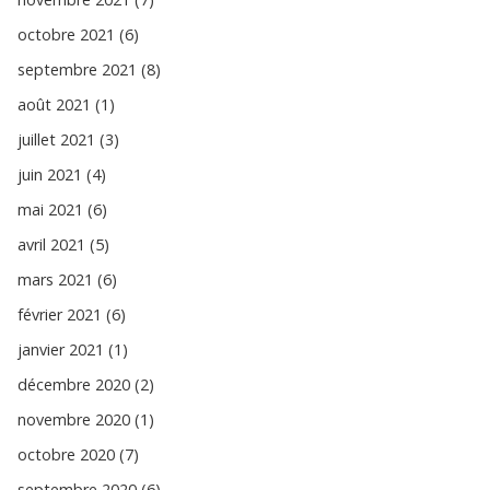
octobre 2021 (6)
septembre 2021 (8)
août 2021 (1)
juillet 2021 (3)
juin 2021 (4)
mai 2021 (6)
avril 2021 (5)
mars 2021 (6)
février 2021 (6)
janvier 2021 (1)
décembre 2020 (2)
novembre 2020 (1)
octobre 2020 (7)
septembre 2020 (6)