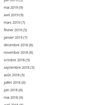
mai 2019 (9)
avril 2019 (9)
mars 2019 (7)
février 2019 (5)
janvier 2019 (7)
décembre 2018 (8)
novembre 2018 (8)
octobre 2018 (5)
septembre 2018 (5)
août 2018 (5)
juillet 2018 (6)
juin 2018 (6)
mai 2018 (9)
avril 2018 (6)