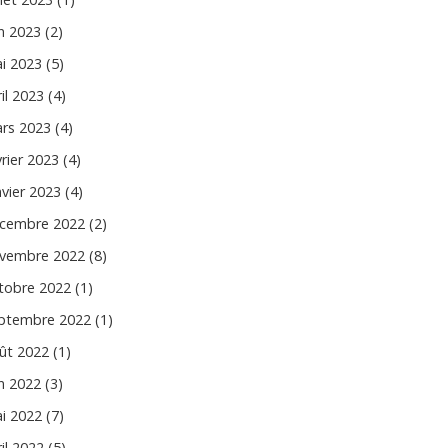
in 2023 (2)
i 2023 (5)
il 2023 (4)
rs 2023 (4)
vrier 2023 (4)
nvier 2023 (4)
cembre 2022 (2)
vembre 2022 (8)
tobre 2022 (1)
ptembre 2022 (1)
ût 2022 (1)
in 2022 (3)
i 2022 (7)
il 2022 (5)