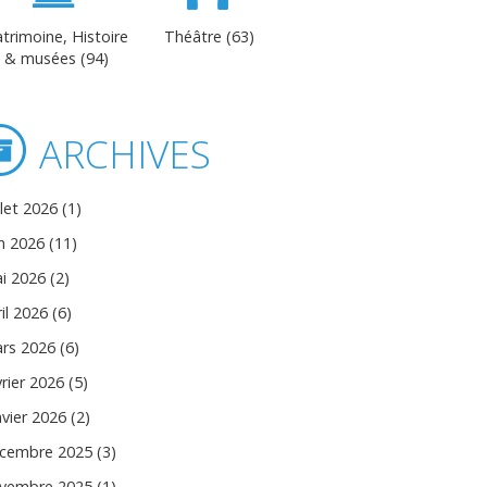
trimoine, Histoire
Théâtre (63)
& musées (94)
ARCHIVES
llet 2026 (1)
in 2026 (11)
i 2026 (2)
il 2026 (6)
rs 2026 (6)
vrier 2026 (5)
nvier 2026 (2)
cembre 2025 (3)
vembre 2025 (1)