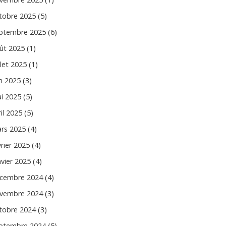
tobre 2025 (5)
ptembre 2025 (6)
ût 2025 (1)
llet 2025 (1)
in 2025 (3)
i 2025 (5)
il 2025 (5)
rs 2025 (4)
vrier 2025 (4)
nvier 2025 (4)
cembre 2024 (4)
vembre 2024 (3)
tobre 2024 (3)
ptembre 2024 (5)