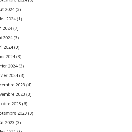
ût 2024 (3)
llet 2024 (1)
in 2024 (7)
i 2024 (3)
il 2024 (3)
rs 2024 (3)
vrier 2024 (3)
nvier 2024 (3)
cembre 2023 (4)
vembre 2023 (3)
tobre 2023 (6)
ptembre 2023 (3)
ût 2023 (3)
llet 2023 (1)