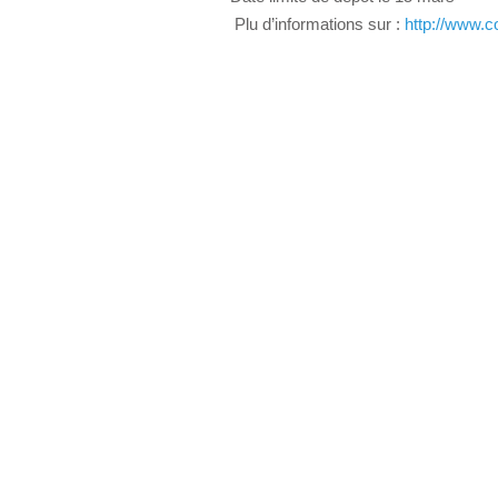
Plu d’informations sur :
http://www.