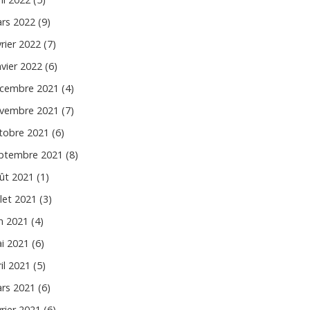
rs 2022 (9)
vrier 2022 (7)
nvier 2022 (6)
cembre 2021 (4)
vembre 2021 (7)
tobre 2021 (6)
ptembre 2021 (8)
ût 2021 (1)
llet 2021 (3)
in 2021 (4)
i 2021 (6)
il 2021 (5)
rs 2021 (6)
vrier 2021 (6)