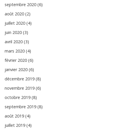
septembre 2020 (6)
août 2020 (2)
juillet 2020 (4)
juin 2020 (3)
avril 2020 (3)
mars 2020 (4)
février 2020 (6)
janvier 2020 (6)
décembre 2019 (8)
novembre 2019 (6)
octobre 2019 (8)
septembre 2019 (8)
août 2019 (4)
juillet 2019 (4)