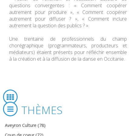
questions convergentes : « Comment coopérer
autrement pour produire », « Comment coopérer
autrement pour diffuser ? », « Comment inclure
autrement la question des publics ? ».
Une trentaine de professionnels du champ
chorégraphique (programmateurs, producteurs et
médiateurs) étaient présents pour réfléchir ensemble
à la création et à la diffusion de la danse en Occitanie.
THÈMES
Aveyron Culture (78)
Coup de coeur (72)