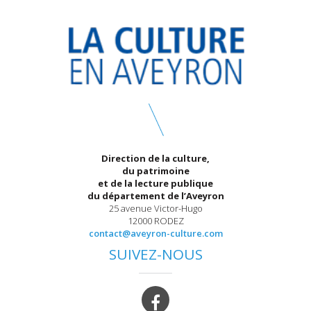
Direction de la culture,
du patrimoine
et de la lecture publique
du département de l’Aveyron
25 avenue Victor-Hugo
12000 RODEZ
contact@aveyron-culture.com
SUIVEZ-NOUS