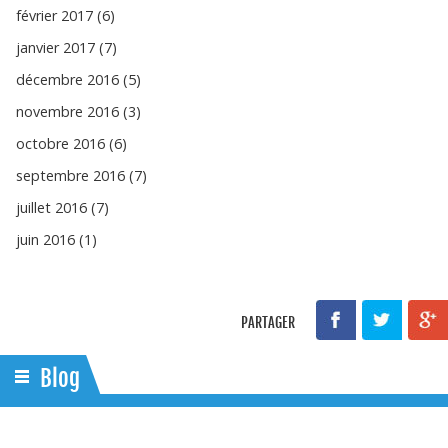
février 2017 (6)
janvier 2017 (7)
décembre 2016 (5)
novembre 2016 (3)
octobre 2016 (6)
septembre 2016 (7)
juillet 2016 (7)
juin 2016 (1)
PARTAGER
Blog