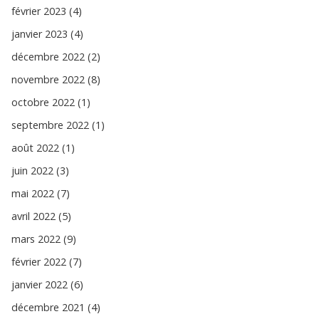
février 2023 (4)
janvier 2023 (4)
décembre 2022 (2)
novembre 2022 (8)
octobre 2022 (1)
septembre 2022 (1)
août 2022 (1)
juin 2022 (3)
mai 2022 (7)
avril 2022 (5)
mars 2022 (9)
février 2022 (7)
janvier 2022 (6)
décembre 2021 (4)