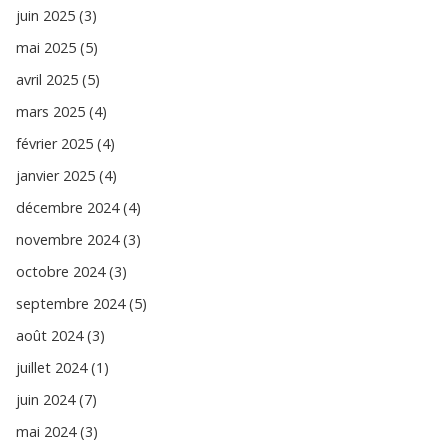
juin 2025 (3)
mai 2025 (5)
avril 2025 (5)
mars 2025 (4)
février 2025 (4)
janvier 2025 (4)
décembre 2024 (4)
novembre 2024 (3)
octobre 2024 (3)
septembre 2024 (5)
août 2024 (3)
juillet 2024 (1)
juin 2024 (7)
mai 2024 (3)