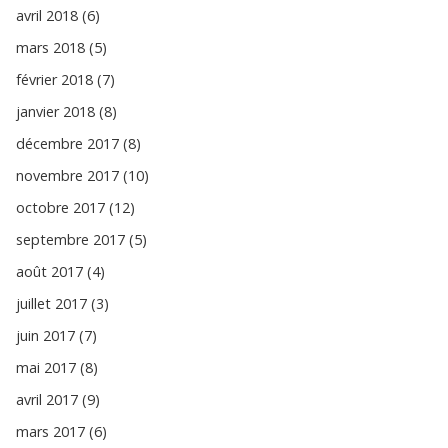
avril 2018 (6)
mars 2018 (5)
février 2018 (7)
janvier 2018 (8)
décembre 2017 (8)
novembre 2017 (10)
octobre 2017 (12)
septembre 2017 (5)
août 2017 (4)
juillet 2017 (3)
juin 2017 (7)
mai 2017 (8)
avril 2017 (9)
mars 2017 (6)