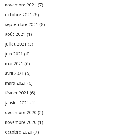
novembre 2021 (7)
octobre 2021 (6)
septembre 2021 (8)
août 2021 (1)
juillet 2021 (3)
juin 2021 (4)
mai 2021 (6)
avril 2021 (5)
mars 2021 (6)
février 2021 (6)
janvier 2021 (1)
décembre 2020 (2)
novembre 2020 (1)
octobre 2020 (7)