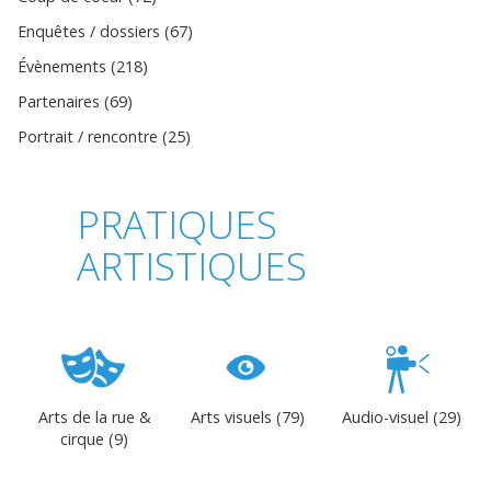
Enquêtes / dossiers (67)
Évènements (218)
Partenaires (69)
Portrait / rencontre (25)
PRATIQUES
ARTISTIQUES
Arts de la rue &
Arts visuels (79)
Audio-visuel (29)
cirque (9)