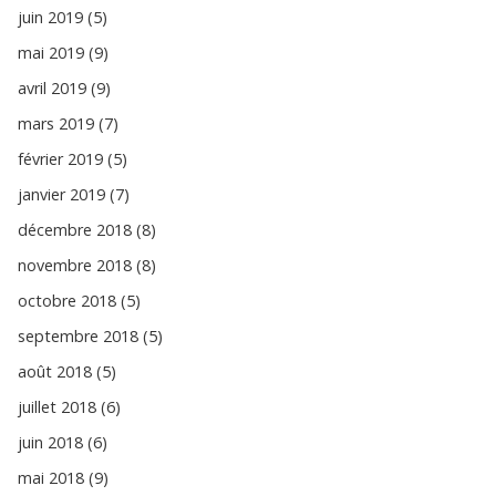
juin 2019 (5)
mai 2019 (9)
avril 2019 (9)
mars 2019 (7)
février 2019 (5)
janvier 2019 (7)
décembre 2018 (8)
novembre 2018 (8)
octobre 2018 (5)
septembre 2018 (5)
août 2018 (5)
juillet 2018 (6)
juin 2018 (6)
mai 2018 (9)