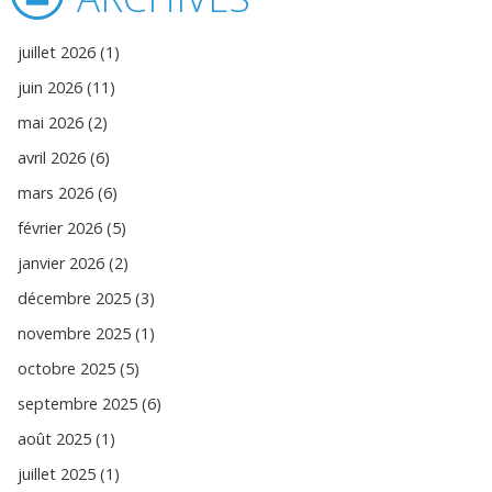
juillet 2026 (1)
juin 2026 (11)
mai 2026 (2)
avril 2026 (6)
mars 2026 (6)
février 2026 (5)
janvier 2026 (2)
décembre 2025 (3)
novembre 2025 (1)
octobre 2025 (5)
septembre 2025 (6)
août 2025 (1)
juillet 2025 (1)