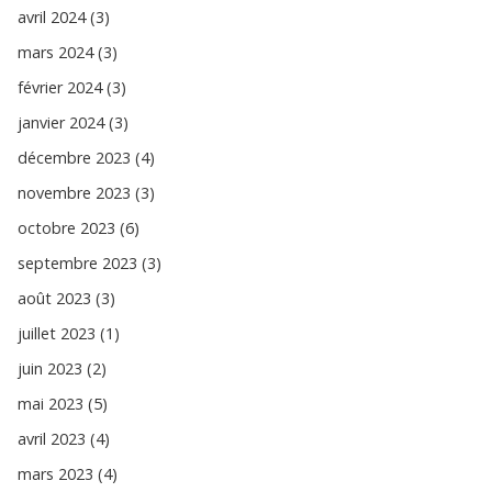
avril 2024 (3)
mars 2024 (3)
février 2024 (3)
janvier 2024 (3)
décembre 2023 (4)
novembre 2023 (3)
octobre 2023 (6)
septembre 2023 (3)
août 2023 (3)
juillet 2023 (1)
juin 2023 (2)
mai 2023 (5)
avril 2023 (4)
mars 2023 (4)