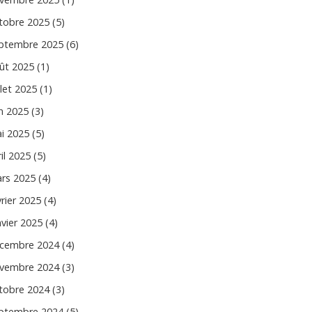
tobre 2025 (5)
ptembre 2025 (6)
ût 2025 (1)
llet 2025 (1)
in 2025 (3)
i 2025 (5)
il 2025 (5)
rs 2025 (4)
vrier 2025 (4)
nvier 2025 (4)
cembre 2024 (4)
vembre 2024 (3)
tobre 2024 (3)
ptembre 2024 (5)