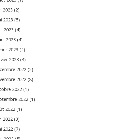
in 2023 (2)
i 2023 (5)
il 2023 (4)
rs 2023 (4)
vrier 2023 (4)
nvier 2023 (4)
cembre 2022 (2)
vembre 2022 (8)
tobre 2022 (1)
ptembre 2022 (1)
ût 2022 (1)
in 2022 (3)
i 2022 (7)
il 2022 (5)