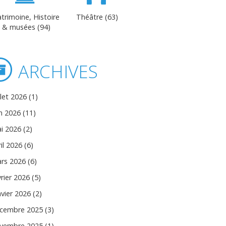
trimoine, Histoire
Théâtre (63)
& musées (94)
ARCHIVES
llet 2026 (1)
in 2026 (11)
i 2026 (2)
il 2026 (6)
rs 2026 (6)
vrier 2026 (5)
nvier 2026 (2)
cembre 2025 (3)
vembre 2025 (1)