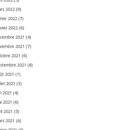
rs 2022 (9)
vrier 2022 (7)
nvier 2022 (6)
cembre 2021 (4)
vembre 2021 (7)
tobre 2021 (6)
ptembre 2021 (8)
ût 2021 (1)
llet 2021 (3)
in 2021 (4)
i 2021 (6)
il 2021 (5)
rs 2021 (6)
vrier 2021 (6)