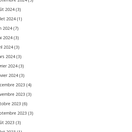
ût 2024 (3)
llet 2024 (1)
in 2024 (7)
i 2024 (3)
il 2024 (3)
rs 2024 (3)
vrier 2024 (3)
nvier 2024 (3)
cembre 2023 (4)
vembre 2023 (3)
tobre 2023 (6)
ptembre 2023 (3)
ût 2023 (3)
llet 2023 (1)