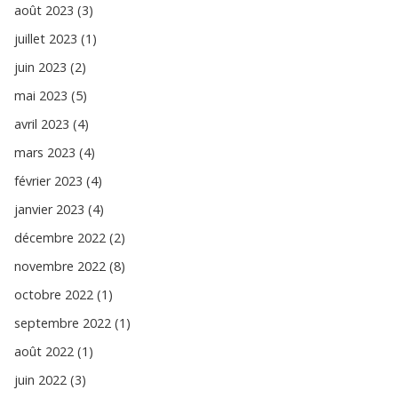
août 2023 (3)
juillet 2023 (1)
juin 2023 (2)
mai 2023 (5)
avril 2023 (4)
mars 2023 (4)
février 2023 (4)
janvier 2023 (4)
décembre 2022 (2)
novembre 2022 (8)
octobre 2022 (1)
septembre 2022 (1)
août 2022 (1)
juin 2022 (3)