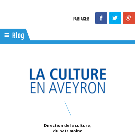
PARTAGER
Blog
Direction de la culture,
du patrimoine