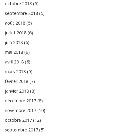
octobre 2018 (5)
septembre 2018 (5)
août 2018 (5)
juillet 2018 (6)
juin 2018 (6)
mai 2018 (9)
avril 2018 (6)
mars 2018 (5)
février 2018 (7)
janvier 2018 (8)
décembre 2017 (8)
novembre 2017 (10)
octobre 2017 (12)
septembre 2017 (5)