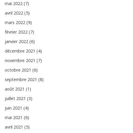
mai 2022 (7)
avril 2022 (5)
mars 2022 (9)
février 2022 (7)
janvier 2022 (6)
décembre 2021 (4)
novembre 2021 (7)
octobre 2021 (6)
septembre 2021 (8)
août 2021 (1)
juillet 2021 (3)
juin 2021 (4)
mai 2021 (6)
avril 2021 (5)