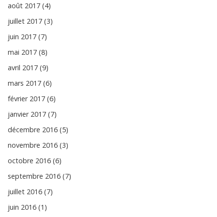
août 2017 (4)
juillet 2017 (3)
juin 2017 (7)
mai 2017 (8)
avril 2017 (9)
mars 2017 (6)
février 2017 (6)
janvier 2017 (7)
décembre 2016 (5)
novembre 2016 (3)
octobre 2016 (6)
septembre 2016 (7)
juillet 2016 (7)
juin 2016 (1)