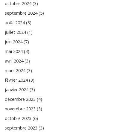
octobre 2024 (3)
septembre 2024 (5)
août 2024 (3)
juillet 2024 (1)
juin 2024 (7)
mai 2024 (3)
avril 2024 (3)
mars 2024 (3)
février 2024 (3)
janvier 2024 (3)
décembre 2023 (4)
novembre 2023 (3)
octobre 2023 (6)
septembre 2023 (3)