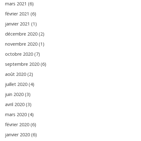
mars 2021 (6)
février 2021 (6)
janvier 2021 (1)
décembre 2020 (2)
novembre 2020 (1)
octobre 2020 (7)
septembre 2020 (6)
août 2020 (2)
juillet 2020 (4)
juin 2020 (3)
avril 2020 (3)
mars 2020 (4)
février 2020 (6)
janvier 2020 (6)