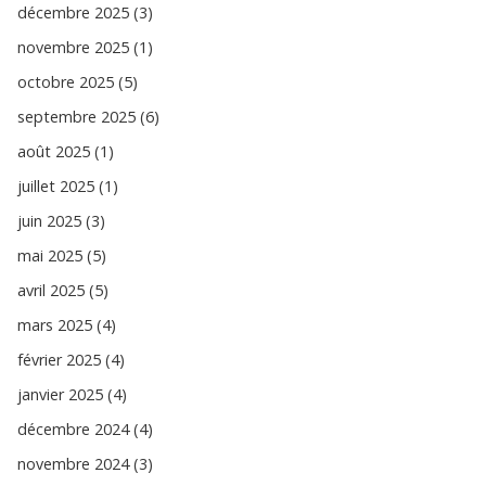
décembre 2025 (3)
novembre 2025 (1)
octobre 2025 (5)
septembre 2025 (6)
août 2025 (1)
juillet 2025 (1)
juin 2025 (3)
mai 2025 (5)
avril 2025 (5)
mars 2025 (4)
février 2025 (4)
janvier 2025 (4)
décembre 2024 (4)
novembre 2024 (3)