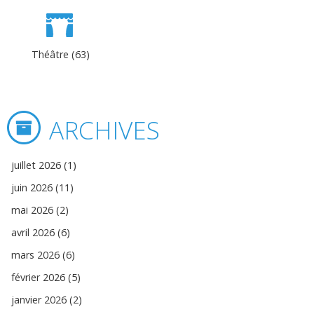
Théâtre (63)
ARCHIVES
juillet 2026 (1)
juin 2026 (11)
mai 2026 (2)
avril 2026 (6)
mars 2026 (6)
février 2026 (5)
janvier 2026 (2)