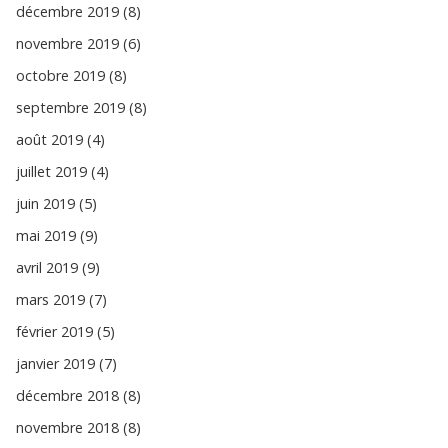
décembre 2019 (8)
novembre 2019 (6)
octobre 2019 (8)
septembre 2019 (8)
août 2019 (4)
juillet 2019 (4)
juin 2019 (5)
mai 2019 (9)
avril 2019 (9)
mars 2019 (7)
février 2019 (5)
janvier 2019 (7)
décembre 2018 (8)
novembre 2018 (8)