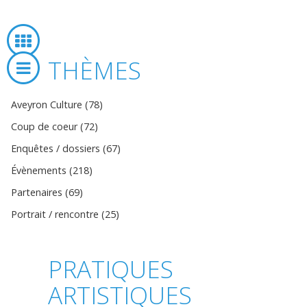
THÈMES
Aveyron Culture (78)
Coup de coeur (72)
Enquêtes / dossiers (67)
Évènements (218)
Partenaires (69)
Portrait / rencontre (25)
PRATIQUES
ARTISTIQUES