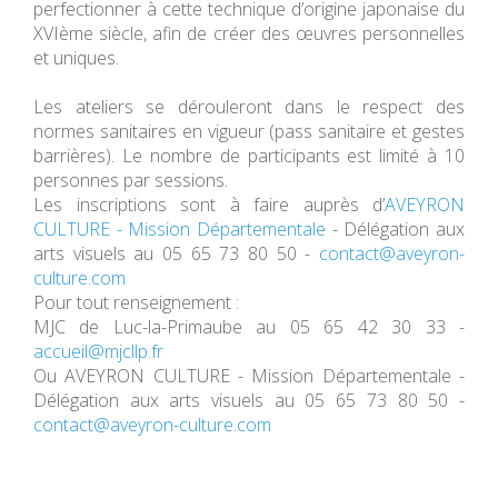
perfectionner à cette technique d’origine japonaise du
XVIème siècle, afin de créer des œuvres personnelles
et uniques.
Les ateliers se dérouleront dans le respect des
normes sanitaires en vigueur (pass sanitaire et gestes
barrières). Le nombre de participants est limité à 10
personnes par sessions.
Les inscriptions sont à faire auprès d’
AVEYRON
CULTURE - Mission Départementale
- Délégation aux
arts visuels au 05 65 73 80 50 -
contact@aveyron-
culture.com
Pour tout renseignement :
MJC de Luc-la-Primaube au 05 65 42 30 33 -
accueil@mjcllp.fr
Ou AVEYRON CULTURE - Mission Départementale -
Délégation aux arts visuels au 05 65 73 80 50 -
contact@aveyron-culture.com