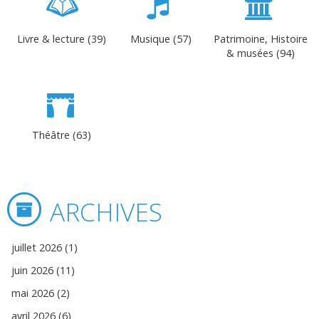
Livre & lecture (39)
Musique (57)
Patrimoine, Histoire
& musées (94)
Théâtre (63)
ARCHIVES
juillet 2026 (1)
juin 2026 (11)
mai 2026 (2)
avril 2026 (6)