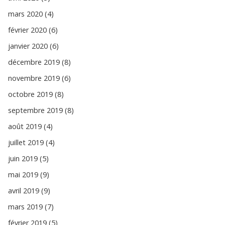
mars 2020 (4)
février 2020 (6)
janvier 2020 (6)
décembre 2019 (8)
novembre 2019 (6)
octobre 2019 (8)
septembre 2019 (8)
août 2019 (4)
juillet 2019 (4)
juin 2019 (5)
mai 2019 (9)
avril 2019 (9)
mars 2019 (7)
février 2019 (5)