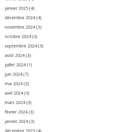
janvier 2025 (4)
décembre 2024 (4)
novembre 2024 (3)
octobre 2024 (3)
septembre 2024 (5)
août 2024 (3)
juillet 2024 (1)
juin 2024 (7)
mai 2024 (3)
avril 2024 (3)
mars 2024 (3)
février 2024 (3)
janvier 2024 (3)
décembre 2023 (4)