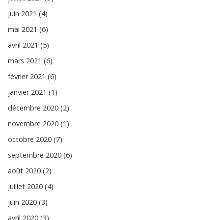
juin 2021 (4)
mai 2021 (6)
avril 2021 (5)
mars 2021 (6)
février 2021 (6)
janvier 2021 (1)
décembre 2020 (2)
novembre 2020 (1)
octobre 2020 (7)
septembre 2020 (6)
août 2020 (2)
juillet 2020 (4)
juin 2020 (3)
avril 2020 (3)