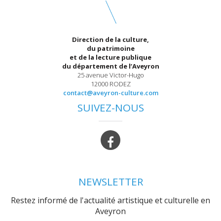
Direction de la culture,
du patrimoine
et de la lecture publique
du département de l’Aveyron
25 avenue Victor-Hugo
12000 RODEZ
contact@aveyron-culture.com
SUIVEZ-NOUS
NEWSLETTER
Restez informé de l'actualité artistique et culturelle en
Aveyron