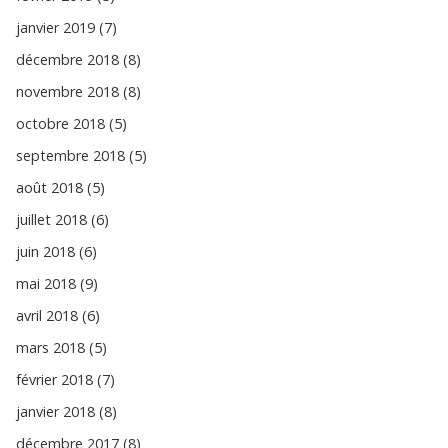
janvier 2019 (7)
décembre 2018 (8)
novembre 2018 (8)
octobre 2018 (5)
septembre 2018 (5)
août 2018 (5)
juillet 2018 (6)
juin 2018 (6)
mai 2018 (9)
avril 2018 (6)
mars 2018 (5)
février 2018 (7)
janvier 2018 (8)
décembre 2017 (8)