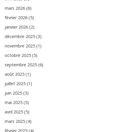
mars 2026 (6)
février 2026 (5)
janvier 2026 (2)
décembre 2025 (3)
novembre 2025 (1)
octobre 2025 (5)
septembre 2025 (6)
août 2025 (1)
juillet 2025 (1)
juin 2025 (3)
mai 2025 (5)
avril 2025 (5)
mars 2025 (4)
février 2025 (4)