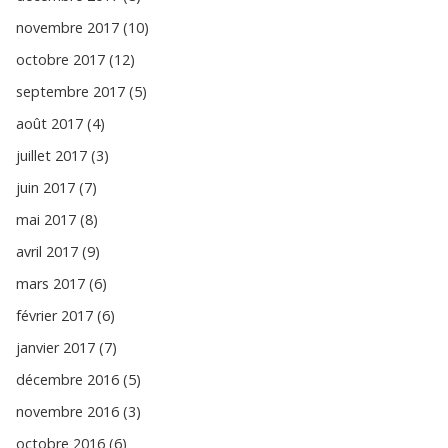
novembre 2017 (10)
octobre 2017 (12)
septembre 2017 (5)
août 2017 (4)
juillet 2017 (3)
juin 2017 (7)
mai 2017 (8)
avril 2017 (9)
mars 2017 (6)
février 2017 (6)
janvier 2017 (7)
décembre 2016 (5)
novembre 2016 (3)
octobre 2016 (6)