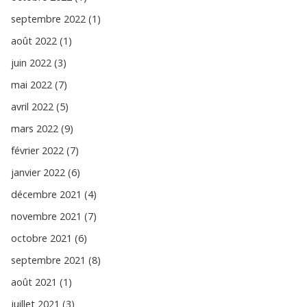
septembre 2022 (1)
août 2022 (1)
juin 2022 (3)
mai 2022 (7)
avril 2022 (5)
mars 2022 (9)
février 2022 (7)
janvier 2022 (6)
décembre 2021 (4)
novembre 2021 (7)
octobre 2021 (6)
septembre 2021 (8)
août 2021 (1)
juillet 2021 (3)