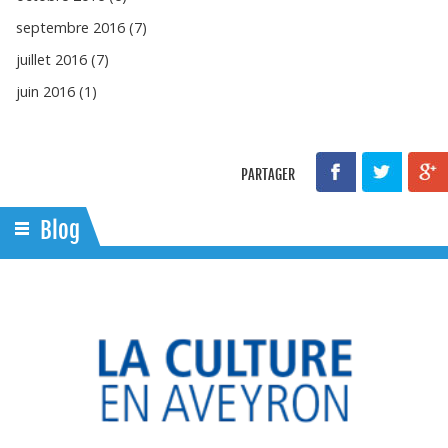
septembre 2016 (7)
juillet 2016 (7)
juin 2016 (1)
PARTAGER
Blog