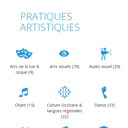
PRATIQUES
ARTISTIQUES
Arts de la rue &
Arts visuels (79)
Audio-visuel (29)
cirque (9)
Chant (15)
Culture Occitane &
Danse (33)
langues régionales
(22)