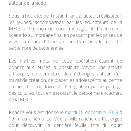
autour de la vidéo.
Sous la houlette de Tristan Francia, auteur, réalisateur,
les jeunes, accompagnés par les éducateurs de la
MECS ont conçu un court métrage, de l’écriture du
scénario au montage final en passant par les prises de
vues au cours d’ateliers conduits depuis le mois de
septembre de cette année.
Les maîtres mots de cette opération étaient de
donner aux jeunes la possibilité d’avoir une activité
artistique, de permettre des échanges autour d’un
travail de création, de placer les adolescents au centre
du projet et de favoriser l’intégration par le partage
des cultures, tout en associant le personnel encadrant
de la MECS.
Rendez-vous est donné le
mardi 18 décembre 2018
à
19 h au cinéma Le Vox à Villefranche-de-Rouergue
pour découvrir La dernière feuille, titre du court