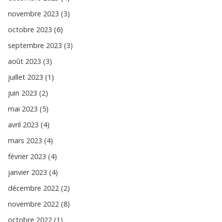
novembre 2023 (3)
octobre 2023 (6)
septembre 2023 (3)
août 2023 (3)
juillet 2023 (1)
juin 2023 (2)
mai 2023 (5)
avril 2023 (4)
mars 2023 (4)
février 2023 (4)
janvier 2023 (4)
décembre 2022 (2)
novembre 2022 (8)
octobre 2022 (1)