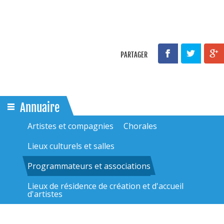
PARTAGER
Annuaire
Artistes et compagnies
Chorales
Lieux culturels et salles
Programmateurs et associations
Lieux de résidence de création et d'accueil
d'artistes