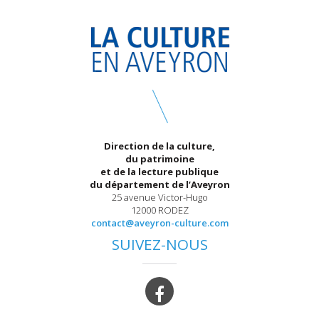
Direction de la culture,
du patrimoine
et de la lecture publique
du département de l’Aveyron
25 avenue Victor-Hugo
12000 RODEZ
contact@aveyron-culture.com
SUIVEZ-NOUS