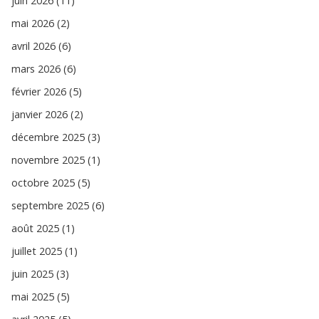
juin 2026 (11)
mai 2026 (2)
avril 2026 (6)
mars 2026 (6)
février 2026 (5)
janvier 2026 (2)
décembre 2025 (3)
novembre 2025 (1)
octobre 2025 (5)
septembre 2025 (6)
août 2025 (1)
juillet 2025 (1)
juin 2025 (3)
mai 2025 (5)