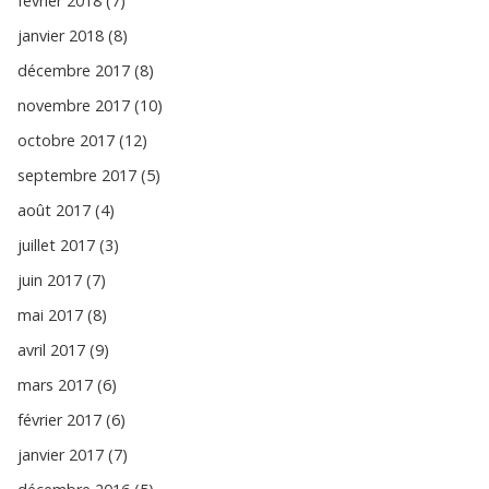
février 2018 (7)
janvier 2018 (8)
décembre 2017 (8)
novembre 2017 (10)
octobre 2017 (12)
septembre 2017 (5)
août 2017 (4)
juillet 2017 (3)
juin 2017 (7)
mai 2017 (8)
avril 2017 (9)
mars 2017 (6)
février 2017 (6)
janvier 2017 (7)