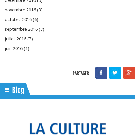
décembre 2016 (5)
novembre 2016 (3)
octobre 2016 (6)
septembre 2016 (7)
juillet 2016 (7)
juin 2016 (1)
PARTAGER
Blog