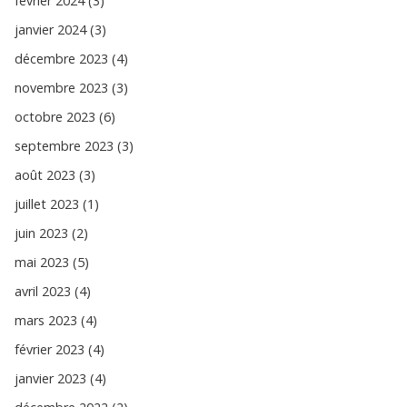
février 2024 (3)
janvier 2024 (3)
décembre 2023 (4)
novembre 2023 (3)
octobre 2023 (6)
septembre 2023 (3)
août 2023 (3)
juillet 2023 (1)
juin 2023 (2)
mai 2023 (5)
avril 2023 (4)
mars 2023 (4)
février 2023 (4)
janvier 2023 (4)