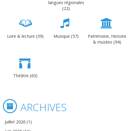
langues régionales
(22)
Livre & lecture (39)
Musique (57)
Patrimoine, Histoire
& musées (94)
Théâtre (63)
ARCHIVES
juillet 2026 (1)