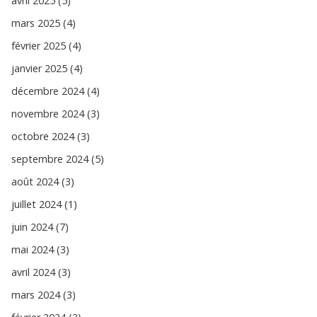
avril 2025 (5)
mars 2025 (4)
février 2025 (4)
janvier 2025 (4)
décembre 2024 (4)
novembre 2024 (3)
octobre 2024 (3)
septembre 2024 (5)
août 2024 (3)
juillet 2024 (1)
juin 2024 (7)
mai 2024 (3)
avril 2024 (3)
mars 2024 (3)