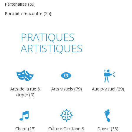
Partenaires (69)
Portrait / rencontre (25)
PRATIQUES
ARTISTIQUES
Arts de la rue &
Arts visuels (79)
Audio-visuel (29)
cirque (9)
Chant (15)
Culture Occitane &
Danse (33)