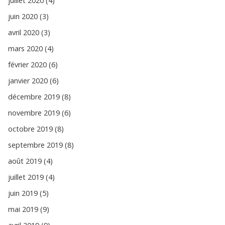
juillet 2020 (4)
juin 2020 (3)
avril 2020 (3)
mars 2020 (4)
février 2020 (6)
janvier 2020 (6)
décembre 2019 (8)
novembre 2019 (6)
octobre 2019 (8)
septembre 2019 (8)
août 2019 (4)
juillet 2019 (4)
juin 2019 (5)
mai 2019 (9)