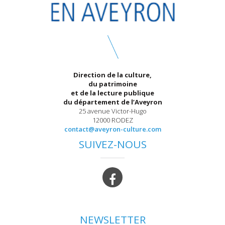
Direction de la culture,
du patrimoine
et de la lecture publique
du département de l’Aveyron
25 avenue Victor-Hugo
12000 RODEZ
contact@aveyron-culture.com
SUIVEZ-NOUS
NEWSLETTER