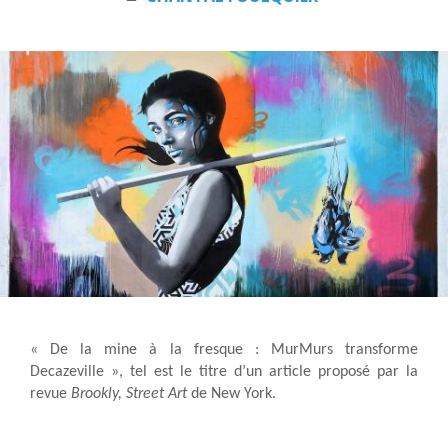
« De la mine à la fresque : MurMurs transforme
Decazeville », tel est le titre d’un article proposé par la
revue
Brookly, Street Art
de New York.