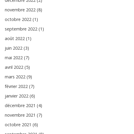
décembre 2022 (2)
novembre 2022 (8)
octobre 2022 (1)
septembre 2022 (1)
août 2022 (1)
juin 2022 (3)
mai 2022 (7)
avril 2022 (5)
mars 2022 (9)
février 2022 (7)
janvier 2022 (6)
décembre 2021 (4)
novembre 2021 (7)
octobre 2021 (6)