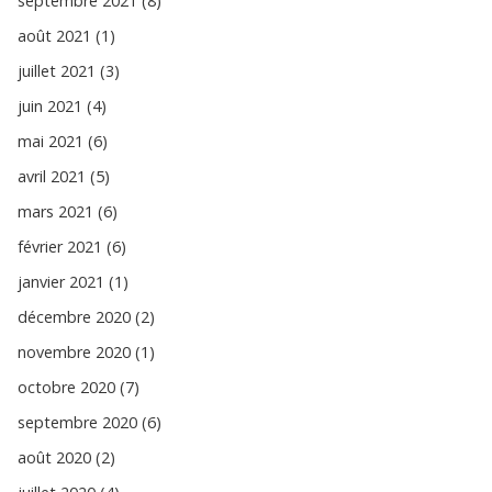
septembre 2021 (8)
août 2021 (1)
juillet 2021 (3)
juin 2021 (4)
mai 2021 (6)
avril 2021 (5)
mars 2021 (6)
février 2021 (6)
janvier 2021 (1)
décembre 2020 (2)
novembre 2020 (1)
octobre 2020 (7)
septembre 2020 (6)
août 2020 (2)