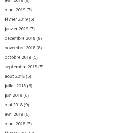
avril 2019 (9)
mars 2019 (7)
février 2019 (5)
janvier 2019 (7)
décembre 2018 (8)
novembre 2018 (8)
octobre 2018 (5)
septembre 2018 (5)
août 2018 (5)
juillet 2018 (6)
juin 2018 (6)
mai 2018 (9)
avril 2018 (6)
mars 2018 (5)