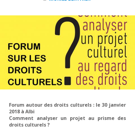
Forum autour des droits culturels : le 30 janvier
2018 à Albi
Comment analyser un projet au prisme des
droits culturels ?