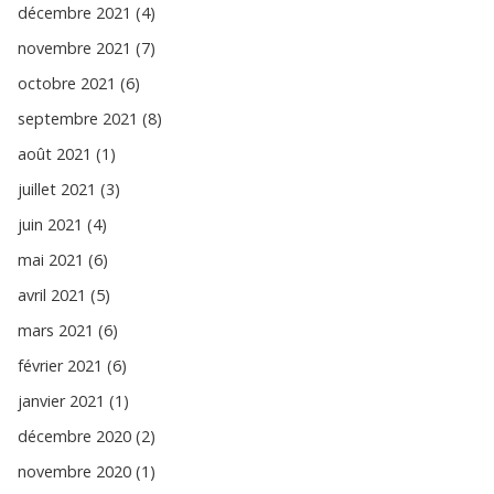
décembre 2021 (4)
novembre 2021 (7)
octobre 2021 (6)
septembre 2021 (8)
août 2021 (1)
juillet 2021 (3)
juin 2021 (4)
mai 2021 (6)
avril 2021 (5)
mars 2021 (6)
février 2021 (6)
janvier 2021 (1)
décembre 2020 (2)
novembre 2020 (1)