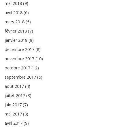
mai 2018 (9)
avril 2018 (6)
mars 2018 (5)
février 2018 (7)
janvier 2018 (8)
décembre 2017 (8)
novembre 2017 (10)
octobre 2017 (12)
septembre 2017 (5)
août 2017 (4)
juillet 2017 (3)
juin 2017 (7)
mai 2017 (8)
avril 2017 (9)