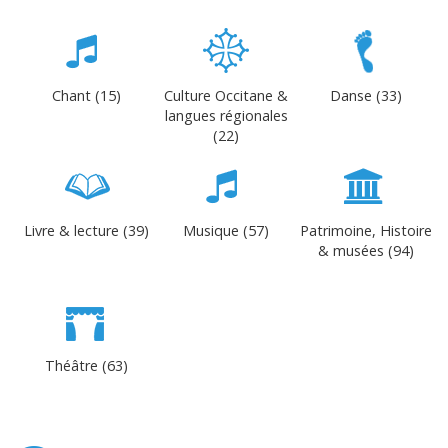
Chant (15)
Culture Occitane &
Danse (33)
langues régionales
(22)
Livre & lecture (39)
Musique (57)
Patrimoine, Histoire
& musées (94)
Théâtre (63)