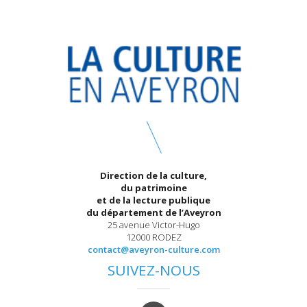
Direction de la culture,
du patrimoine
et de la lecture publique
du département de l’Aveyron
25 avenue Victor-Hugo
12000 RODEZ
contact@aveyron-culture.com
SUIVEZ-NOUS