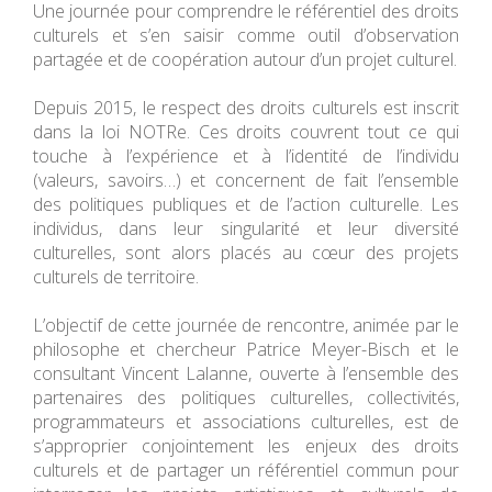
Une journée pour comprendre le référentiel des droits
culturels et s’en saisir comme outil d’observation
partagée et de coopération autour d’un projet culturel.
Depuis 2015, le respect des droits culturels est inscrit
dans la loi NOTRe. Ces droits couvrent tout ce qui
touche à l’expérience et à l’identité de l’individu
(valeurs, savoirs…) et concernent de fait l’ensemble
des politiques publiques et de l’action culturelle. Les
individus, dans leur singularité et leur diversité
culturelles, sont alors placés au cœur des projets
culturels de territoire.
L’objectif de cette journée de rencontre, animée par le
philosophe et chercheur Patrice Meyer-Bisch et le
consultant Vincent Lalanne, ouverte à l’ensemble des
partenaires des politiques culturelles, collectivités,
programmateurs et associations culturelles, est de
s’approprier conjointement les enjeux des droits
culturels et de partager un référentiel commun pour