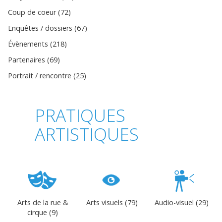
Coup de coeur (72)
Enquêtes / dossiers (67)
Évènements (218)
Partenaires (69)
Portrait / rencontre (25)
PRATIQUES
ARTISTIQUES
Arts de la rue &
Arts visuels (79)
Audio-visuel (29)
cirque (9)