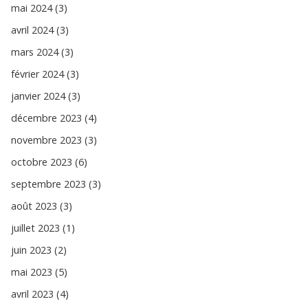
mai 2024 (3)
avril 2024 (3)
mars 2024 (3)
février 2024 (3)
janvier 2024 (3)
décembre 2023 (4)
novembre 2023 (3)
octobre 2023 (6)
septembre 2023 (3)
août 2023 (3)
juillet 2023 (1)
juin 2023 (2)
mai 2023 (5)
avril 2023 (4)