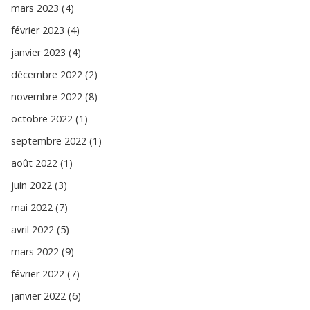
mars 2023 (4)
février 2023 (4)
janvier 2023 (4)
décembre 2022 (2)
novembre 2022 (8)
octobre 2022 (1)
septembre 2022 (1)
août 2022 (1)
juin 2022 (3)
mai 2022 (7)
avril 2022 (5)
mars 2022 (9)
février 2022 (7)
janvier 2022 (6)