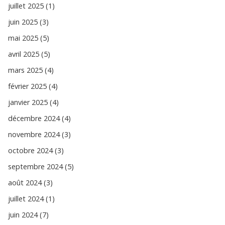
juillet 2025 (1)
juin 2025 (3)
mai 2025 (5)
avril 2025 (5)
mars 2025 (4)
février 2025 (4)
janvier 2025 (4)
décembre 2024 (4)
novembre 2024 (3)
octobre 2024 (3)
septembre 2024 (5)
août 2024 (3)
juillet 2024 (1)
juin 2024 (7)