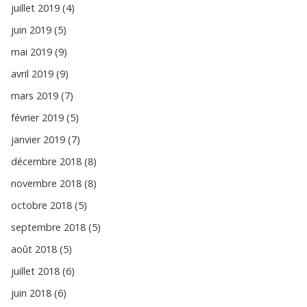
juillet 2019 (4)
juin 2019 (5)
mai 2019 (9)
avril 2019 (9)
mars 2019 (7)
février 2019 (5)
janvier 2019 (7)
décembre 2018 (8)
novembre 2018 (8)
octobre 2018 (5)
septembre 2018 (5)
août 2018 (5)
juillet 2018 (6)
juin 2018 (6)