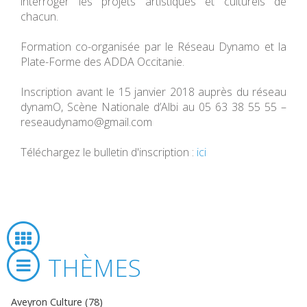
interroger les projets artistiques et culturels de
chacun.
Formation co-organisée par le Réseau Dynamo et la
Plate-Forme des ADDA Occitanie.
Inscription avant le 15 janvier 2018 auprès du réseau
dynamO, Scène Nationale d’Albi au 05 63 38 55 55 –
reseaudynamo@gmail.com
Téléchargez le bulletin d'inscription :
ici
THÈMES
Aveyron Culture (78)