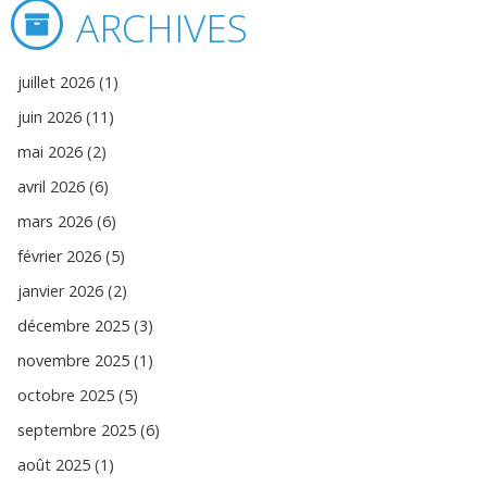
ARCHIVES
juillet 2026 (1)
juin 2026 (11)
mai 2026 (2)
avril 2026 (6)
mars 2026 (6)
février 2026 (5)
janvier 2026 (2)
décembre 2025 (3)
novembre 2025 (1)
octobre 2025 (5)
septembre 2025 (6)
août 2025 (1)