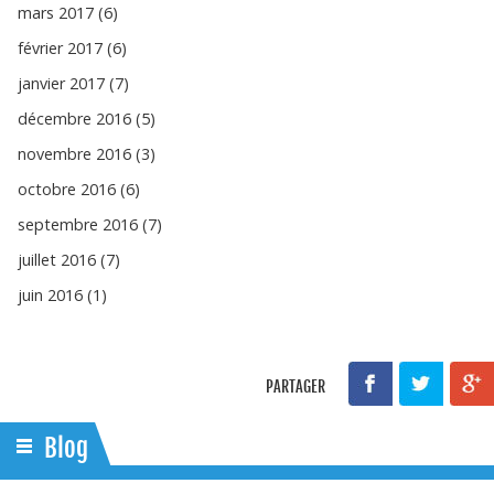
mars 2017 (6)
février 2017 (6)
janvier 2017 (7)
décembre 2016 (5)
novembre 2016 (3)
octobre 2016 (6)
septembre 2016 (7)
juillet 2016 (7)
juin 2016 (1)
PARTAGER
Blog