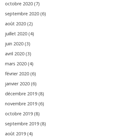
octobre 2020 (7)
septembre 2020 (6)
août 2020 (2)
juillet 2020 (4)
juin 2020 (3)
avril 2020 (3)
mars 2020 (4)
février 2020 (6)
janvier 2020 (6)
décembre 2019 (8)
novembre 2019 (6)
octobre 2019 (8)
septembre 2019 (8)
août 2019 (4)