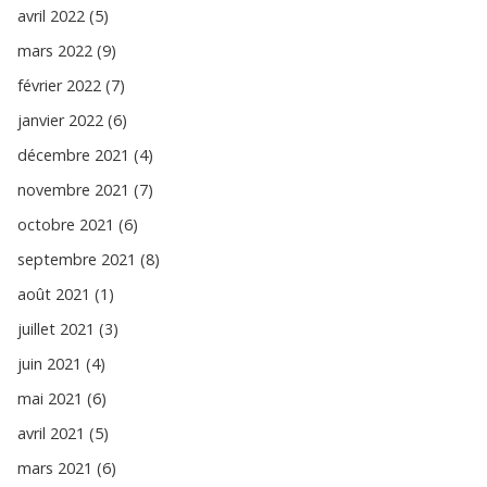
avril 2022 (5)
mars 2022 (9)
février 2022 (7)
janvier 2022 (6)
décembre 2021 (4)
novembre 2021 (7)
octobre 2021 (6)
septembre 2021 (8)
août 2021 (1)
juillet 2021 (3)
juin 2021 (4)
mai 2021 (6)
avril 2021 (5)
mars 2021 (6)