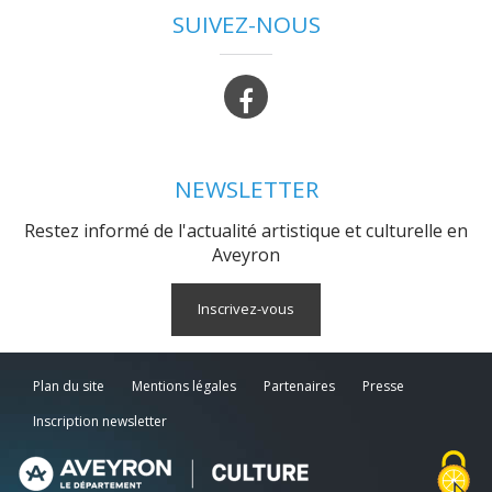
SUIVEZ-NOUS
NEWSLETTER
Restez informé de l'actualité artistique et culturelle en
Aveyron
Inscrivez-vous
Plan du site
Mentions légales
Partenaires
Presse
Inscription newsletter