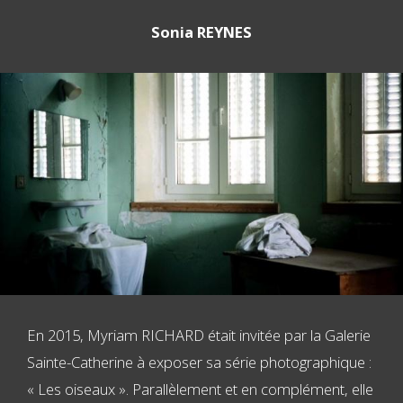
Sonia REYNES
En 2015, Myriam RICHARD était invitée par la Galerie
Sainte-Catherine à exposer sa série photographique :
« Les oiseaux ». Parallèlement et en complément, elle