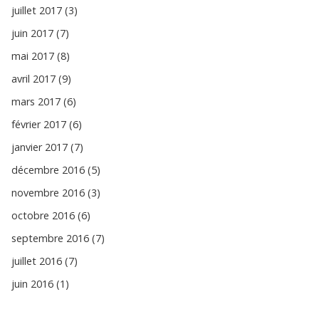
juillet 2017 (3)
juin 2017 (7)
mai 2017 (8)
avril 2017 (9)
mars 2017 (6)
février 2017 (6)
janvier 2017 (7)
décembre 2016 (5)
novembre 2016 (3)
octobre 2016 (6)
septembre 2016 (7)
juillet 2016 (7)
juin 2016 (1)