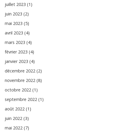
juillet 2023 (1)
juin 2023 (2)
mai 2023 (5)
avril 2023 (4)
mars 2023 (4)
février 2023 (4)
janvier 2023 (4)
décembre 2022 (2)
novembre 2022 (8)
octobre 2022 (1)
septembre 2022 (1)
août 2022 (1)
juin 2022 (3)
mai 2022 (7)