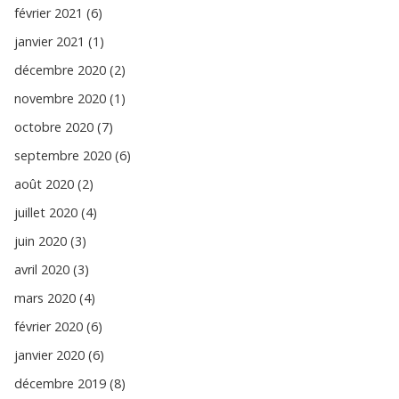
février 2021 (6)
janvier 2021 (1)
décembre 2020 (2)
novembre 2020 (1)
octobre 2020 (7)
septembre 2020 (6)
août 2020 (2)
juillet 2020 (4)
juin 2020 (3)
avril 2020 (3)
mars 2020 (4)
février 2020 (6)
janvier 2020 (6)
décembre 2019 (8)