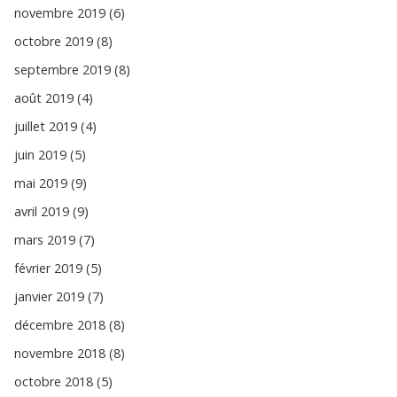
novembre 2019 (6)
octobre 2019 (8)
septembre 2019 (8)
août 2019 (4)
juillet 2019 (4)
juin 2019 (5)
mai 2019 (9)
avril 2019 (9)
mars 2019 (7)
février 2019 (5)
janvier 2019 (7)
décembre 2018 (8)
novembre 2018 (8)
octobre 2018 (5)