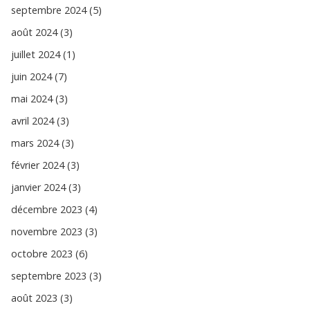
septembre 2024 (5)
août 2024 (3)
juillet 2024 (1)
juin 2024 (7)
mai 2024 (3)
avril 2024 (3)
mars 2024 (3)
février 2024 (3)
janvier 2024 (3)
décembre 2023 (4)
novembre 2023 (3)
octobre 2023 (6)
septembre 2023 (3)
août 2023 (3)