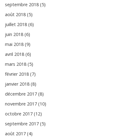
septembre 2018 (5)
août 2018 (5)
juillet 2018 (6)
juin 2018 (6)
mai 2018 (9)
avril 2018 (6)
mars 2018 (5)
février 2018 (7)
janvier 2018 (8)
décembre 2017 (8)
novembre 2017 (10)
octobre 2017 (12)
septembre 2017 (5)
août 2017 (4)