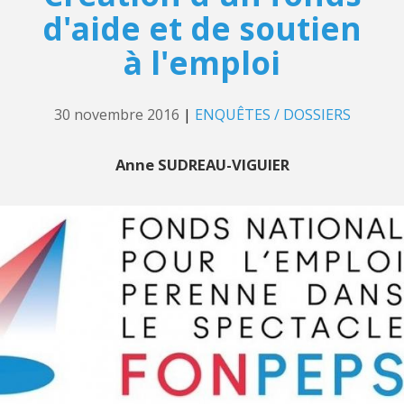
d'aide et de soutien
à l'emploi
30 novembre 2016
|
ENQUÊTES / DOSSIERS
Anne SUDREAU-VIGUIER