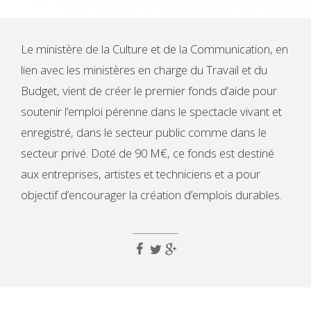
Le ministère de la Culture et de la Communication, en
lien avec les ministères en charge du Travail et du
Budget, vient de créer le premier fonds d’aide pour
soutenir l’emploi pérenne dans le spectacle vivant et
enregistré, dans le secteur public comme dans le
secteur privé. Doté de 90 M€, ce fonds est destiné
aux entreprises, artistes et techniciens et a pour
objectif d’encourager la création d’emplois durables.