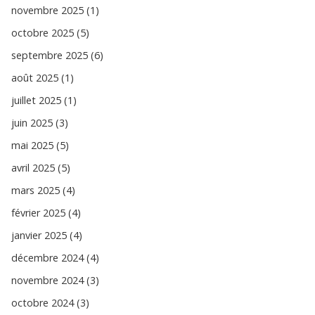
novembre 2025 (1)
octobre 2025 (5)
septembre 2025 (6)
août 2025 (1)
juillet 2025 (1)
juin 2025 (3)
mai 2025 (5)
avril 2025 (5)
mars 2025 (4)
février 2025 (4)
janvier 2025 (4)
décembre 2024 (4)
novembre 2024 (3)
octobre 2024 (3)