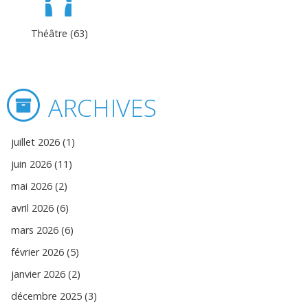
Théâtre (63)
ARCHIVES
juillet 2026 (1)
juin 2026 (11)
mai 2026 (2)
avril 2026 (6)
mars 2026 (6)
février 2026 (5)
janvier 2026 (2)
décembre 2025 (3)