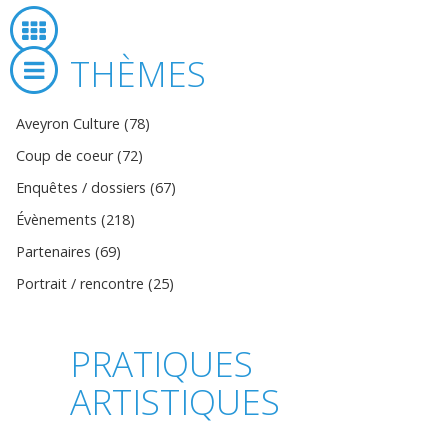
THÈMES
Aveyron Culture (78)
Coup de coeur (72)
Enquêtes / dossiers (67)
Évènements (218)
Partenaires (69)
Portrait / rencontre (25)
PRATIQUES
ARTISTIQUES