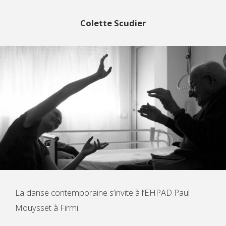
Colette Scudier
La danse contemporaine s’invite à l’EHPAD Paul
Mouysset à Firmi…