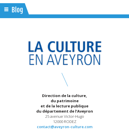
Blog
Direction de la culture,
du patrimoine
et de la lecture publique
du département de l’Aveyron
25 avenue Victor-Hugo
12000 RODEZ
contact@aveyron-culture.com