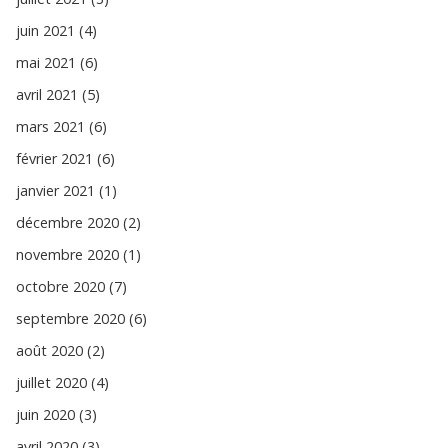
juin 2021 (4)
mai 2021 (6)
avril 2021 (5)
mars 2021 (6)
février 2021 (6)
janvier 2021 (1)
décembre 2020 (2)
novembre 2020 (1)
octobre 2020 (7)
septembre 2020 (6)
août 2020 (2)
juillet 2020 (4)
juin 2020 (3)
avril 2020 (3)