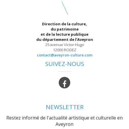
Direction de la culture,
du patrimoine
et de la lecture publique
du département de l’Aveyron
25 avenue Victor-Hugo
12000 RODEZ
contact@aveyron-culture.com
SUIVEZ-NOUS
NEWSLETTER
Restez informé de l'actualité artistique et culturelle en
Aveyron