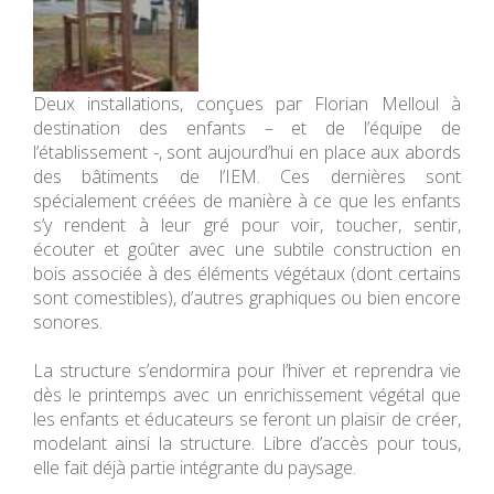
Deux installations, conçues par Florian Melloul à
destination des enfants – et de l’équipe de
l’établissement -, sont aujourd’hui en place aux abords
des bâtiments de l’IEM. Ces dernières sont
spécialement créées de manière à ce que les enfants
s’y rendent à leur gré pour voir, toucher, sentir,
écouter et goûter avec une subtile construction en
bois associée à des éléments végétaux (dont certains
sont comestibles), d’autres graphiques ou bien encore
sonores.
La structure s’endormira pour l’hiver et reprendra vie
dès le printemps avec un enrichissement végétal que
les enfants et éducateurs se feront un plaisir de créer,
modelant ainsi la structure. Libre d’accès pour tous,
elle fait déjà partie intégrante du paysage.