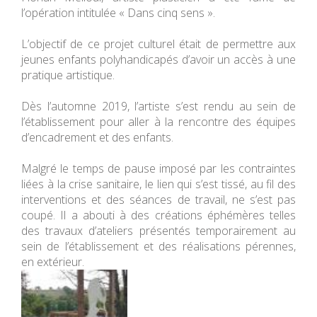
l’opération intitulée « Dans cinq sens ».
L’objectif de ce projet culturel était de permettre aux
jeunes enfants polyhandicapés d’avoir un accès à une
pratique artistique.
Dès l’automne 2019, l’artiste s’est rendu au sein de
l’établissement pour aller à la rencontre des équipes
d’encadrement et des enfants.
Malgré le temps de pause imposé par les contraintes
liées à la crise sanitaire, le lien qui s’est tissé, au fil des
interventions et des séances de travail, ne s’est pas
coupé. Il a abouti à des créations éphémères telles
des travaux d’ateliers présentés temporairement au
sein de l’établissement et des réalisations pérennes,
en extérieur.