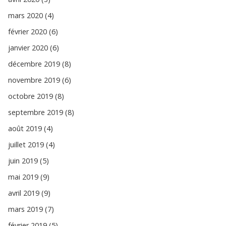
mars 2020 (4)
février 2020 (6)
janvier 2020 (6)
décembre 2019 (8)
novembre 2019 (6)
octobre 2019 (8)
septembre 2019 (8)
août 2019 (4)
juillet 2019 (4)
juin 2019 (5)
mai 2019 (9)
avril 2019 (9)
mars 2019 (7)
février 2019 (5)