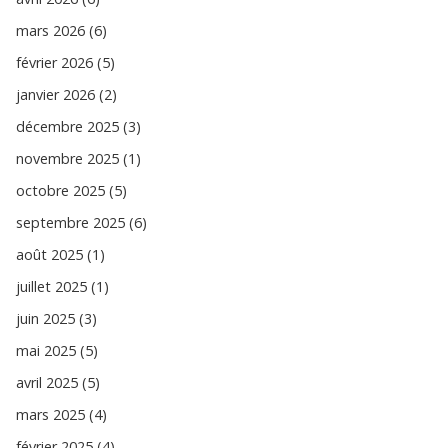
mars 2026 (6)
février 2026 (5)
janvier 2026 (2)
décembre 2025 (3)
novembre 2025 (1)
octobre 2025 (5)
septembre 2025 (6)
août 2025 (1)
juillet 2025 (1)
juin 2025 (3)
mai 2025 (5)
avril 2025 (5)
mars 2025 (4)
février 2025 (4)