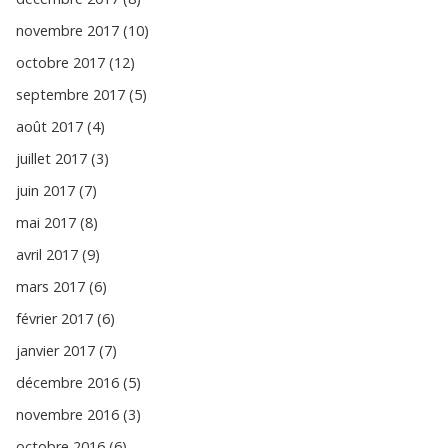
novembre 2017 (10)
octobre 2017 (12)
septembre 2017 (5)
août 2017 (4)
juillet 2017 (3)
juin 2017 (7)
mai 2017 (8)
avril 2017 (9)
mars 2017 (6)
février 2017 (6)
janvier 2017 (7)
décembre 2016 (5)
novembre 2016 (3)
octobre 2016 (6)