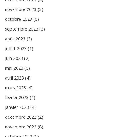
novembre 2023 (3)
octobre 2023 (6)
septembre 2023 (3)
août 2023 (3)
juillet 2023 (1)
juin 2023 (2)
mai 2023 (5)
avril 2023 (4)
mars 2023 (4)
février 2023 (4)
janvier 2023 (4)
décembre 2022 (2)
novembre 2022 (8)
octobre 2022 (1)