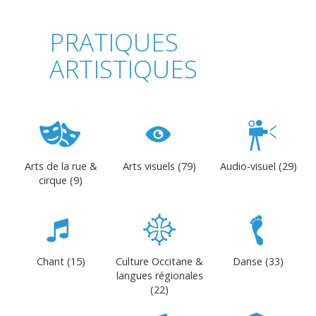
PRATIQUES
ARTISTIQUES
Arts de la rue &
Arts visuels (79)
Audio-visuel (29)
cirque (9)
Chant (15)
Culture Occitane &
Danse (33)
langues régionales
(22)