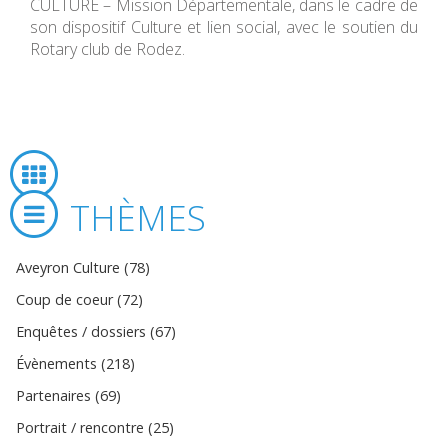
CULTURE – Mission Départementale, dans le cadre de
son dispositif Culture et lien social, avec le soutien du
Rotary club de Rodez.
THÈMES
Aveyron Culture (78)
Coup de coeur (72)
Enquêtes / dossiers (67)
Évènements (218)
Partenaires (69)
Portrait / rencontre (25)