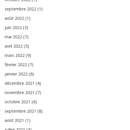
septembre 2022 (1)
août 2022 (1)
juin 2022 (3)
mai 2022 (7)
avril 2022 (5)
mars 2022 (9)
février 2022 (7)
janvier 2022 (6)
décembre 2021 (4)
novembre 2021 (7)
octobre 2021 (6)
septembre 2021 (8)
août 2021 (1)
juillet 2021 (3)