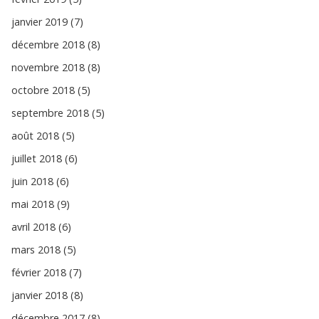
janvier 2019 (7)
décembre 2018 (8)
novembre 2018 (8)
octobre 2018 (5)
septembre 2018 (5)
août 2018 (5)
juillet 2018 (6)
juin 2018 (6)
mai 2018 (9)
avril 2018 (6)
mars 2018 (5)
février 2018 (7)
janvier 2018 (8)
décembre 2017 (8)