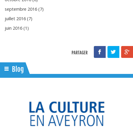
septembre 2016 (7)
juillet 2016 (7)
juin 2016 (1)
PARTAGER
Blog