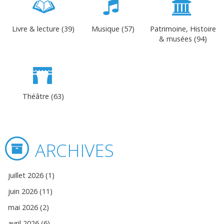
Livre & lecture (39)
Musique (57)
Patrimoine, Histoire
& musées (94)
Théâtre (63)
ARCHIVES
juillet 2026 (1)
juin 2026 (11)
mai 2026 (2)
avril 2026 (6)