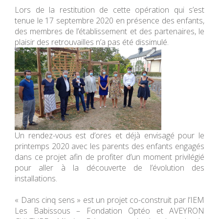
Lors de la restitution de cette opération qui s’est
tenue le 17 septembre 2020 en présence des enfants,
des membres de l’établissement et des partenaires, le
plaisir des retrouvailles n’a pas été dissimulé.
Un rendez-vous est d’ores et déjà envisagé pour le
printemps 2020 avec les parents des enfants engagés
dans ce projet afin de profiter d’un moment privilégié
pour aller à la découverte de l’évolution des
installations.
« Dans cinq sens » est un projet co-construit par l’IEM
Les Babissous – Fondation Optéo et AVEYRON