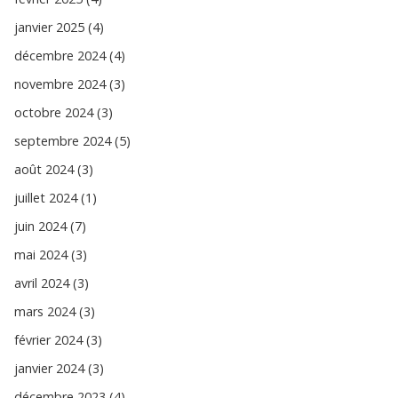
janvier 2025 (4)
décembre 2024 (4)
novembre 2024 (3)
octobre 2024 (3)
septembre 2024 (5)
août 2024 (3)
juillet 2024 (1)
juin 2024 (7)
mai 2024 (3)
avril 2024 (3)
mars 2024 (3)
février 2024 (3)
janvier 2024 (3)
décembre 2023 (4)