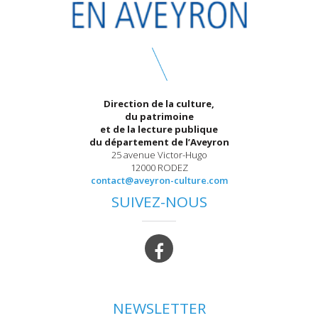
Direction de la culture,
du patrimoine
et de la lecture publique
du département de l’Aveyron
25 avenue Victor-Hugo
12000 RODEZ
contact@aveyron-culture.com
SUIVEZ-NOUS
NEWSLETTER