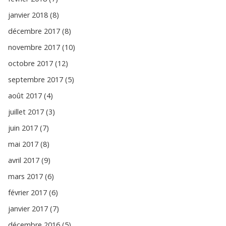
janvier 2018 (8)
décembre 2017 (8)
novembre 2017 (10)
octobre 2017 (12)
septembre 2017 (5)
août 2017 (4)
juillet 2017 (3)
juin 2017 (7)
mai 2017 (8)
avril 2017 (9)
mars 2017 (6)
février 2017 (6)
janvier 2017 (7)
décembre 2016 (5)