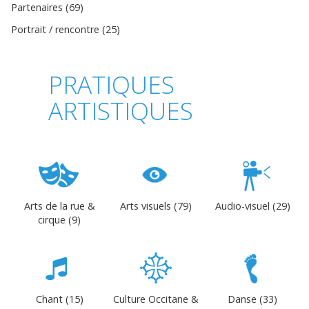
Partenaires (69)
Portrait / rencontre (25)
PRATIQUES
ARTISTIQUES
Arts de la rue &
Arts visuels (79)
Audio-visuel (29)
cirque (9)
Chant (15)
Culture Occitane &
Danse (33)