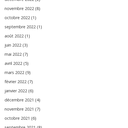
novembre 2022 (8)
octobre 2022 (1)
septembre 2022 (1)
août 2022 (1)
juin 2022 (3)
mai 2022 (7)
avril 2022 (5)
mars 2022 (9)
février 2022 (7)
janvier 2022 (6)
décembre 2021 (4)
novembre 2021 (7)
octobre 2021 (6)
septembre 2021 (8)