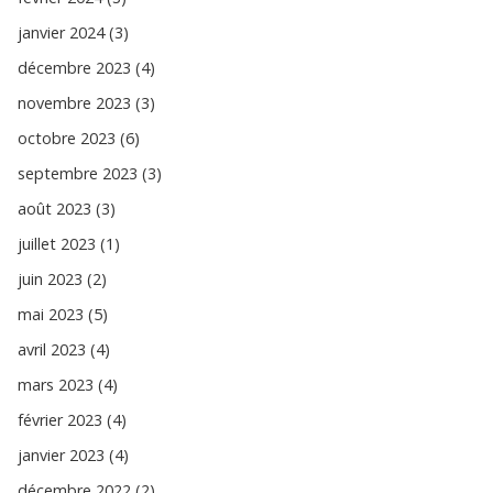
janvier 2024 (3)
décembre 2023 (4)
novembre 2023 (3)
octobre 2023 (6)
septembre 2023 (3)
août 2023 (3)
juillet 2023 (1)
juin 2023 (2)
mai 2023 (5)
avril 2023 (4)
mars 2023 (4)
février 2023 (4)
janvier 2023 (4)
décembre 2022 (2)