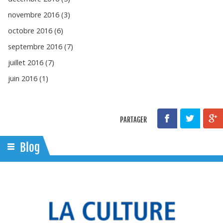
novembre 2016 (3)
octobre 2016 (6)
septembre 2016 (7)
juillet 2016 (7)
juin 2016 (1)
PARTAGER
Blog