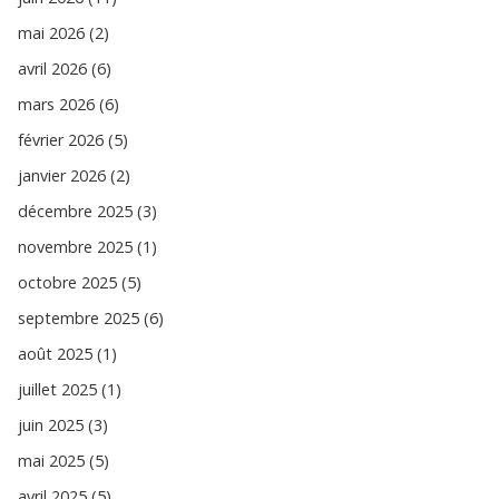
mai 2026 (2)
avril 2026 (6)
mars 2026 (6)
février 2026 (5)
janvier 2026 (2)
décembre 2025 (3)
novembre 2025 (1)
octobre 2025 (5)
septembre 2025 (6)
août 2025 (1)
juillet 2025 (1)
juin 2025 (3)
mai 2025 (5)
avril 2025 (5)