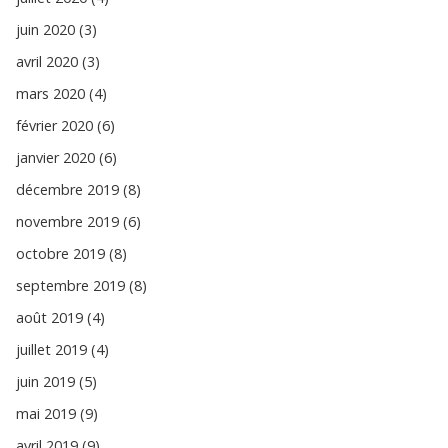
juin 2020 (3)
avril 2020 (3)
mars 2020 (4)
février 2020 (6)
janvier 2020 (6)
décembre 2019 (8)
novembre 2019 (6)
octobre 2019 (8)
septembre 2019 (8)
août 2019 (4)
juillet 2019 (4)
juin 2019 (5)
mai 2019 (9)
avril 2019 (9)