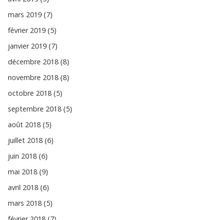
mars 2019 (7)
février 2019 (5)
janvier 2019 (7)
décembre 2018 (8)
novembre 2018 (8)
octobre 2018 (5)
septembre 2018 (5)
août 2018 (5)
juillet 2018 (6)
juin 2018 (6)
mai 2018 (9)
avril 2018 (6)
mars 2018 (5)
février 2018 (7)