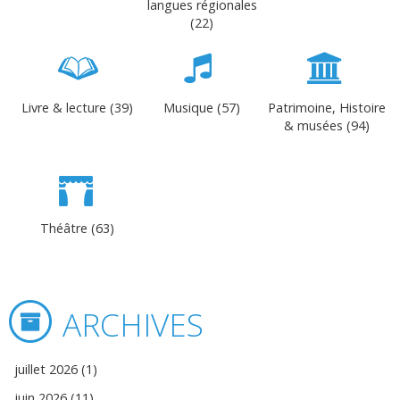
langues régionales
(22)
Livre & lecture (39)
Musique (57)
Patrimoine, Histoire
& musées (94)
Théâtre (63)
ARCHIVES
juillet 2026 (1)
juin 2026 (11)