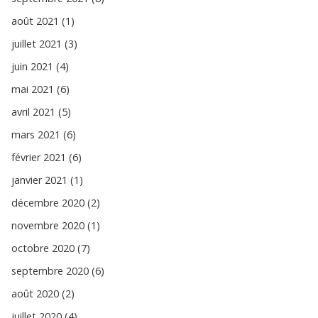
août 2021 (1)
juillet 2021 (3)
juin 2021 (4)
mai 2021 (6)
avril 2021 (5)
mars 2021 (6)
février 2021 (6)
janvier 2021 (1)
décembre 2020 (2)
novembre 2020 (1)
octobre 2020 (7)
septembre 2020 (6)
août 2020 (2)
juillet 2020 (4)