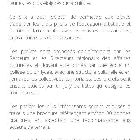
jeunes les plus éloignés de la culture.
Ce prix a pour objectif de permettre aux élèves
d’aborder les trois piliers de l’éducation artistique et
culturelle : la rencontre avec les œuvres et les artistes,
la pratique et les connaissances.
Les projets sont proposés conjointement par les
Recteurs et les Directeurs régionaux des affaires
culturelles et doivent être portés par une école, un
collège ou un lycée, avec une structure culturelle et en
lien avec les collectivités territoriales. Les projets sont
ensuite étudiés par un jury d'artistes qui désigne les
trois lauréats.
Les projets les plus intéressants seront valorisés à
travers une brochure référençant environ 90 bonnes
pratiques, en apportant une reconnaissance aux
acteurs de terrain.