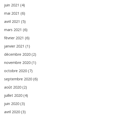
juin 2021 (4)
mai 2021 (6)
avril 2021 (5)
mars 2021 (6)
février 2021 (6)
janvier 2021 (1)
décembre 2020 (2)
novembre 2020 (1)
octobre 2020 (7)
septembre 2020 (6)
août 2020 (2)
juillet 2020 (4)
juin 2020 (3)
avril 2020 (3)