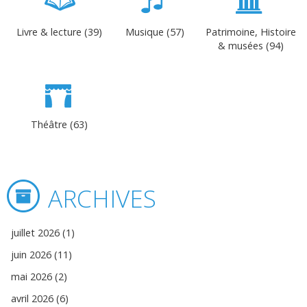
Livre & lecture (39)
Musique (57)
Patrimoine, Histoire
& musées (94)
Théâtre (63)
ARCHIVES
juillet 2026 (1)
juin 2026 (11)
mai 2026 (2)
avril 2026 (6)