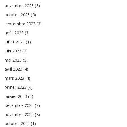
novembre 2023 (3)
octobre 2023 (6)
septembre 2023 (3)
août 2023 (3)
juillet 2023 (1)
juin 2023 (2)
mai 2023 (5)
avril 2023 (4)
mars 2023 (4)
février 2023 (4)
janvier 2023 (4)
décembre 2022 (2)
novembre 2022 (8)
octobre 2022 (1)