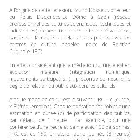
A l’origine de cette réflexion, Bruno Dosseur, directeur
du Relais D’sciences-Le Dôme à Caen (réseau
professionnel des cultures scientifiques, techniques et
industrielles) propose une nouvelle forme d’évaluation,
basée sur la durée de relation des publics avec les
centres de culture, appelée Indice de Relation
Culturelle (IRC).
En effet, considérant que la médiation culturelle est en
évolution majeure (intégration numérique,
mouvements participatifs…), il préconise de mesurer le
degré de relation du public aux centres culturels.
Ainsi, le mode de calcul est le suivant : IRC = d (durée)
x F (fréquentation). Chaque opération fait l’objet d’une
estimation en durée (d) de participation des publics,
par défaut, d= 1 heure. Par exemple, pour une
conférence d’une heure et demie avec 100 personnes,
l’IRC est de 150. Un atelier d’une journée (8 heures)