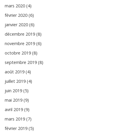
mars 2020 (4)
février 2020 (6)
janvier 2020 (6)
décembre 2019 (8)
novembre 2019 (6)
octobre 2019 (8)
septembre 2019 (8)
août 2019 (4)
juillet 2019 (4)
juin 2019 (5)
mai 2019 (9)
avril 2019 (9)
mars 2019 (7)
février 2019 (5)