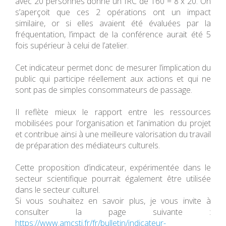
avec 20 personnes donne un IRC de 160 = 8 x 20. On
s’aperçoit que ces 2 opérations ont un impact
similaire, or si elles avaient été évaluées par la
fréquentation, l’impact de la conférence aurait été 5
fois supérieur à celui de l’atelier.
Cet indicateur permet donc de mesurer l’implication du
public qui participe réellement aux actions et qui ne
sont pas de simples consommateurs de passage.
Il reflète mieux le rapport entre les ressources
mobilisées pour l’organisation et l’animation du projet
et contribue ainsi à une meilleure valorisation du travail
de préparation des médiateurs culturels.
Cette proposition d’indicateur, expérimentée dans le
secteur scientifique pourrait également être utilisée
dans le secteur culturel.
Si vous souhaitez en savoir plus, je vous invite à
consulter la page suivante :
https://www.amcsti.fr/fr/bulletin/indicateur-