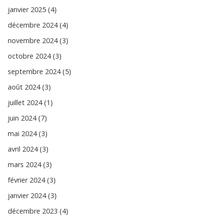
janvier 2025 (4)
décembre 2024 (4)
novembre 2024 (3)
octobre 2024 (3)
septembre 2024 (5)
août 2024 (3)
juillet 2024 (1)
juin 2024 (7)
mai 2024 (3)
avril 2024 (3)
mars 2024 (3)
février 2024 (3)
janvier 2024 (3)
décembre 2023 (4)