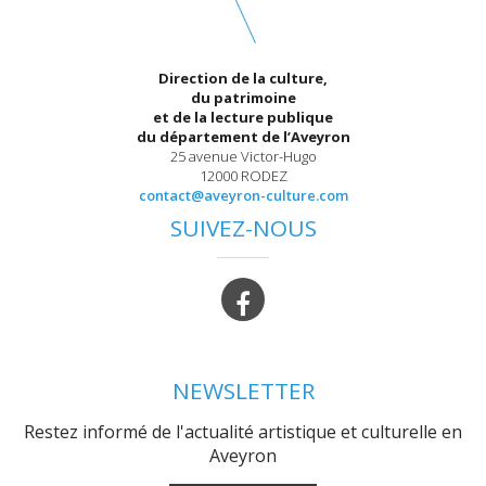
Direction de la culture,
du patrimoine
et de la lecture publique
du département de l’Aveyron
25 avenue Victor-Hugo
12000 RODEZ
contact@aveyron-culture.com
SUIVEZ-NOUS
NEWSLETTER
Restez informé de l'actualité artistique et culturelle en
Aveyron