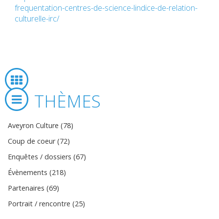
frequentation-centres-de-science-lindice-de-relation-
culturelle-irc/
THÈMES
Aveyron Culture (78)
Coup de coeur (72)
Enquêtes / dossiers (67)
Évènements (218)
Partenaires (69)
Portrait / rencontre (25)