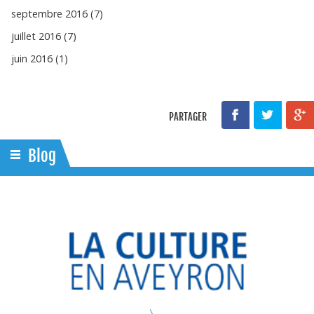
septembre 2016 (7)
juillet 2016 (7)
juin 2016 (1)
PARTAGER
Blog