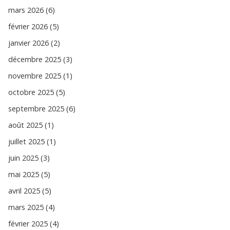
mars 2026 (6)
février 2026 (5)
janvier 2026 (2)
décembre 2025 (3)
novembre 2025 (1)
octobre 2025 (5)
septembre 2025 (6)
août 2025 (1)
juillet 2025 (1)
juin 2025 (3)
mai 2025 (5)
avril 2025 (5)
mars 2025 (4)
février 2025 (4)