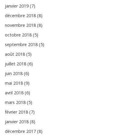
janvier 2019 (7)
décembre 2018 (8)
novembre 2018 (8)
octobre 2018 (5)
septembre 2018 (5)
août 2018 (5)
juillet 2018 (6)
juin 2018 (6)
mai 2018 (9)
avril 2018 (6)
mars 2018 (5)
février 2018 (7)
janvier 2018 (8)
décembre 2017 (8)