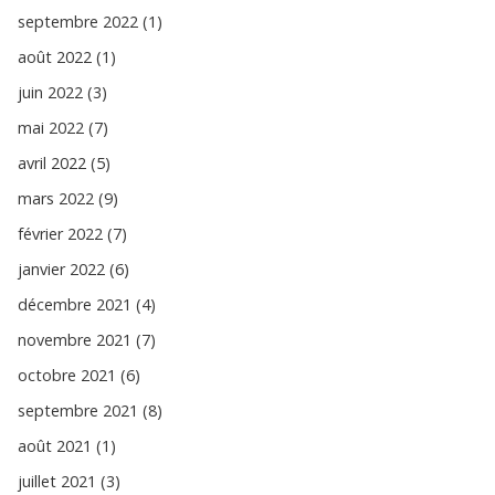
septembre 2022 (1)
août 2022 (1)
juin 2022 (3)
mai 2022 (7)
avril 2022 (5)
mars 2022 (9)
février 2022 (7)
janvier 2022 (6)
décembre 2021 (4)
novembre 2021 (7)
octobre 2021 (6)
septembre 2021 (8)
août 2021 (1)
juillet 2021 (3)