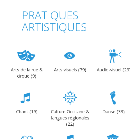
PRATIQUES
ARTISTIQUES
Arts de la rue &
Arts visuels (79)
Audio-visuel (29)
cirque (9)
Chant (15)
Culture Occitane &
Danse (33)
langues régionales
(22)