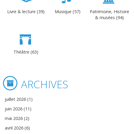
Livre & lecture (39)
Musique (57)
Patrimoine, Histoire
& musées (94)
Théâtre (63)
ARCHIVES
juillet 2026 (1)
juin 2026 (11)
mai 2026 (2)
avril 2026 (6)