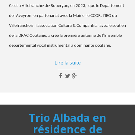
C'est à Villefranche-de-Rouergue, en 2023, que le Département
de l’Aveyron, en partenariat avec la Mairie, le CCOR, l’IEO du
Villefranchois, l’association Cultura & Companhía, avec le soutien
de la DRAC Occitanie, a créé la première antenne de l’Ensemble
départemental vocal instrumental à dominante occitane.
Lire la suite
Trio Albada en
résidence de