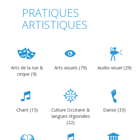
PRATIQUES
ARTISTIQUES
Arts de la rue &
Arts visuels (79)
Audio-visuel (29)
cirque (9)
Chant (15)
Culture Occitane &
Danse (33)
langues régionales
(22)