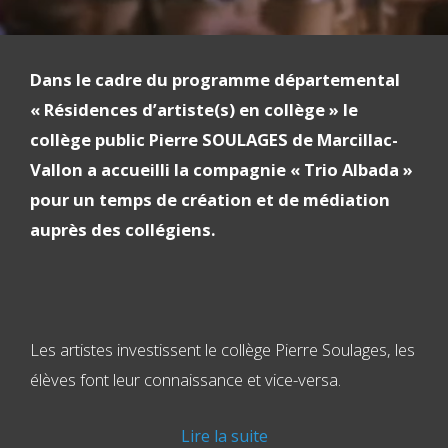
Dans le cadre du programme départemental
« Résidences d’artiste(s) en collège » le
collège public Pierre SOULAGES de Marcillac-
Vallon a accueilli la compagnie « Trio Albada »
pour un temps de création et de médiation
auprès des collégiens.
Les artistes investissent le collège Pierre Soulages, les
élèves font leur connaissance et vice-versa.
Lire la suite