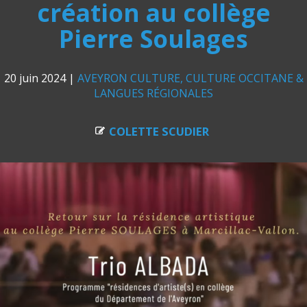
création au collège
Pierre Soulages
20 juin 2024
|
AVEYRON CULTURE
CULTURE OCCITANE &
LANGUES RÉGIONALES
COLETTE SCUDIER