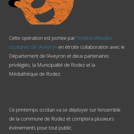
Cette opération est portée par
l’Institut d’études
occitanes de l’Aveyron
en étroite collaboration avec le
Département de l’Aveyron et deux partenaires
privilégiés, la Municipalité de Rodez et la
Médiathèque de Rodez.
Ce printemps occitan va se déployer sur l’ensemble
de la commune de Rodez et comptera plusieurs
événements pour tout public.