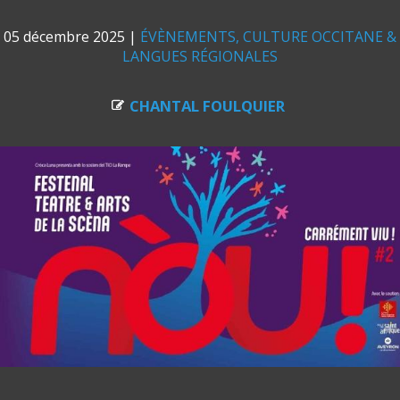
05 décembre 2025
|
ÉVÈNEMENTS
CULTURE OCCITANE &
LANGUES RÉGIONALES
CHANTAL FOULQUIER