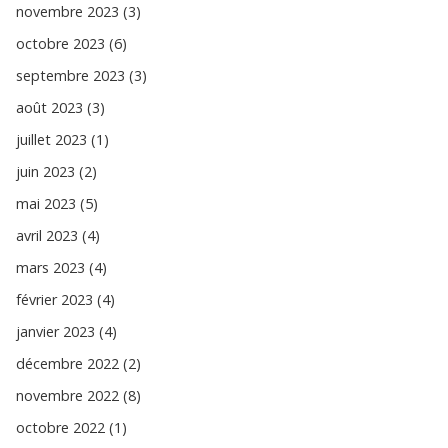
novembre 2023 (3)
octobre 2023 (6)
septembre 2023 (3)
août 2023 (3)
juillet 2023 (1)
juin 2023 (2)
mai 2023 (5)
avril 2023 (4)
mars 2023 (4)
février 2023 (4)
janvier 2023 (4)
décembre 2022 (2)
novembre 2022 (8)
octobre 2022 (1)