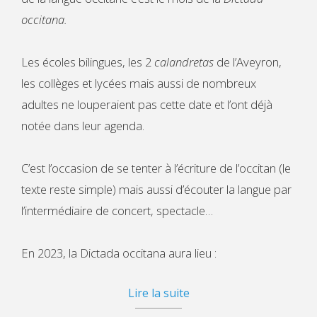
occitana.
Les écoles bilingues, les 2
calandretas
de l’Aveyron,
les collèges et lycées mais aussi de nombreux
adultes ne louperaient pas cette date et l’ont déjà
notée dans leur agenda.
C’est l’occasion de se tenter à l’écriture de l’occitan (le
texte reste simple) mais aussi d’écouter la langue par
l’intermédiaire de concert, spectacle…
En 2023, la Dictada occitana aura lieu :
Lire la suite