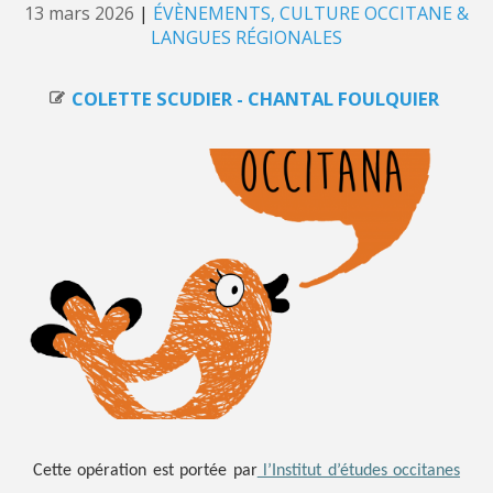
13 mars 2026
|
ÉVÈNEMENTS
CULTURE OCCITANE &
LANGUES RÉGIONALES
COLETTE SCUDIER - CHANTAL FOULQUIER
Cette opération est portée par
l’Institut d’études occitanes