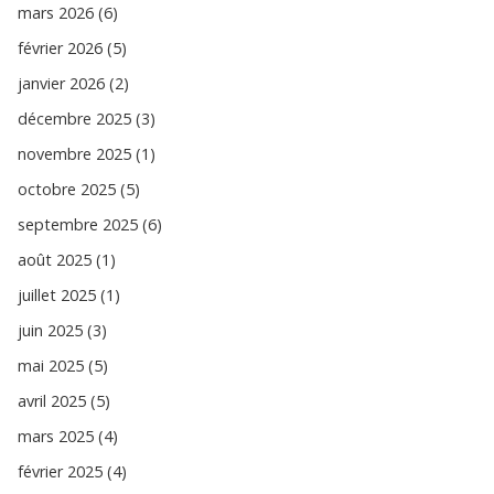
mars 2026 (6)
février 2026 (5)
janvier 2026 (2)
décembre 2025 (3)
novembre 2025 (1)
octobre 2025 (5)
septembre 2025 (6)
août 2025 (1)
juillet 2025 (1)
juin 2025 (3)
mai 2025 (5)
avril 2025 (5)
mars 2025 (4)
février 2025 (4)