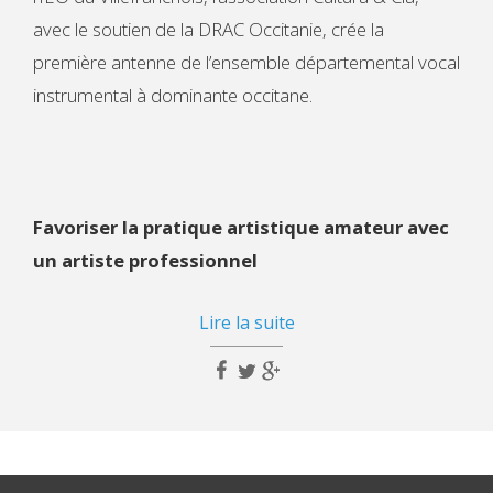
avec le soutien de la DRAC Occitanie, crée la
première antenne de l’ensemble départemental vocal
instrumental à dominante occitane.
Favoriser la pratique artistique amateur avec
un artiste professionnel
Lire la suite