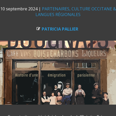
10 septembre 2024
|
PARTENAIRES
CULTURE OCCITANE &
LANGUES RÉGIONALES
PATRICIA PALLIER