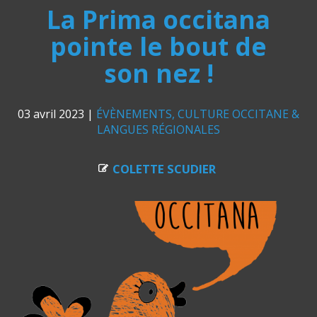
La Prima occitana
pointe le bout de
son nez !
03 avril 2023
|
ÉVÈNEMENTS
CULTURE OCCITANE &
LANGUES RÉGIONALES
COLETTE SCUDIER