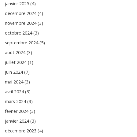
janvier 2025 (4)
décembre 2024 (4)
novembre 2024 (3)
octobre 2024 (3)
septembre 2024 (5)
août 2024 (3)
juillet 2024 (1)
juin 2024 (7)
mai 2024 (3)
avril 2024 (3)
mars 2024 (3)
février 2024 (3)
janvier 2024 (3)
décembre 2023 (4)