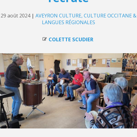
29 août 2024
|
AVEYRON CULTURE
CULTURE OCCITANE &
LANGUES RÉGIONALES
COLETTE SCUDIER