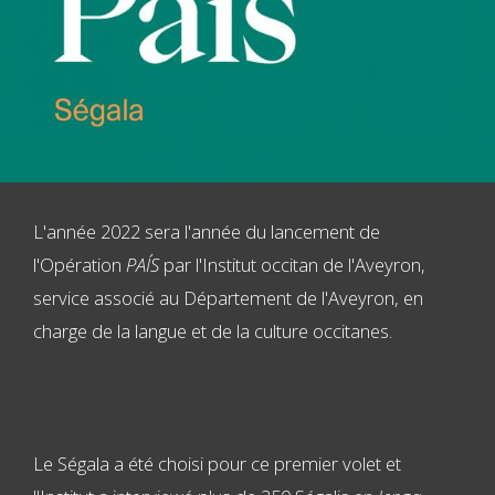
L'année 2022 sera l'année du lancement de
l'Opération
PAÍS
par l'Institut occitan de l'Aveyron,
service associé au Département de l'Aveyron, en
charge de la langue et de la culture occitanes.
Le Ségala a été choisi pour ce premier volet et