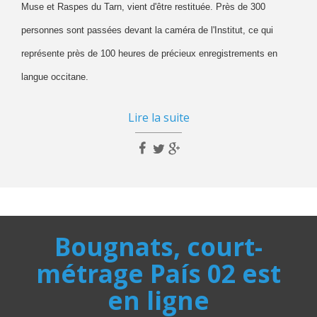
Muse et Raspes du Tarn, vient d'être restituée. Près de 300
personnes sont passées devant la caméra de l'Institut, ce qui
représente près de 100 heures de précieux enregistrements en
langue occitane.
Lire la suite
Bougnats, court-
métrage País 02 est
en ligne