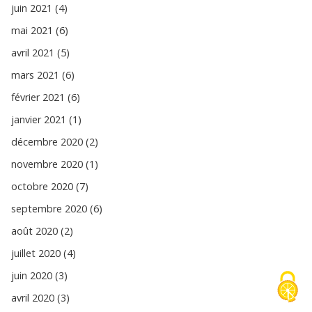
juin 2021 (4)
mai 2021 (6)
avril 2021 (5)
mars 2021 (6)
février 2021 (6)
janvier 2021 (1)
décembre 2020 (2)
novembre 2020 (1)
octobre 2020 (7)
septembre 2020 (6)
août 2020 (2)
juillet 2020 (4)
juin 2020 (3)
avril 2020 (3)