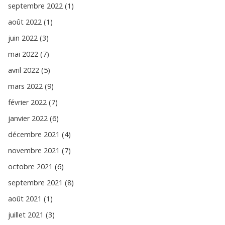
septembre 2022 (1)
août 2022 (1)
juin 2022 (3)
mai 2022 (7)
avril 2022 (5)
mars 2022 (9)
février 2022 (7)
janvier 2022 (6)
décembre 2021 (4)
novembre 2021 (7)
octobre 2021 (6)
septembre 2021 (8)
août 2021 (1)
juillet 2021 (3)