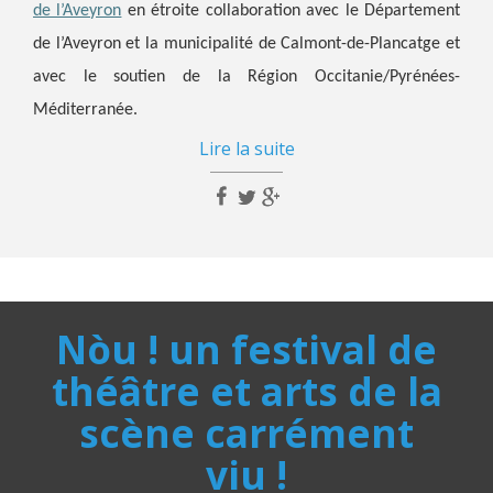
de l’Aveyron
en étroite collaboration avec le Département
de l’Aveyron et la municipalité de Calmont-de-Plancatge et
avec le soutien de la Région Occitanie/Pyrénées-
Méditerranée.
Lire la suite
Nòu ! un festival de
théâtre et arts de la
scène carrément
viu !