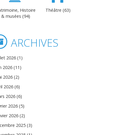
trimoine, Histoire
Théâtre (63)
& musées (94)
ARCHIVES
llet 2026 (1)
in 2026 (11)
i 2026 (2)
il 2026 (6)
rs 2026 (6)
vrier 2026 (5)
nvier 2026 (2)
cembre 2025 (3)
vembre 2025 (1)