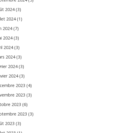
ût 2024 (3)
llet 2024 (1)
in 2024 (7)
i 2024 (3)
il 2024 (3)
rs 2024 (3)
vrier 2024 (3)
nvier 2024 (3)
cembre 2023 (4)
vembre 2023 (3)
tobre 2023 (6)
ptembre 2023 (3)
ût 2023 (3)
llet 2023 (1)