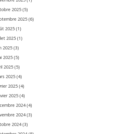
tobre 2025 (5)
ptembre 2025 (6)
ût 2025 (1)
llet 2025 (1)
in 2025 (3)
i 2025 (5)
il 2025 (5)
rs 2025 (4)
vrier 2025 (4)
nvier 2025 (4)
cembre 2024 (4)
vembre 2024 (3)
tobre 2024 (3)
ptembre 2024 (5)