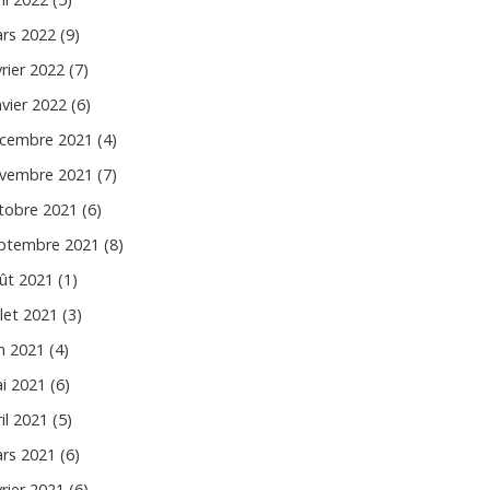
rs 2022 (9)
vrier 2022 (7)
nvier 2022 (6)
cembre 2021 (4)
vembre 2021 (7)
tobre 2021 (6)
ptembre 2021 (8)
ût 2021 (1)
llet 2021 (3)
in 2021 (4)
i 2021 (6)
il 2021 (5)
rs 2021 (6)
vrier 2021 (6)