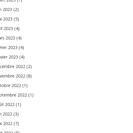
in 2023 (2)
i 2023 (5)
il 2023 (4)
rs 2023 (4)
vrier 2023 (4)
nvier 2023 (4)
cembre 2022 (2)
vembre 2022 (8)
tobre 2022 (1)
ptembre 2022 (1)
ût 2022 (1)
in 2022 (3)
i 2022 (7)
il 2022 (5)