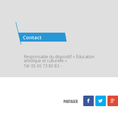
Contact
Responsable du dispositif « Éducation
artistique et culturelle »
Tél. 05 65 73 80 83 –
PARTAGER