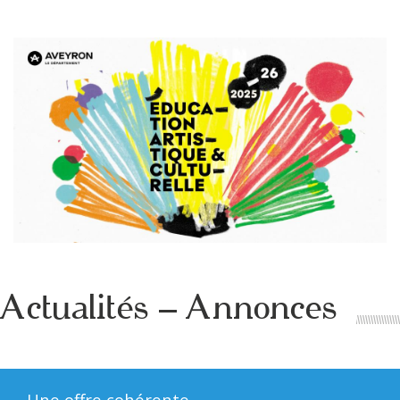
Actualités – Annonces
Une offre cohérente