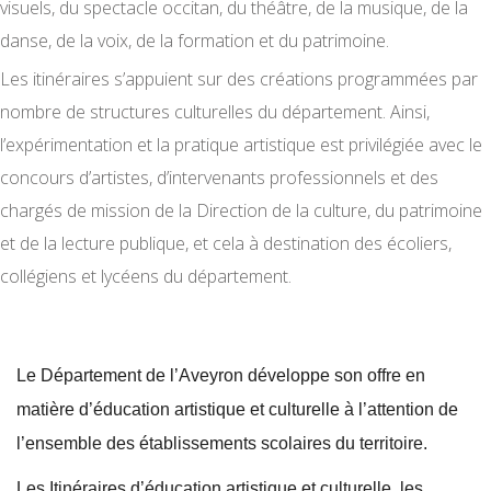
visuels, du spectacle occitan, du théâtre, de la musique, de la
danse, de la voix, de la formation et du patrimoine.
Les itinéraires s’appuient sur des créations programmées par
nombre de structures culturelles du département. Ainsi,
l’expérimentation et la pratique artistique est privilégiée avec le
concours d’artistes, d’intervenants professionnels et des
chargés de mission de la Direction de la culture, du patrimoine
et de la lecture publique, et cela à destination des écoliers,
collégiens et lycéens du département.
Le Département de l’Aveyron développe son offre en
matière d’éducation artistique et culturelle à l’attention de
l’ensemble des établissements scolaires du territoire.
Les Itinéraires d’éducation artistique et culturelle, les