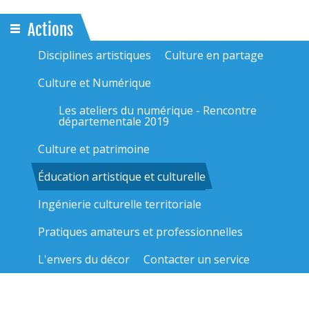
Actions
Disciplines artistiques
Culture en partage
Culture et Numérique
Les ateliers du numérique - Rencontre
départementale 2019
Culture et patrimoine
Éducation artistique et culturelle
Ingénierie culturelle territoriale
Pratiques amateurs et professionnelles
L'envers du décor
Contacter un service