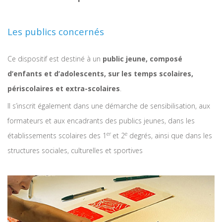
Les publics concernés
Ce dispositif est destiné à un
public jeune, composé
d’enfants et d’adolescents, sur les temps scolaires,
périscolaires et extra-scolaires
.
Il s’inscrit également dans une démarche de sensibilisation, aux
formateurs et aux encadrants des publics jeunes, dans les
er
e
établissements scolaires des 1
et 2
degrés, ainsi que dans les
structures sociales, culturelles et sportives