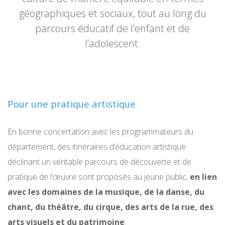
géographiques et sociaux, tout au long du
parcours éducatif de l’enfant et de
l’adolescent.
Pour une pratique artistique
En bonne concertation avec les programmateurs du
département, des itinéraires d’éducation artistique
déclinant un véritable parcours de découverte et de
pratique de l’œuvre sont proposés au jeune public,
en lien
avec les domaines de la musique, de la danse, du
chant, du théâtre, du cirque, des arts de la rue, des
arts visuels et du patrimoine
.