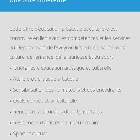
Cette offre d’éducation artistique et culturelle est
construite en lien avec les compétences et les services
du Département de l’Aveyron liés aux domaines de la
culture, de l’enfance, de la jeunesse et du sport
Itinéraires d'éducation artistique et culturelle
Ateliers de pratique artistique
Sensibilisation des formateurs et des encadrants
Outils de médiation culturelle
Rencontres culturelles départementales
Résidences d'artistes en milieu scolaire
Sport et culture