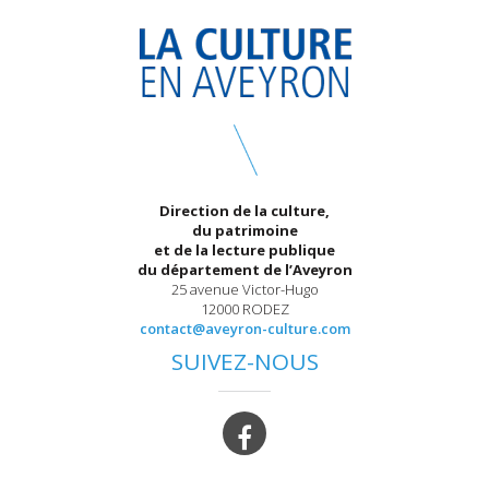
Direction de la culture,
du patrimoine
et de la lecture publique
du département de l’Aveyron
25 avenue Victor-Hugo
12000 RODEZ
contact@aveyron-culture.com
SUIVEZ-NOUS