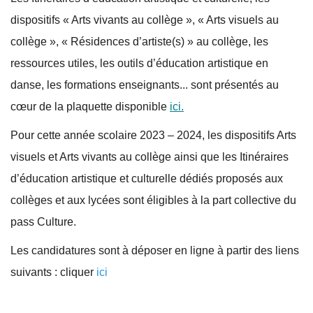
dispositifs « Arts vivants au collège », « Arts visuels au
collège », « Résidences d’artiste(s) » au collège, les
ressources utiles, les outils d’éducation artistique en
danse, les formations enseignants... sont présentés au
cœur de la plaquette disponible
ici.
Pour cette année scolaire 2023 – 2024, les dispositifs Arts
visuels et Arts vivants au collège ainsi que les Itinéraires
d’éducation artistique et culturelle dédiés proposés aux
collèges et aux lycées sont éligibles à la part collective du
pass Culture.
Les candidatures sont à déposer en ligne à partir des liens
suivants : cliquer
ici