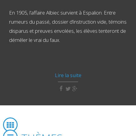
En 1905, l’affaire Albiec survient à Espalion. Entre
rumeurs du passé, dossier d’instruction vide, témoins
disparus et preuves envolées, les élèves tenteront de
démêler le vrai du faux.
Lire la suite