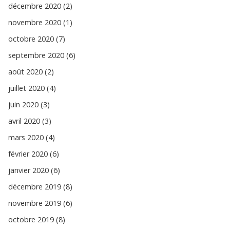
décembre 2020 (2)
novembre 2020 (1)
octobre 2020 (7)
septembre 2020 (6)
août 2020 (2)
juillet 2020 (4)
juin 2020 (3)
avril 2020 (3)
mars 2020 (4)
février 2020 (6)
janvier 2020 (6)
décembre 2019 (8)
novembre 2019 (6)
octobre 2019 (8)