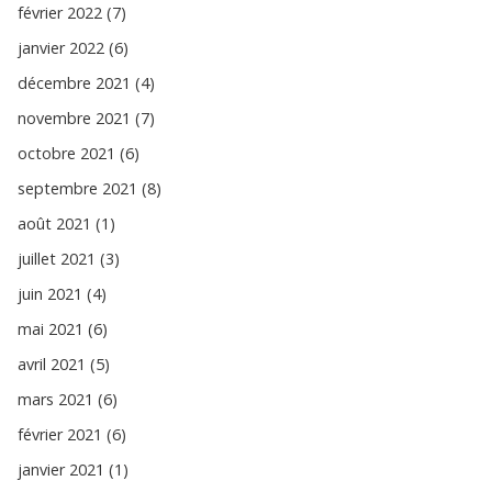
février 2022 (7)
janvier 2022 (6)
décembre 2021 (4)
novembre 2021 (7)
octobre 2021 (6)
septembre 2021 (8)
août 2021 (1)
juillet 2021 (3)
juin 2021 (4)
mai 2021 (6)
avril 2021 (5)
mars 2021 (6)
février 2021 (6)
janvier 2021 (1)