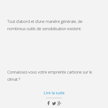
Tout d’abord et d’une manière générale, de
nombreux outils de sensibilisation existent.
Connaissez-vous votre empreinte carbone sur le
climat ?
Lire la suite