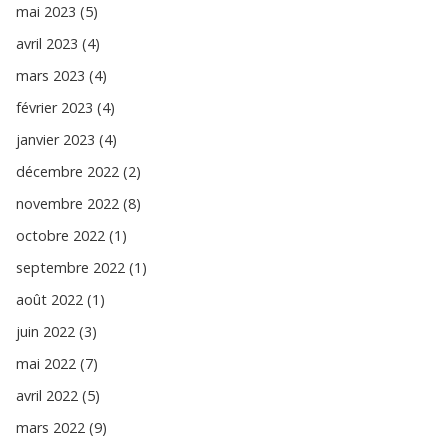
mai 2023 (5)
avril 2023 (4)
mars 2023 (4)
février 2023 (4)
janvier 2023 (4)
décembre 2022 (2)
novembre 2022 (8)
octobre 2022 (1)
septembre 2022 (1)
août 2022 (1)
juin 2022 (3)
mai 2022 (7)
avril 2022 (5)
mars 2022 (9)