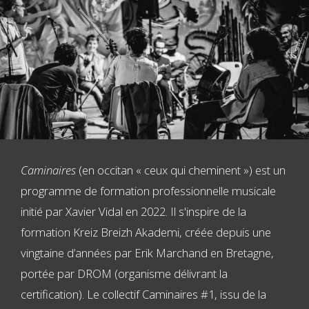
Caminaires
(en occitan « ceux qui cheminent ») est un
programme de formation professionnelle musicale
initié par Xavier Vidal en 2022. Il s'inspire de la
formation Kreiz Breizh Akademi, créée depuis une
vingtaine d’années par Erik Marchand en Bretagne,
portée par DROM (organisme délivrant la
certification). Le collectif Caminaires #1, issu de la