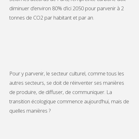
diminuer d’environ 80% d’ici 2050 pour parvenir à 2
tonnes de CO2 par habitant et par an.
Pour y parvenir, le secteur culturel, comme tous les
autres secteurs, se doit de réinventer ses manières
de produire, de diffuser, de communiquer. La
transition écologique commence aujourd’hui, mais de
quelles manières ?