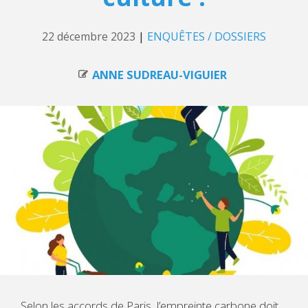
22 décembre 2023
|
ENQUÊTES / DOSSIERS
ANNE SUDREAU-VIGUIER
Selon les accords de Paris, l’empreinte carbone doit