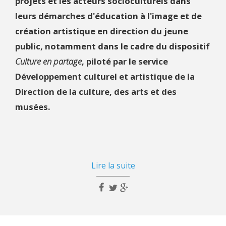
projets et les acteurs socioculturels dans
leurs démarches d'éducation à l'image et de
création artistique en direction du jeune
public, notamment dans le cadre du dispositif
Culture en partage
, piloté par le service
Développement culturel et artistique de la
Direction de la culture, des arts et des
musées.
Lire la suite