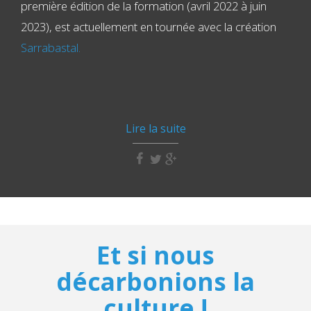
première édition de la formation (avril 2022 à juin
2023), est actuellement en tournée avec la création
Sarrabastal.
Lire la suite
Et si nous
décarbonions la
culture !