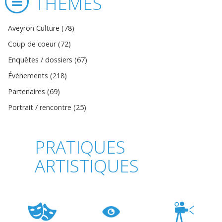
THÈMES
Aveyron Culture (78)
Coup de coeur (72)
Enquêtes / dossiers (67)
Évènements (218)
Partenaires (69)
Portrait / rencontre (25)
PRATIQUES
ARTISTIQUES