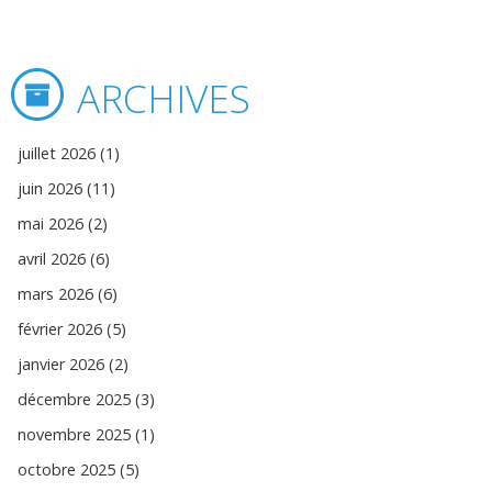
ARCHIVES
juillet 2026 (1)
juin 2026 (11)
mai 2026 (2)
avril 2026 (6)
mars 2026 (6)
février 2026 (5)
janvier 2026 (2)
décembre 2025 (3)
novembre 2025 (1)
octobre 2025 (5)