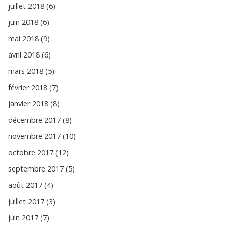
juillet 2018 (6)
juin 2018 (6)
mai 2018 (9)
avril 2018 (6)
mars 2018 (5)
février 2018 (7)
janvier 2018 (8)
décembre 2017 (8)
novembre 2017 (10)
octobre 2017 (12)
septembre 2017 (5)
août 2017 (4)
juillet 2017 (3)
juin 2017 (7)