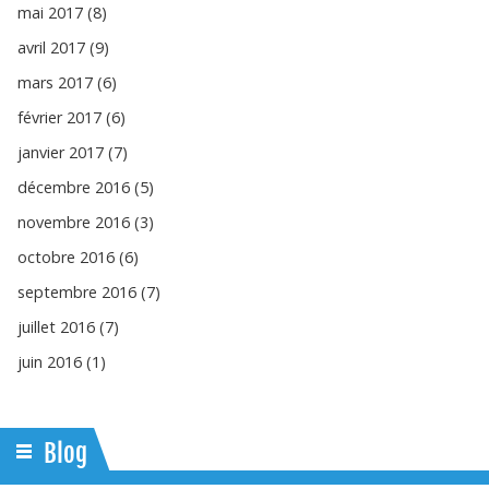
mai 2017 (8)
avril 2017 (9)
mars 2017 (6)
février 2017 (6)
janvier 2017 (7)
décembre 2016 (5)
novembre 2016 (3)
octobre 2016 (6)
septembre 2016 (7)
juillet 2016 (7)
juin 2016 (1)
Blog