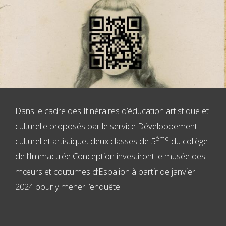
Dans le cadre des Itinéraires d’éducation artistique et
culturelle proposés par le service Développement
ème
culturel et artistique, deux classes de 5
du collège
de l’Immaculée Conception investiront le musée des
mœurs et coutumes d’Espalion à partir de janvier
2024 pour y mener l’enquête.