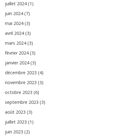
juillet 2024 (1)
juin 2024 (7)
mai 2024 (3)
avril 2024 (3)
mars 2024 (3)
février 2024 (3)
janvier 2024 (3)
décembre 2023 (4)
novembre 2023 (3)
octobre 2023 (6)
septembre 2023 (3)
août 2023 (3)
juillet 2023 (1)
juin 2023 (2)