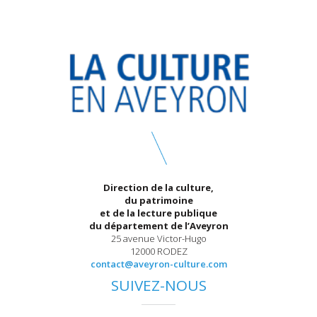
Direction de la culture,
du patrimoine
et de la lecture publique
du département de l’Aveyron
25 avenue Victor-Hugo
12000 RODEZ
contact@aveyron-culture.com
SUIVEZ-NOUS