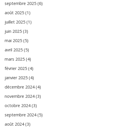
septembre 2025 (6)
août 2025 (1)
juillet 2025 (1)
juin 2025 (3)
mai 2025 (5)
avril 2025 (5)
mars 2025 (4)
février 2025 (4)
janvier 2025 (4)
décembre 2024 (4)
novembre 2024 (3)
octobre 2024 (3)
septembre 2024 (5)
août 2024 (3)