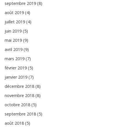
septembre 2019 (8)
août 2019 (4)
juillet 2019 (4)
juin 2019 (5)
mai 2019 (9)
avril 2019 (9)
mars 2019 (7)
février 2019 (5)
janvier 2019 (7)
décembre 2018 (8)
novembre 2018 (8)
octobre 2018 (5)
septembre 2018 (5)
août 2018 (5)