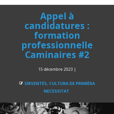
Appel à
candidatures :
formation
professionnelle
Caminaires #2
15 décembre 2023
|
SIRVENTÉS, CULTURA DE PRIMIÈRA
NECESSITAT