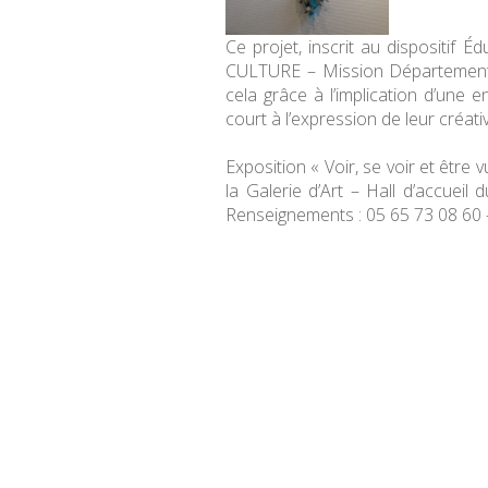
Ce projet, inscrit au dispositif É
CULTURE – Mission Départemental
cela grâce à l’implication d’une e
court à l’expression de leur créativ
Exposition « Voir, se voir et être 
la Galerie d’Art – Hall d’accueil
Renseignements : 05 65 73 08 60