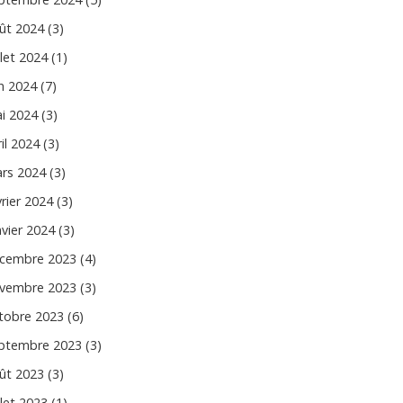
ût 2024 (3)
llet 2024 (1)
in 2024 (7)
i 2024 (3)
il 2024 (3)
rs 2024 (3)
vrier 2024 (3)
nvier 2024 (3)
cembre 2023 (4)
vembre 2023 (3)
tobre 2023 (6)
ptembre 2023 (3)
ût 2023 (3)
llet 2023 (1)