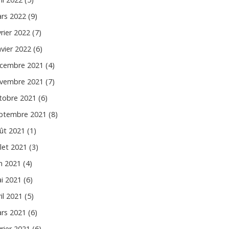
rs 2022 (9)
vrier 2022 (7)
nvier 2022 (6)
cembre 2021 (4)
vembre 2021 (7)
tobre 2021 (6)
ptembre 2021 (8)
ût 2021 (1)
llet 2021 (3)
in 2021 (4)
i 2021 (6)
il 2021 (5)
rs 2021 (6)
vrier 2021 (6)