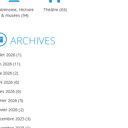
trimoine, Histoire
Théâtre (63)
& musées (94)
ARCHIVES
llet 2026 (1)
in 2026 (11)
i 2026 (2)
il 2026 (6)
rs 2026 (6)
vrier 2026 (5)
nvier 2026 (2)
cembre 2025 (3)
vembre 2025 (1)