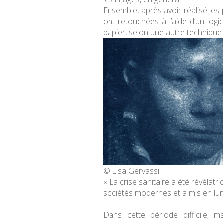
Ensemble, après avoir réalisé les 
ont retouchées à l’aide d’un logi
papier, selon une autre technique 
© Lisa Gervassi
« La crise sanitaire a été révélatri
sociétés modernes et a mis en lumi
Dans cette période difficile,