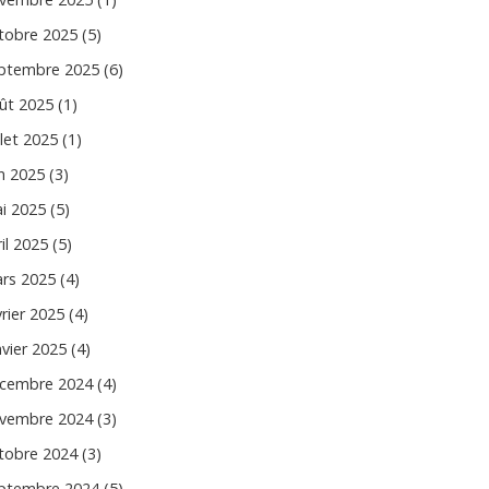
tobre 2025 (5)
ptembre 2025 (6)
ût 2025 (1)
llet 2025 (1)
in 2025 (3)
i 2025 (5)
il 2025 (5)
rs 2025 (4)
vrier 2025 (4)
nvier 2025 (4)
cembre 2024 (4)
vembre 2024 (3)
tobre 2024 (3)
ptembre 2024 (5)