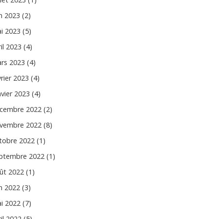
in 2023 (2)
i 2023 (5)
il 2023 (4)
rs 2023 (4)
vrier 2023 (4)
nvier 2023 (4)
cembre 2022 (2)
vembre 2022 (8)
tobre 2022 (1)
ptembre 2022 (1)
ût 2022 (1)
in 2022 (3)
i 2022 (7)
il 2022 (5)