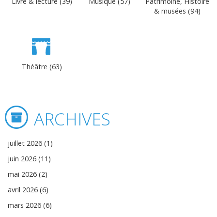
Livre & lecture (39)
Musique (57)
Patrimoine, Histoire
& musées (94)
Théâtre (63)
ARCHIVES
juillet 2026 (1)
juin 2026 (11)
mai 2026 (2)
avril 2026 (6)
mars 2026 (6)