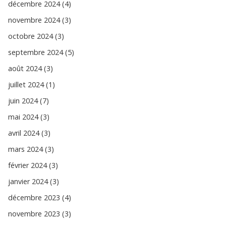
décembre 2024 (4)
novembre 2024 (3)
octobre 2024 (3)
septembre 2024 (5)
août 2024 (3)
juillet 2024 (1)
juin 2024 (7)
mai 2024 (3)
avril 2024 (3)
mars 2024 (3)
février 2024 (3)
janvier 2024 (3)
décembre 2023 (4)
novembre 2023 (3)