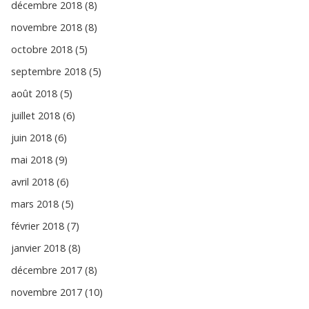
décembre 2018 (8)
novembre 2018 (8)
octobre 2018 (5)
septembre 2018 (5)
août 2018 (5)
juillet 2018 (6)
juin 2018 (6)
mai 2018 (9)
avril 2018 (6)
mars 2018 (5)
février 2018 (7)
janvier 2018 (8)
décembre 2017 (8)
novembre 2017 (10)