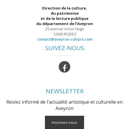
Direction de la culture,
du patrimoine
et de la lecture publique
du département de l’Aveyron
25 avenue Victor-Hugo
12000 RODEZ
contact@aveyron-culture.com
SUIVEZ-NOUS
NEWSLETTER
Restez informé de l'actualité artistique et culturelle en
Aveyron
Inscrivez-vous