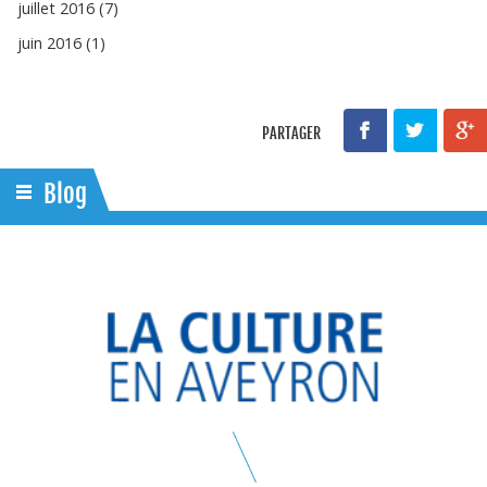
juillet 2016 (7)
juin 2016 (1)
PARTAGER
Blog