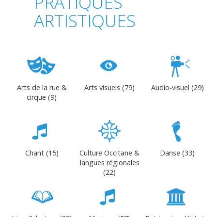
PRATIQUES
ARTISTIQUES
Arts de la rue &
Arts visuels (79)
Audio-visuel (29)
cirque (9)
Chant (15)
Culture Occitane &
Danse (33)
langues régionales
(22)