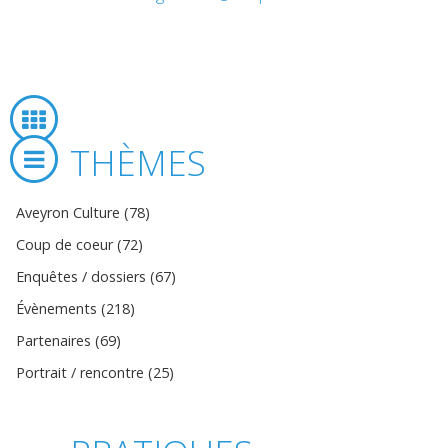
THÈMES
Aveyron Culture (78)
Coup de coeur (72)
Enquêtes / dossiers (67)
Évènements (218)
Partenaires (69)
Portrait / rencontre (25)