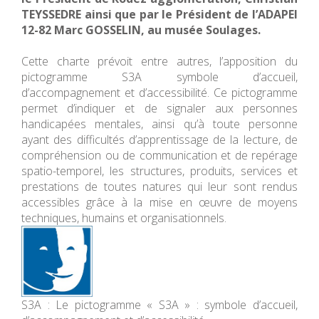
TEYSSEDRE ainsi que par le Président de l’ADAPEI
12-82 Marc GOSSELIN, au musée Soulages.
Cette charte prévoit entre autres, l’apposition du
pictogramme S3A symbole d’accueil,
d’accompagnement et d’accessibilité. Ce pictogramme
permet d’indiquer et de signaler aux personnes
handicapées mentales, ainsi qu’à toute personne
ayant des difficultés d’apprentissage de la lecture, de
compréhension ou de communication et de repérage
spatio-temporel, les structures, produits, services et
prestations de toutes natures qui leur sont rendus
accessibles grâce à la mise en œuvre de moyens
techniques, humains et organisationnels.
S3A : Le pictogramme « S3A » : symbole d’accueil,