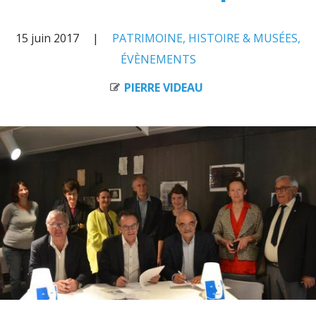
15 juin 2017
PATRIMOINE, HISTOIRE & MUSÉES
,
ÉVÈNEMENTS
PIERRE VIDEAU