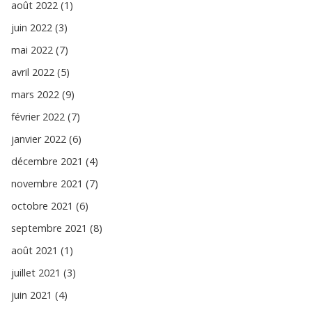
août 2022 (1)
juin 2022 (3)
mai 2022 (7)
avril 2022 (5)
mars 2022 (9)
février 2022 (7)
janvier 2022 (6)
décembre 2021 (4)
novembre 2021 (7)
octobre 2021 (6)
septembre 2021 (8)
août 2021 (1)
juillet 2021 (3)
juin 2021 (4)