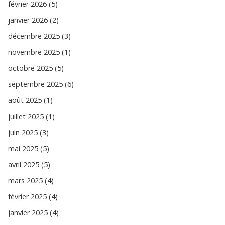
février 2026 (5)
janvier 2026 (2)
décembre 2025 (3)
novembre 2025 (1)
octobre 2025 (5)
septembre 2025 (6)
août 2025 (1)
juillet 2025 (1)
juin 2025 (3)
mai 2025 (5)
avril 2025 (5)
mars 2025 (4)
février 2025 (4)
janvier 2025 (4)