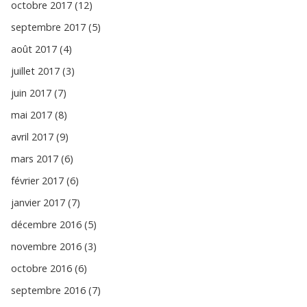
octobre 2017 (12)
septembre 2017 (5)
août 2017 (4)
juillet 2017 (3)
juin 2017 (7)
mai 2017 (8)
avril 2017 (9)
mars 2017 (6)
février 2017 (6)
janvier 2017 (7)
décembre 2016 (5)
novembre 2016 (3)
octobre 2016 (6)
septembre 2016 (7)