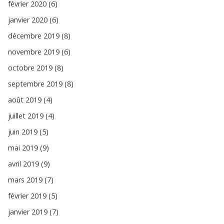
février 2020 (6)
janvier 2020 (6)
décembre 2019 (8)
novembre 2019 (6)
octobre 2019 (8)
septembre 2019 (8)
août 2019 (4)
juillet 2019 (4)
juin 2019 (5)
mai 2019 (9)
avril 2019 (9)
mars 2019 (7)
février 2019 (5)
janvier 2019 (7)