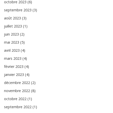
octobre 2023 (6)
septembre 2023 (3)
août 2023 (3)
juillet 2023 (1)
juin 2023 (2)
mai 2023 (5)
avril 2023 (4)
mars 2023 (4)
février 2023 (4)
janvier 2023 (4)
décembre 2022 (2)
novembre 2022 (8)
octobre 2022 (1)
septembre 2022 (1)