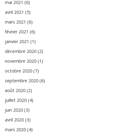
mai 2021 (6)
avril 2021 (5)
mars 2021 (6)
février 2021 (6)
janvier 2021 (1)
décembre 2020 (2)
novembre 2020 (1)
octobre 2020 (7)
septembre 2020 (6)
août 2020 (2)
juillet 2020 (4)
juin 2020 (3)
avril 2020 (3)
mars 2020 (4)