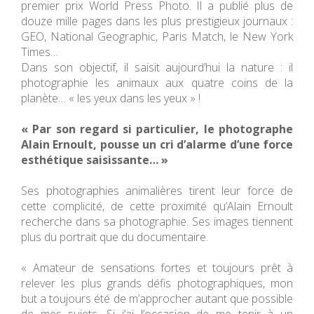
premier prix World Press Photo. Il a publié plus de
douze mille pages dans les plus prestigieux journaux :
GEO, National Geographic, Paris Match, le New York
Times…
Dans son objectif, il saisit aujourd’hui la nature : il
photographie les animaux aux quatre coins de la
planète… « les yeux dans les yeux » !
« Par son regard si particulier, le photographe
Alain Ernoult, pousse un cri d’alarme d’une force
esthétique saisissante… »
Ses photographies animalières tirent leur force de
cette complicité, de cette proximité qu’Alain Ernoult
recherche dans sa photographie. Ses images tiennent
plus du portrait que du documentaire.
« Amateur de sensations fortes et toujours prêt à
relever les plus grands défis photographiques, mon
but a toujours été de m’approcher autant que possible