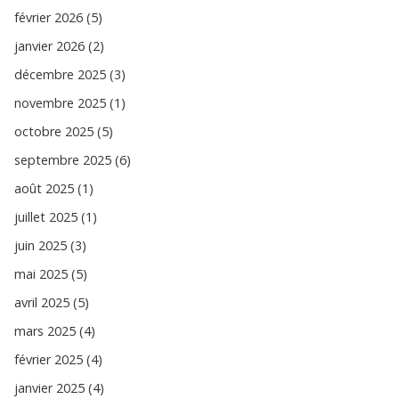
février 2026 (5)
janvier 2026 (2)
décembre 2025 (3)
novembre 2025 (1)
octobre 2025 (5)
septembre 2025 (6)
août 2025 (1)
juillet 2025 (1)
juin 2025 (3)
mai 2025 (5)
avril 2025 (5)
mars 2025 (4)
février 2025 (4)
janvier 2025 (4)