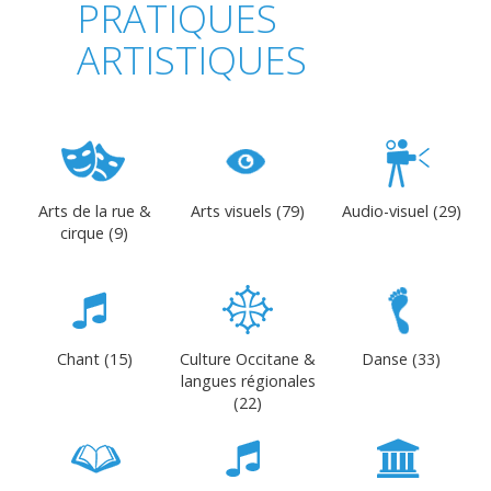
PRATIQUES
ARTISTIQUES
Arts de la rue &
Arts visuels (79)
Audio-visuel (29)
cirque (9)
Chant (15)
Culture Occitane &
Danse (33)
langues régionales
(22)