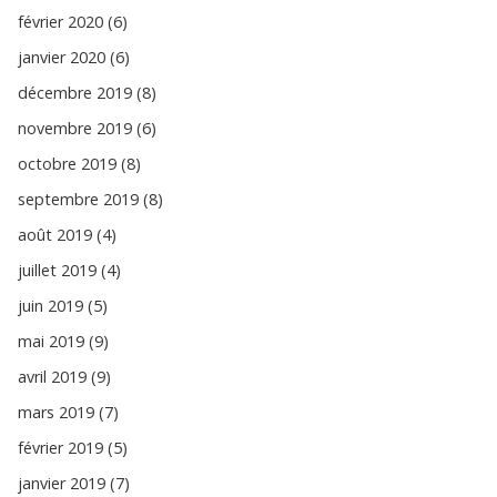
février 2020 (6)
janvier 2020 (6)
décembre 2019 (8)
novembre 2019 (6)
octobre 2019 (8)
septembre 2019 (8)
août 2019 (4)
juillet 2019 (4)
juin 2019 (5)
mai 2019 (9)
avril 2019 (9)
mars 2019 (7)
février 2019 (5)
janvier 2019 (7)