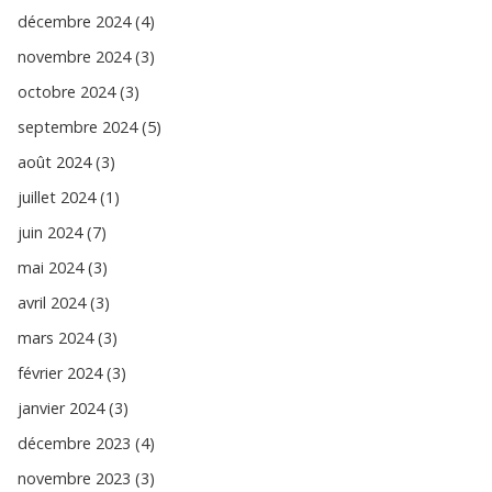
décembre 2024 (4)
novembre 2024 (3)
octobre 2024 (3)
septembre 2024 (5)
août 2024 (3)
juillet 2024 (1)
juin 2024 (7)
mai 2024 (3)
avril 2024 (3)
mars 2024 (3)
février 2024 (3)
janvier 2024 (3)
décembre 2023 (4)
novembre 2023 (3)