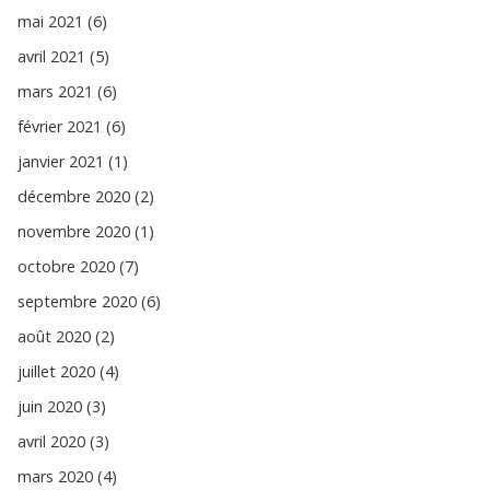
mai 2021 (6)
avril 2021 (5)
mars 2021 (6)
février 2021 (6)
janvier 2021 (1)
décembre 2020 (2)
novembre 2020 (1)
octobre 2020 (7)
septembre 2020 (6)
août 2020 (2)
juillet 2020 (4)
juin 2020 (3)
avril 2020 (3)
mars 2020 (4)