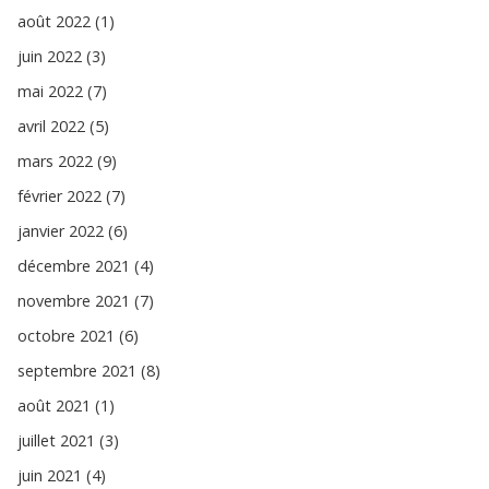
août 2022 (1)
juin 2022 (3)
mai 2022 (7)
avril 2022 (5)
mars 2022 (9)
février 2022 (7)
janvier 2022 (6)
décembre 2021 (4)
novembre 2021 (7)
octobre 2021 (6)
septembre 2021 (8)
août 2021 (1)
juillet 2021 (3)
juin 2021 (4)