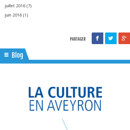
juillet 2016 (7)
juin 2016 (1)
PARTAGER
Blog