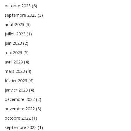
octobre 2023 (6)
septembre 2023 (3)
août 2023 (3)
juillet 2023 (1)
juin 2023 (2)
mai 2023 (5)
avril 2023 (4)
mars 2023 (4)
février 2023 (4)
janvier 2023 (4)
décembre 2022 (2)
novembre 2022 (8)
octobre 2022 (1)
septembre 2022 (1)