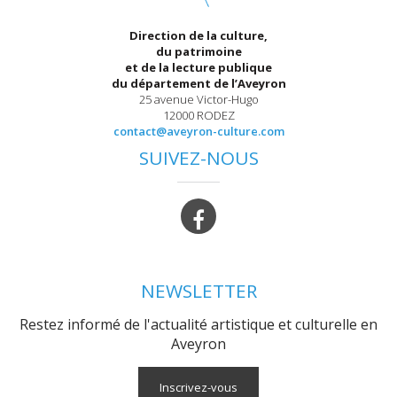
Direction de la culture,
du patrimoine
et de la lecture publique
du département de l’Aveyron
25 avenue Victor-Hugo
12000 RODEZ
contact@aveyron-culture.com
SUIVEZ-NOUS
NEWSLETTER
Restez informé de l'actualité artistique et culturelle en
Aveyron
Inscrivez-vous