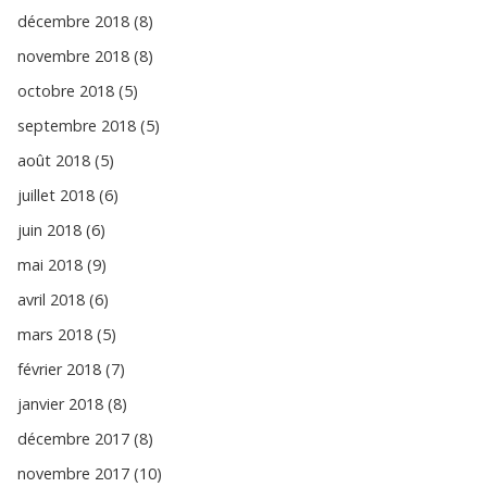
décembre 2018 (8)
novembre 2018 (8)
octobre 2018 (5)
septembre 2018 (5)
août 2018 (5)
juillet 2018 (6)
juin 2018 (6)
mai 2018 (9)
avril 2018 (6)
mars 2018 (5)
février 2018 (7)
janvier 2018 (8)
décembre 2017 (8)
novembre 2017 (10)