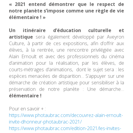
« 2021 entend démontrer que le respect de
notre planète s’impose comme une règle de vie
élémentaire ! »
Un itinéraire d’éducation culturelle et
artistique
sera également développé par Aveyron
Culture, à partir de ces expositions, afin d’offrir aux
élèves, à la rentrée, une rencontre privilégiée avec
Alain Ernoult et avec des professionnels du cinéma
d’animation pour la réalisation, par les élèves, de
courts-métrages d’animations, dont le sujet sera : les
espèces menacées de disparition… S’appuyer sur une
démarche de création artistique pour sensibiliser à la
préservation de notre planète : Une démarche…
élémentaire !
Pour en savoir + :
https://www.photaubrac.com/decouvrez-alain-ernoult-
invite-dhonneur-photaubrac-2021/
https://www.photaubrac.com/edition-2021/les-invites-