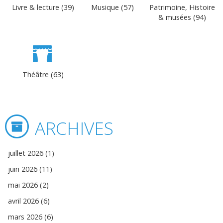
Livre & lecture (39)
Musique (57)
Patrimoine, Histoire
& musées (94)
Théâtre (63)
ARCHIVES
juillet 2026 (1)
juin 2026 (11)
mai 2026 (2)
avril 2026 (6)
mars 2026 (6)