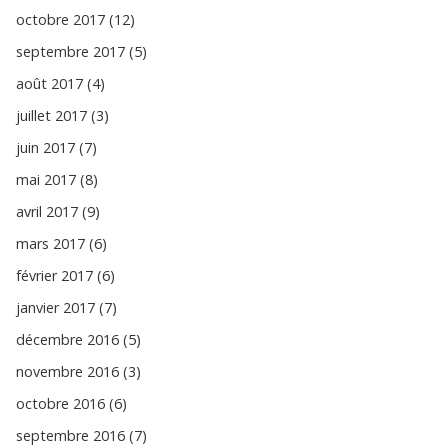
octobre 2017 (12)
septembre 2017 (5)
août 2017 (4)
juillet 2017 (3)
juin 2017 (7)
mai 2017 (8)
avril 2017 (9)
mars 2017 (6)
février 2017 (6)
janvier 2017 (7)
décembre 2016 (5)
novembre 2016 (3)
octobre 2016 (6)
septembre 2016 (7)