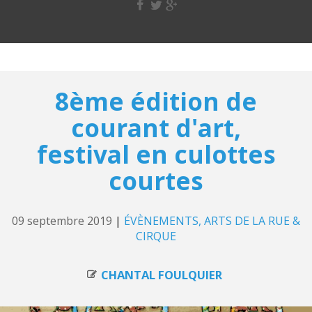
8ème édition de
courant d'art,
festival en culottes
courtes
09 septembre 2019
|
ÉVÈNEMENTS
ARTS DE LA RUE &
CIRQUE
CHANTAL FOULQUIER