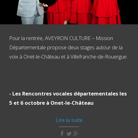
Pour la rentrée, AVEYRON CULTURE – Mission
Départementale propose deux stages autour de la
voix à Onet-le-Château et à Villefranche-de-Rouergue.
- Les Rencontres vocales départementales les
5 et 6 octobre à Onet-le-Château
Lire la suite