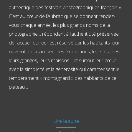
authentique des festivals photographiques français ».
C’est au cœur de l’Aubrac que se donnent rendez-
vous chaque année, les plus grands noms de la
photographie… répondant à l’authenticité préservée
de l’accueil qui leur est réservé par les habitants qui
ouvrent, pour accueillir les expositions, leurs étables,
leurs granges, leurs maisons… et surtout leur cœur
avec la simplicité et la générosité qui caractérisent le
tempérament « montagnard » des habitants de ce
plateau…
Lire la suite