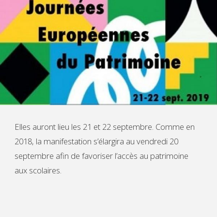
Elles auront lieu les 21 et 22 septembre. Comme en
2018, la manifestation s’élargira au vendredi 20
septembre afin de favoriser l’accès au patrimoine
aux scolaires.