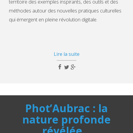
territoire des exemples inspirants, des outils et des
méthodes autour des nouvelles pratiques culturelles
qui émergent en pleine révolution digitale.
Lire la suite
Phot’Aubrac : la
nature profonde
révélée…