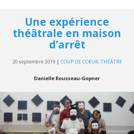
Une expérience
théâtrale en maison
d’arrêt
20 septembre 2019
|
COUP DE COEUR
THÉÂTRE
Danielle Rousseau-Gopner