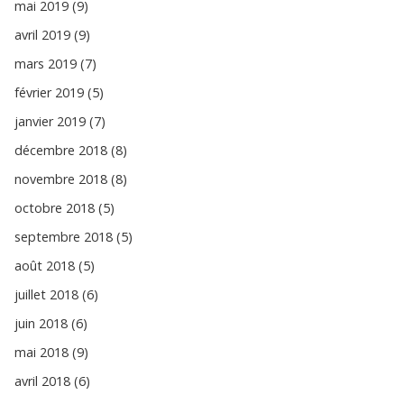
mai 2019 (9)
avril 2019 (9)
mars 2019 (7)
février 2019 (5)
janvier 2019 (7)
décembre 2018 (8)
novembre 2018 (8)
octobre 2018 (5)
septembre 2018 (5)
août 2018 (5)
juillet 2018 (6)
juin 2018 (6)
mai 2018 (9)
avril 2018 (6)