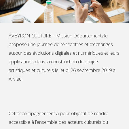
AVEYRON CULTURE – Mission Départementale
propose une journée de rencontres et d’échanges
autour des évolutions digitales et numériques et leurs
applications dans la construction de projets
artistiques et culturels le jeudi 26 septembre 2019 à
Arvieu.
Cet accompagnement a pour objectif de rendre
accessible à l’ensemble des acteurs culturels du