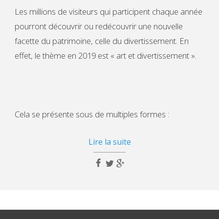
Les millions de visiteurs qui participent chaque année
pourront découvrir ou redécouvrir une nouvelle
facette du patrimoine, celle du divertissement. En
effet, le thème en 2019 est « art et divertissement ».
Cela se présente sous de multiples formes :
Lire la suite