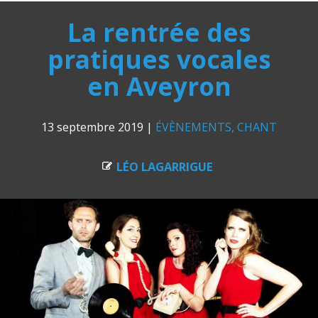
La rentrée des
pratiques vocales
en Aveyron
13 septembre 2019
|
ÉVÈNEMENTS
CHANT
LÉO LAGARRIGUE