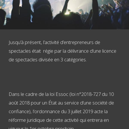
Jusqu’à présent, l’activité d’entrepreneurs de
spectacles était régie par la délivrance d’une licence
de spectacles divisée en 3 catégories.
Dans le cadre de la loi Essoc (loi n°2018-727 du 10
août 2018 pour un État au service d’une société de
confiance), l’ordonnance du 3 juillet 2019 acte la
réforme juridique de cette activité qui entrera en
vigueur le 1er octobre prochain.