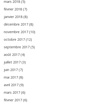
mars 2018 (5)
février 2018 (7)
janvier 2018 (8)
décembre 2017 (8)
novembre 2017 (10)
octobre 2017 (12)
septembre 2017 (5)
août 2017 (4)
juillet 2017 (3)
juin 2017 (7)
mai 2017 (8)
avril 2017 (9)
mars 2017 (6)
février 2017 (6)