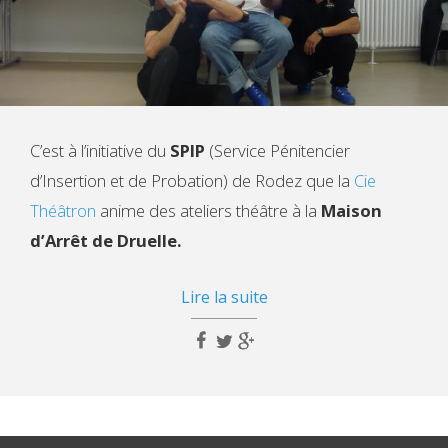
C’est à l’initiative du
SPIP
(Service Pénitencier
d’Insertion et de Probation) de Rodez que la
Cie
Théâtron
anime des ateliers théâtre à la
Maison
d’Arrêt de Druelle.
Lire la suite