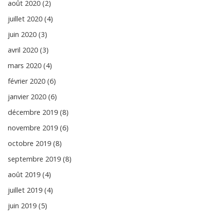
août 2020 (2)
juillet 2020 (4)
juin 2020 (3)
avril 2020 (3)
mars 2020 (4)
février 2020 (6)
janvier 2020 (6)
décembre 2019 (8)
novembre 2019 (6)
octobre 2019 (8)
septembre 2019 (8)
août 2019 (4)
juillet 2019 (4)
juin 2019 (5)