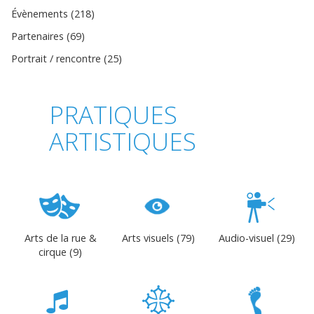
Évènements (218)
Partenaires (69)
Portrait / rencontre (25)
PRATIQUES
ARTISTIQUES
Arts de la rue &
Arts visuels (79)
Audio-visuel (29)
cirque (9)