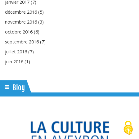
janvier 2017 (7)
décembre 2016 (5)
novembre 2016 (3)
octobre 2016 (6)
septembre 2016 (7)
juillet 2016 (7)
juin 2016 (1)
Blog