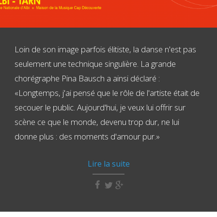
Loin de son image parfois élitiste, la danse n'est pas
seulement une technique singulière. La grande
chorégraphe Pina Bausch a ainsi déclaré :
«Longtemps, j'ai pensé que le rôle de l'artiste était de
secouer le public. Aujourd'hui, je veux lui offrir sur
scène ce que le monde, devenu trop dur, ne lui
donne plus : des moments d'amour pur.»
Lire la suite