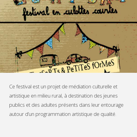
Ce festival est un projet de médiation culturelle et
artistique en milieu rural, à destination des jeunes
publics et des adultes présents dans leur entourage
autour d’un programmation artistique de qualité.