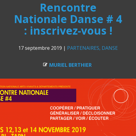
Rencontre
Nationale Danse # 4
: inscrivez-vous !
17 septembre 2019
|
PARTENAIRES
DANSE
MURIEL BERTHIER