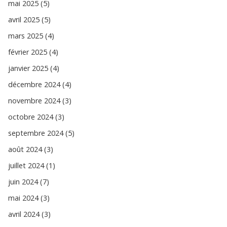
mai 2025 (5)
avril 2025 (5)
mars 2025 (4)
février 2025 (4)
janvier 2025 (4)
décembre 2024 (4)
novembre 2024 (3)
octobre 2024 (3)
septembre 2024 (5)
août 2024 (3)
juillet 2024 (1)
juin 2024 (7)
mai 2024 (3)
avril 2024 (3)