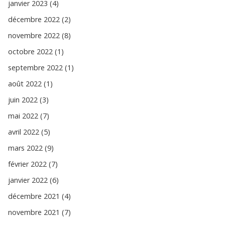
janvier 2023 (4)
décembre 2022 (2)
novembre 2022 (8)
octobre 2022 (1)
septembre 2022 (1)
août 2022 (1)
juin 2022 (3)
mai 2022 (7)
avril 2022 (5)
mars 2022 (9)
février 2022 (7)
janvier 2022 (6)
décembre 2021 (4)
novembre 2021 (7)