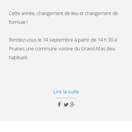
Cette année, changement de lieu et changement de
formule !
Rendez-vous le 14 septembre à partir de 14 h 30 à
Pruines une commune voisine du Grand-Mas (lieu
habituel).
Lire la suite