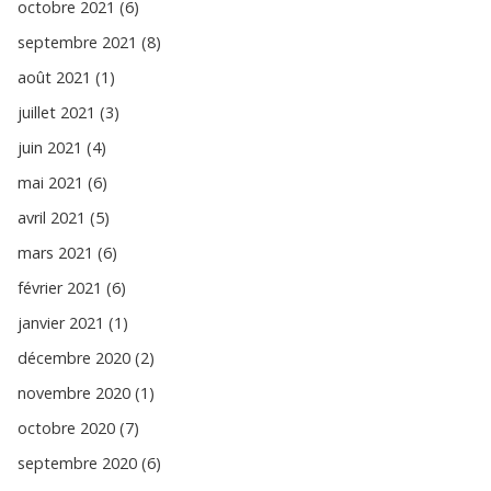
octobre 2021 (6)
septembre 2021 (8)
août 2021 (1)
juillet 2021 (3)
juin 2021 (4)
mai 2021 (6)
avril 2021 (5)
mars 2021 (6)
février 2021 (6)
janvier 2021 (1)
décembre 2020 (2)
novembre 2020 (1)
octobre 2020 (7)
septembre 2020 (6)