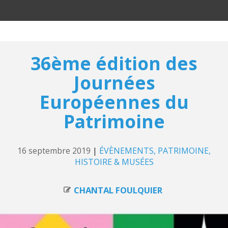
36ème édition des
Journées
Européennes du
Patrimoine
16 septembre 2019
|
ÉVÈNEMENTS
PATRIMOINE,
HISTOIRE & MUSÉES
CHANTAL FOULQUIER