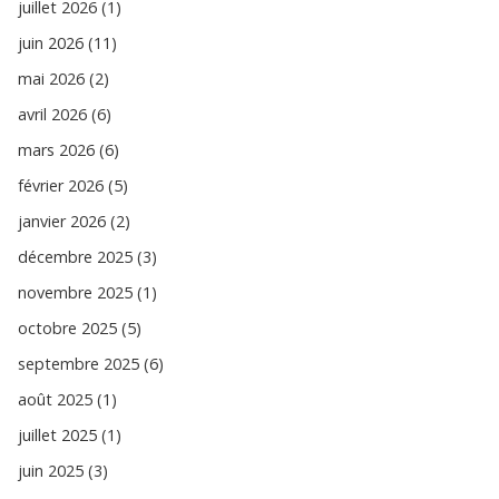
juillet 2026 (1)
juin 2026 (11)
mai 2026 (2)
avril 2026 (6)
mars 2026 (6)
février 2026 (5)
janvier 2026 (2)
décembre 2025 (3)
novembre 2025 (1)
octobre 2025 (5)
septembre 2025 (6)
août 2025 (1)
juillet 2025 (1)
juin 2025 (3)