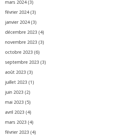
mars 2024 (3)
février 2024 (3)
janvier 2024 (3)
décembre 2023 (4)
novembre 2023 (3)
octobre 2023 (6)
septembre 2023 (3)
août 2023 (3)
juillet 2023 (1)
juin 2023 (2)
mai 2023 (5)
avril 2023 (4)
mars 2023 (4)
février 2023 (4)