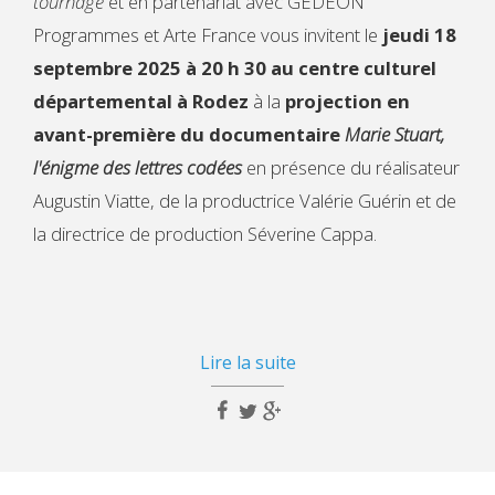
tournage
et en partenariat avec GEDEON
Programmes et Arte France vous invitent le
jeudi 18
septembre 2025 à 20 h 30 au centre culturel
départemental à Rodez
à la
projection en
avant-première du documentaire
Marie Stuart,
l'énigme des lettres codées
en présence du réalisateur
Augustin Viatte, de la productrice Valérie Guérin et de
la directrice de production Séverine Cappa.
Lire la suite