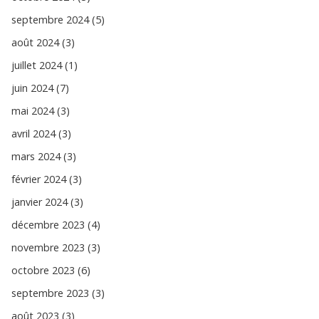
septembre 2024 (5)
août 2024 (3)
juillet 2024 (1)
juin 2024 (7)
mai 2024 (3)
avril 2024 (3)
mars 2024 (3)
février 2024 (3)
janvier 2024 (3)
décembre 2023 (4)
novembre 2023 (3)
octobre 2023 (6)
septembre 2023 (3)
août 2023 (3)