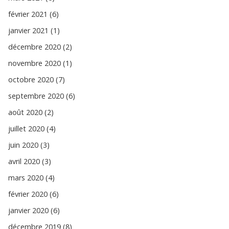
février 2021 (6)
janvier 2021 (1)
décembre 2020 (2)
novembre 2020 (1)
octobre 2020 (7)
septembre 2020 (6)
août 2020 (2)
juillet 2020 (4)
juin 2020 (3)
avril 2020 (3)
mars 2020 (4)
février 2020 (6)
janvier 2020 (6)
décembre 2019 (8)