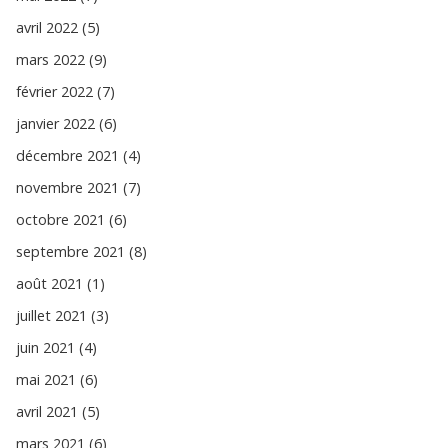
avril 2022 (5)
mars 2022 (9)
février 2022 (7)
janvier 2022 (6)
décembre 2021 (4)
novembre 2021 (7)
octobre 2021 (6)
septembre 2021 (8)
août 2021 (1)
juillet 2021 (3)
juin 2021 (4)
mai 2021 (6)
avril 2021 (5)
mars 2021 (6)