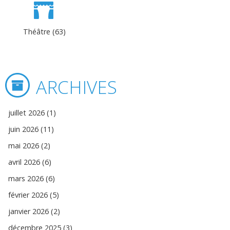
Théâtre (63)
ARCHIVES
juillet 2026 (1)
juin 2026 (11)
mai 2026 (2)
avril 2026 (6)
mars 2026 (6)
février 2026 (5)
janvier 2026 (2)
décembre 2025 (3)