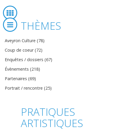
THÈMES
Aveyron Culture (78)
Coup de coeur (72)
Enquêtes / dossiers (67)
Évènements (218)
Partenaires (69)
Portrait / rencontre (25)
PRATIQUES
ARTISTIQUES