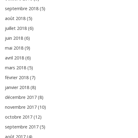
septembre 2018 (5)
août 2018 (5)
juillet 2018 (6)
juin 2018 (6)
mai 2018 (9)
avril 2018 (6)
mars 2018 (5)
février 2018 (7)
janvier 2018 (8)
décembre 2017 (8)
novembre 2017 (10)
octobre 2017 (12)
septembre 2017 (5)
août 2017 (4)