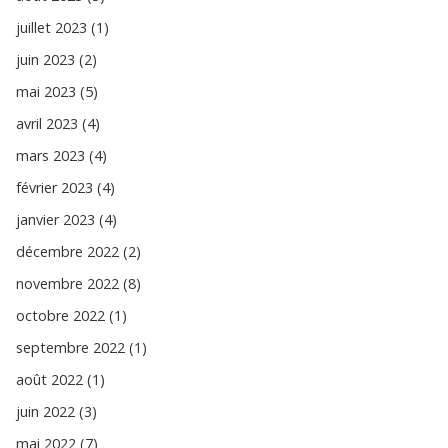
juillet 2023 (1)
juin 2023 (2)
mai 2023 (5)
avril 2023 (4)
mars 2023 (4)
février 2023 (4)
janvier 2023 (4)
décembre 2022 (2)
novembre 2022 (8)
octobre 2022 (1)
septembre 2022 (1)
août 2022 (1)
juin 2022 (3)
mai 2022 (7)