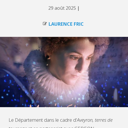
29 août 2025
|
LAURENCE FRIC
Le Département dans le cadre d'
Aveyron, terres de