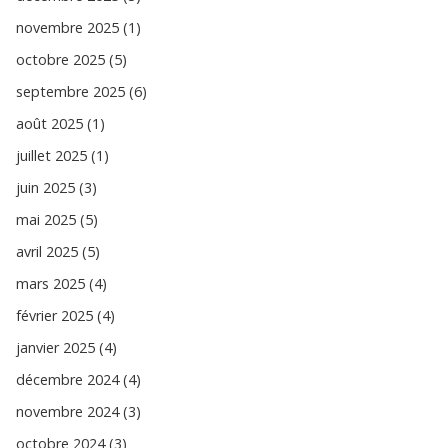
novembre 2025 (1)
octobre 2025 (5)
septembre 2025 (6)
août 2025 (1)
juillet 2025 (1)
juin 2025 (3)
mai 2025 (5)
avril 2025 (5)
mars 2025 (4)
février 2025 (4)
janvier 2025 (4)
décembre 2024 (4)
novembre 2024 (3)
octobre 2024 (3)