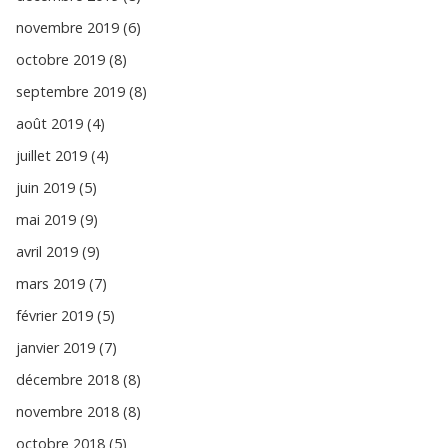
novembre 2019 (6)
octobre 2019 (8)
septembre 2019 (8)
août 2019 (4)
juillet 2019 (4)
juin 2019 (5)
mai 2019 (9)
avril 2019 (9)
mars 2019 (7)
février 2019 (5)
janvier 2019 (7)
décembre 2018 (8)
novembre 2018 (8)
octobre 2018 (5)