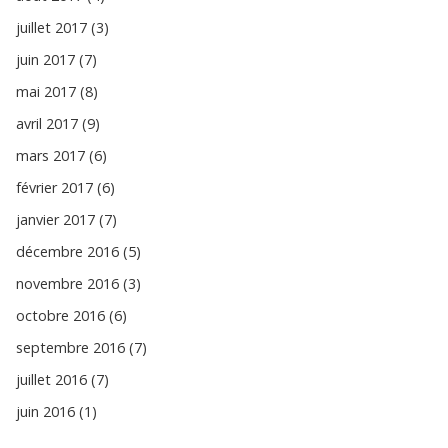
juillet 2017 (3)
juin 2017 (7)
mai 2017 (8)
avril 2017 (9)
mars 2017 (6)
février 2017 (6)
janvier 2017 (7)
décembre 2016 (5)
novembre 2016 (3)
octobre 2016 (6)
septembre 2016 (7)
juillet 2016 (7)
juin 2016 (1)