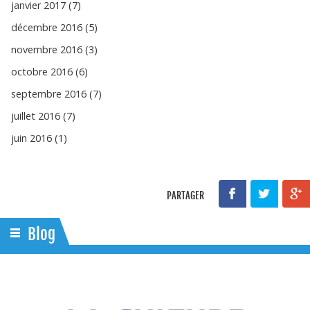
janvier 2017 (7)
décembre 2016 (5)
novembre 2016 (3)
octobre 2016 (6)
septembre 2016 (7)
juillet 2016 (7)
juin 2016 (1)
PARTAGER
Blog