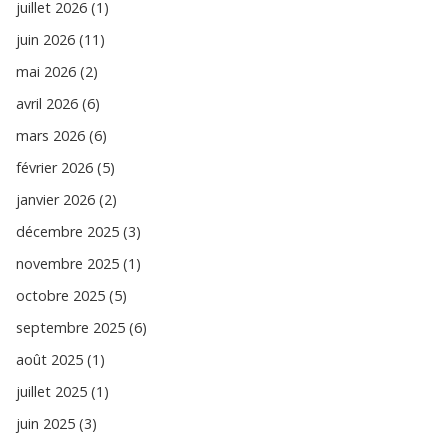
juillet 2026 (1)
juin 2026 (11)
mai 2026 (2)
avril 2026 (6)
mars 2026 (6)
février 2026 (5)
janvier 2026 (2)
décembre 2025 (3)
novembre 2025 (1)
octobre 2025 (5)
septembre 2025 (6)
août 2025 (1)
juillet 2025 (1)
juin 2025 (3)