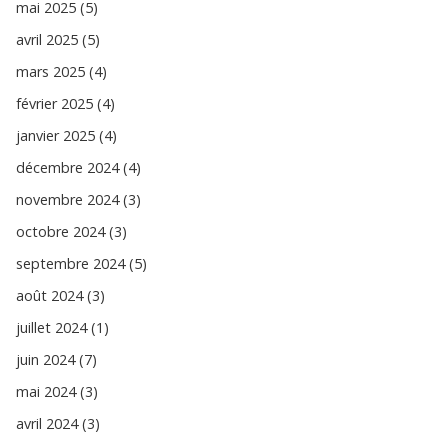
mai 2025 (5)
avril 2025 (5)
mars 2025 (4)
février 2025 (4)
janvier 2025 (4)
décembre 2024 (4)
novembre 2024 (3)
octobre 2024 (3)
septembre 2024 (5)
août 2024 (3)
juillet 2024 (1)
juin 2024 (7)
mai 2024 (3)
avril 2024 (3)