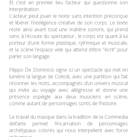
Et c’est en premier lieu l’acteur qui questionne son
interprétation.
L'acteur peut jouer le texte sans intention préconçue
et libérer l'intelligence créative de son corps. Le texte
reste ainsi avant tout une matière sonore, qui prend
sens à l'écoute du spectateur ; le corps est quant à lui
porteur d'une forme plastique, rythmique et musicale,
et la scène l'espace vide qui attend d’être "écrit" pour
parler son langage.
Filippo De Dominicis signe ici un spectacle qui met en
lumière la langue de Collodi, avec une partition qui fait
résonner les mots, accompagnés d’un univers musical
qui invite au voyage avec allégresse et donne une
présence espiègle aux deux musiciens en scène,
comme autant de personnages sortis de l’histoire.
Le travail du masque dans la tradition de la Commedia
dell’arte permet l’incarnation de personnages
archétypaux colorés qui nous interpellent avec force