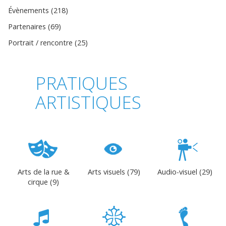
Évènements (218)
Partenaires (69)
Portrait / rencontre (25)
PRATIQUES
ARTISTIQUES
Arts de la rue &
Arts visuels (79)
Audio-visuel (29)
cirque (9)