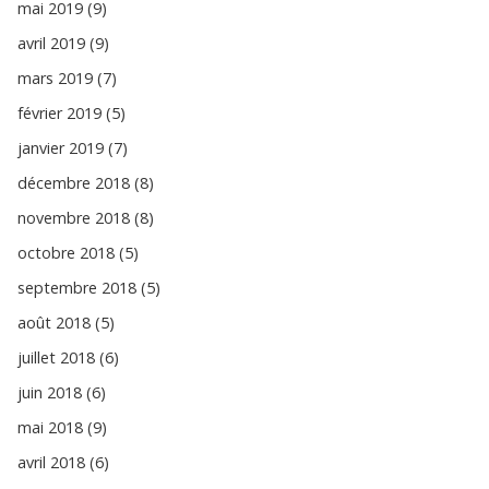
mai 2019 (9)
avril 2019 (9)
mars 2019 (7)
février 2019 (5)
janvier 2019 (7)
décembre 2018 (8)
novembre 2018 (8)
octobre 2018 (5)
septembre 2018 (5)
août 2018 (5)
juillet 2018 (6)
juin 2018 (6)
mai 2018 (9)
avril 2018 (6)