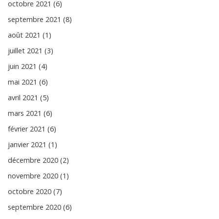
octobre 2021 (6)
septembre 2021 (8)
août 2021 (1)
juillet 2021 (3)
juin 2021 (4)
mai 2021 (6)
avril 2021 (5)
mars 2021 (6)
février 2021 (6)
janvier 2021 (1)
décembre 2020 (2)
novembre 2020 (1)
octobre 2020 (7)
septembre 2020 (6)