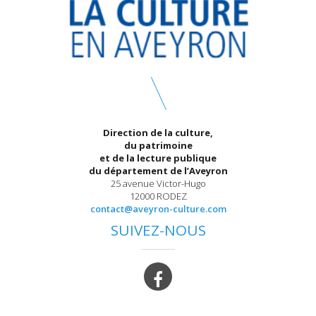
Direction de la culture,
du patrimoine
et de la lecture publique
du département de l’Aveyron
25 avenue Victor-Hugo
12000 RODEZ
contact@aveyron-culture.com
SUIVEZ-NOUS