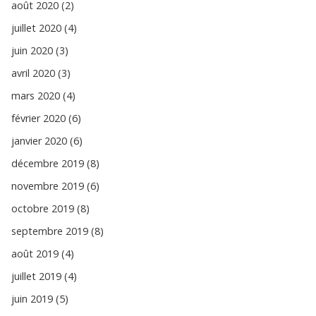
août 2020 (2)
juillet 2020 (4)
juin 2020 (3)
avril 2020 (3)
mars 2020 (4)
février 2020 (6)
janvier 2020 (6)
décembre 2019 (8)
novembre 2019 (6)
octobre 2019 (8)
septembre 2019 (8)
août 2019 (4)
juillet 2019 (4)
juin 2019 (5)