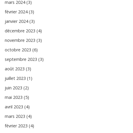
mars 2024 (3)
février 2024 (3)
janvier 2024 (3)
décembre 2023 (4)
novembre 2023 (3)
octobre 2023 (6)
septembre 2023 (3)
août 2023 (3)
juillet 2023 (1)
juin 2023 (2)
mai 2023 (5)
avril 2023 (4)
mars 2023 (4)
février 2023 (4)