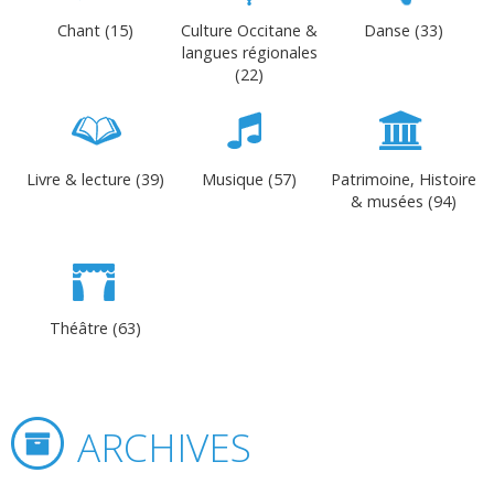
Chant (15)
Culture Occitane &
Danse (33)
langues régionales
(22)
Livre & lecture (39)
Musique (57)
Patrimoine, Histoire
& musées (94)
Théâtre (63)
ARCHIVES