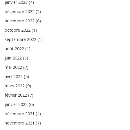
janvier 2023 (4)
décembre 2022 (2)
novembre 2022 (8)
octobre 2022 (1)
septembre 2022 (1)
août 2022 (1)
juin 2022 (3)
mai 2022 (7)
avril 2022 (5)
mars 2022 (9)
février 2022 (7)
janvier 2022 (6)
décembre 2021 (4)
novembre 2021 (7)