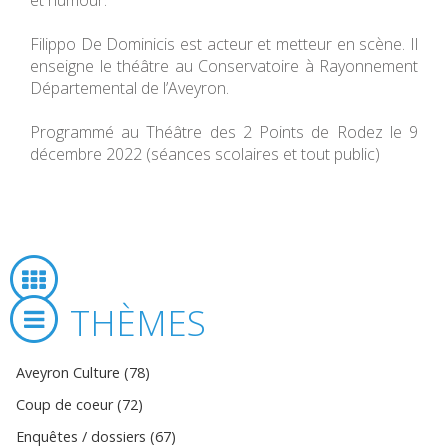
et humour.
Filippo De Dominicis est acteur et metteur en scène. Il
enseigne le théâtre au Conservatoire à Rayonnement
Départemental de l’Aveyron.
Programmé au Théâtre des 2 Points de Rodez le 9
décembre 2022 (séances scolaires et tout public)
THÈMES
Aveyron Culture (78)
Coup de coeur (72)
Enquêtes / dossiers (67)