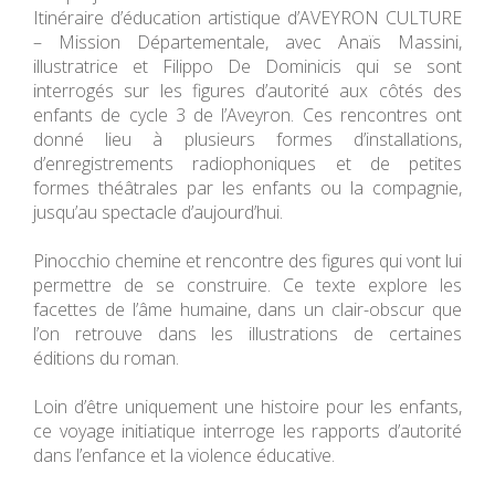
Itinéraire d’éducation artistique d’AVEYRON CULTURE
– Mission Départementale, avec Anaïs Massini,
illustratrice et Filippo De Dominicis qui se sont
interrogés sur les figures d’autorité aux côtés des
enfants de cycle 3 de l’Aveyron. Ces rencontres ont
donné lieu à plusieurs formes d’installations,
d’enregistrements radiophoniques et de petites
formes théâtrales par les enfants ou la compagnie,
jusqu’au spectacle d’aujourd’hui.
Pinocchio chemine et rencontre des figures qui vont lui
permettre de se construire. Ce texte explore les
facettes de l’âme humaine, dans un clair-obscur que
l’on retrouve dans les illustrations de certaines
éditions du roman.
Loin d’être uniquement une histoire pour les enfants,
ce voyage initiatique interroge les rapports d’autorité
dans l’enfance et la violence éducative.