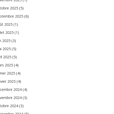
tobre 2025 (5)
ptembre 2025 (6)
ût 2025 (1)
llet 2025 (1)
in 2025 (3)
i 2025 (5)
il 2025 (5)
rs 2025 (4)
vrier 2025 (4)
nvier 2025 (4)
cembre 2024 (4)
vembre 2024 (3)
tobre 2024 (3)
ptembre 2024 (5)