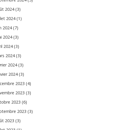
ût 2024 (3)
llet 2024 (1)
in 2024 (7)
i 2024 (3)
il 2024 (3)
rs 2024 (3)
vrier 2024 (3)
nvier 2024 (3)
cembre 2023 (4)
vembre 2023 (3)
tobre 2023 (6)
ptembre 2023 (3)
ût 2023 (3)
llet 2023 (1)