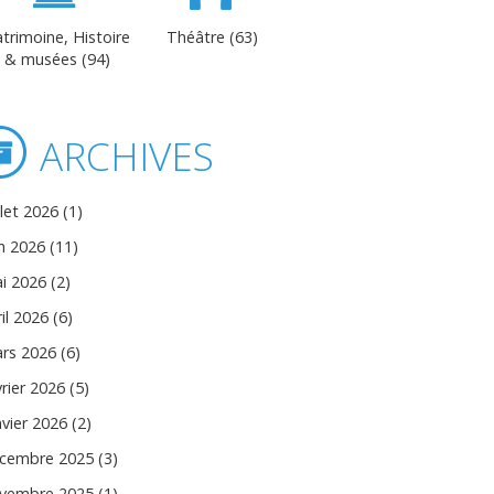
trimoine, Histoire
Théâtre (63)
& musées (94)
ARCHIVES
llet 2026 (1)
in 2026 (11)
i 2026 (2)
il 2026 (6)
rs 2026 (6)
vrier 2026 (5)
nvier 2026 (2)
cembre 2025 (3)
vembre 2025 (1)