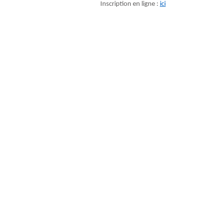
Inscription en ligne :
ici