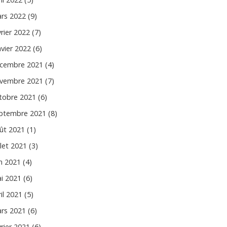
rs 2022 (9)
vrier 2022 (7)
nvier 2022 (6)
cembre 2021 (4)
vembre 2021 (7)
tobre 2021 (6)
ptembre 2021 (8)
ût 2021 (1)
llet 2021 (3)
in 2021 (4)
i 2021 (6)
il 2021 (5)
rs 2021 (6)
vrier 2021 (6)