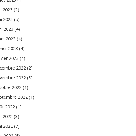
in 2023 (2)
i 2023 (5)
il 2023 (4)
rs 2023 (4)
vrier 2023 (4)
nvier 2023 (4)
cembre 2022 (2)
vembre 2022 (8)
tobre 2022 (1)
ptembre 2022 (1)
ût 2022 (1)
in 2022 (3)
i 2022 (7)
il 2022 (5)