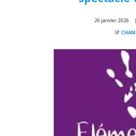
26 janvier 2026
CHAN