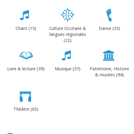
Chant (15)
Culture Occitane &
Danse (33)
langues régionales
(22)
Livre & lecture (39)
Musique (57)
Patrimoine, Histoire
& musées (94)
Théâtre (63)