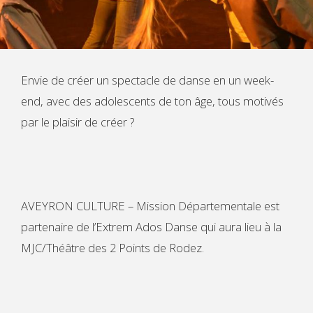
Envie de créer un spectacle de danse en un week-
end, avec des adolescents de ton âge, tous motivés
par le plaisir de créer ?
AVEYRON CULTURE – Mission Départementale est
partenaire de l’Extrem Ados Danse qui aura lieu à la
MJC/Théâtre des 2 Points de Rodez.