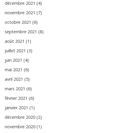
décembre 2021 (4)
novembre 2021 (7)
octobre 2021 (6)
septembre 2021 (8)
août 2021 (1)
juillet 2021 (3)
juin 2021 (4)
mai 2021 (6)
avril 2021 (5)
mars 2021 (6)
février 2021 (6)
janvier 2021 (1)
décembre 2020 (2)
novembre 2020 (1)