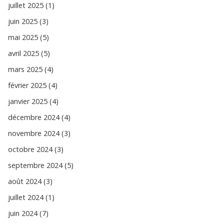
juillet 2025 (1)
juin 2025 (3)
mai 2025 (5)
avril 2025 (5)
mars 2025 (4)
février 2025 (4)
janvier 2025 (4)
décembre 2024 (4)
novembre 2024 (3)
octobre 2024 (3)
septembre 2024 (5)
août 2024 (3)
juillet 2024 (1)
juin 2024 (7)