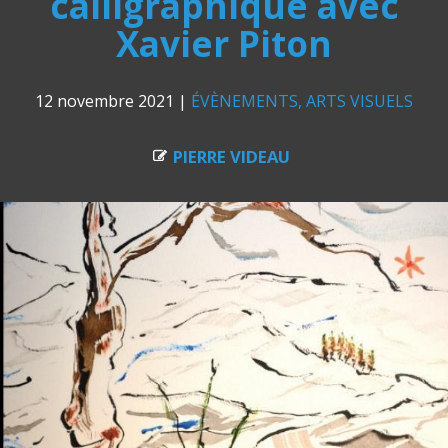
calligraphique avec
Xavier Piton
12 novembre 2021
|
ÉVÈNEMENTS
ARTS VISUELS
PIERRE VIDEAU