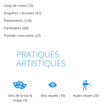
Coup de coeur (72)
Enquêtes / dossiers (67)
Évènements (218)
Partenaires (69)
Portrait / rencontre (25)
PRATIQUES
ARTISTIQUES
Arts de la rue &
Arts visuels (79)
Audio-visuel (29)
cirque (9)