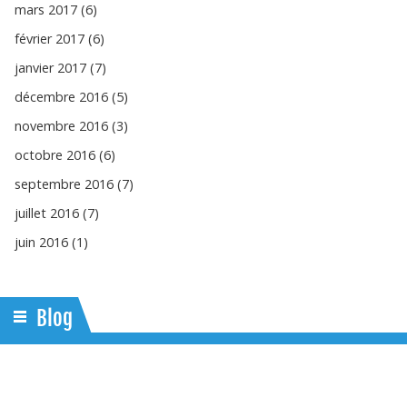
mars 2017 (6)
février 2017 (6)
janvier 2017 (7)
décembre 2016 (5)
novembre 2016 (3)
octobre 2016 (6)
septembre 2016 (7)
juillet 2016 (7)
juin 2016 (1)
Blog