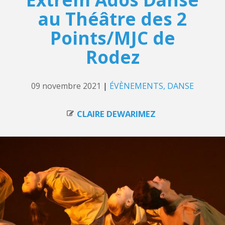
au Théâtre des 2
Points/MJC de
Rodez
09 novembre 2021
|
ÉVÈNEMENTS
DANSE
CLAIRE DEWARIMEZ