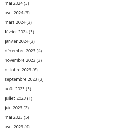
mai 2024 (3)
avril 2024 (3)
mars 2024 (3)
février 2024 (3)
janvier 2024 (3)
décembre 2023 (4)
novembre 2023 (3)
octobre 2023 (6)
septembre 2023 (3)
août 2023 (3)
juillet 2023 (1)
juin 2023 (2)
mai 2023 (5)
avril 2023 (4)