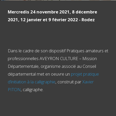
Mercredis 24 novembre 2021, 8 décembre
2021, 12 janvier et 9 février 2022 - Rodez
Dans le cadre de son dispositif Pratiques amateurs et
professionnelles AVEYRON CULTURE – Mission
Départementale, organisme associé au Conseil
départemental met en oeuvre un
projet pratique
d’initiation à la calligraphie
, construit par
Xavier
PITON
, calligraphe.