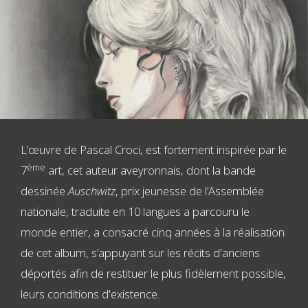
L’œuvre de Pascal Croci, est fortement inspirée par le
ème
7
art, cet auteur aveyronnais, dont la bande
dessinée
Auschwitz
, prix jeunesse de l’Assemblée
nationale, traduite en 10 langues a parcouru le
monde entier, a consacré cinq années à la réalisation
de cet album, s’appuyant sur les récits d'anciens
déportés afin de restituer le plus fidèlement possible,
leurs conditions d'existence.