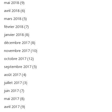
mai 2018 (9)
avril 2018 (6)
mars 2018 (5)
février 2018 (7)
janvier 2018 (8)
décembre 2017 (8)
novembre 2017 (10)
octobre 2017 (12)
septembre 2017 (5)
août 2017 (4)
juillet 2017 (3)
juin 2017 (7)
mai 2017 (8)
avril 2017 (9)