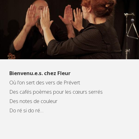
Bienvenu.e.s. chez Fleur
Où l’on sert des vers de Prévert
Des cafés poèmes pour les cœurs serrés
Des notes de couleur
Do ré si do ré…