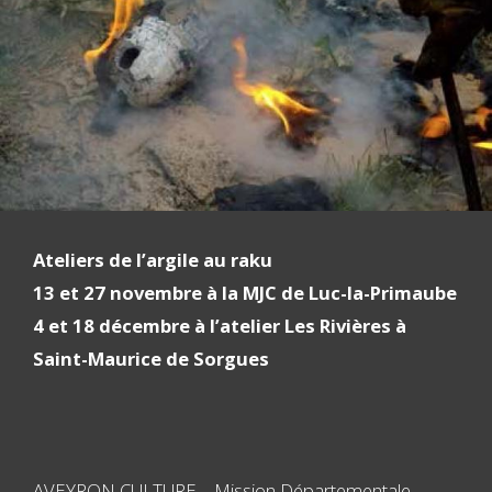
Ateliers de l’argile au raku
13 et 27 novembre à la MJC de Luc-la-Primaube
4 et 18 décembre à l’atelier Les Rivières à
Saint-Maurice de Sorgues
AVEYRON CULTURE – Mission Départementale,