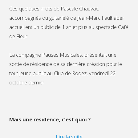
Ces quelques mots de Pascale Chauvac,
accompagnés du guitarlélé de Jean-Marc Faulhaber
accueillent un public de 1 an et plus au spectacle Café
de Fleur.
La compagnie Pauses Musicales, présentait une
sortie de résidence de sa dernière création pour le
tout jeune public au Club de Rodez, vendredi 22
octobre dernier.
Mais une résidence, c’est quoi ?
Lire la suite