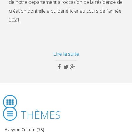
de notre département à l’occasion de la résidence de
création dont elle a pu bénéficier au cours de l'année
2021.
Lire la suite
THÈMES
Aveyron Culture (78)