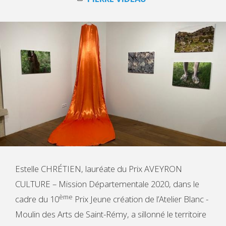
Estelle CHRÉTIEN, lauréate du Prix AVEYRON
CULTURE – Mission Départementale 2020, dans le
ème
cadre du 10
Prix Jeune création de l’Atelier Blanc -
Moulin des Arts de Saint-Rémy, a sillonné le territoire