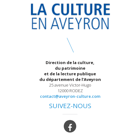
Direction de la culture,
du patrimoine
et de la lecture publique
du département de l’Aveyron
25 avenue Victor-Hugo
12000 RODEZ
contact@aveyron-culture.com
SUIVEZ-NOUS