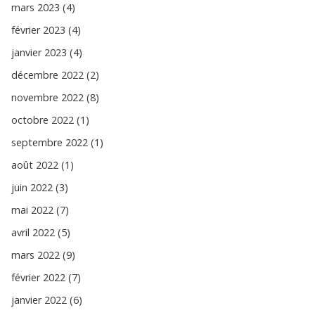
mars 2023 (4)
février 2023 (4)
janvier 2023 (4)
décembre 2022 (2)
novembre 2022 (8)
octobre 2022 (1)
septembre 2022 (1)
août 2022 (1)
juin 2022 (3)
mai 2022 (7)
avril 2022 (5)
mars 2022 (9)
février 2022 (7)
janvier 2022 (6)