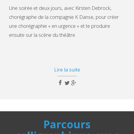
Une soirée et deux jours, avec Kirsten Debrock,
chorégraphe de la compagnie K Danse, pour créer
une chorégraphie « en urgence » et te produire
ensuite sur la scène du théâtre.
Lire la suite
Parcours