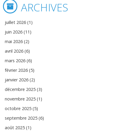
ARCHIVES
juillet 2026 (1)
juin 2026 (11)
mai 2026 (2)
avril 2026 (6)
mars 2026 (6)
février 2026 (5)
janvier 2026 (2)
décembre 2025 (3)
novembre 2025 (1)
octobre 2025 (5)
septembre 2025 (6)
août 2025 (1)