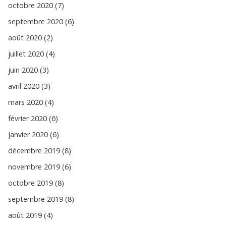
octobre 2020 (7)
septembre 2020 (6)
août 2020 (2)
juillet 2020 (4)
juin 2020 (3)
avril 2020 (3)
mars 2020 (4)
février 2020 (6)
janvier 2020 (6)
décembre 2019 (8)
novembre 2019 (6)
octobre 2019 (8)
septembre 2019 (8)
août 2019 (4)