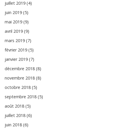
juillet 2019 (4)
juin 2019 (5)
mai 2019 (9)
avril 2019 (9)
mars 2019 (7)
février 2019 (5)
janvier 2019 (7)
décembre 2018 (8)
novembre 2018 (8)
octobre 2018 (5)
septembre 2018 (5)
août 2018 (5)
juillet 2018 (6)
juin 2018 (6)