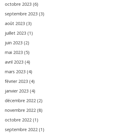
octobre 2023 (6)
septembre 2023 (3)
août 2023 (3)
juillet 2023 (1)
juin 2023 (2)
mai 2023 (5)
avril 2023 (4)
mars 2023 (4)
février 2023 (4)
janvier 2023 (4)
décembre 2022 (2)
novembre 2022 (8)
octobre 2022 (1)
septembre 2022 (1)