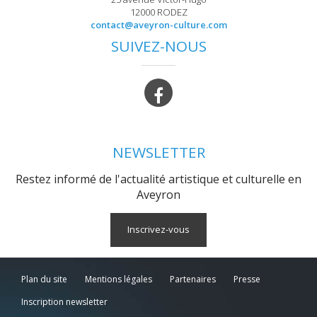
12000 RODEZ
contact@aveyron-culture.com
SUIVEZ-NOUS
NEWSLETTER
Restez informé de l'actualité artistique et culturelle en
Aveyron
Inscrivez-vous
Plan du site
Mentions légales
Partenaires
Presse
Inscription newsletter