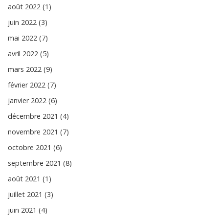
août 2022 (1)
juin 2022 (3)
mai 2022 (7)
avril 2022 (5)
mars 2022 (9)
février 2022 (7)
janvier 2022 (6)
décembre 2021 (4)
novembre 2021 (7)
octobre 2021 (6)
septembre 2021 (8)
août 2021 (1)
juillet 2021 (3)
juin 2021 (4)