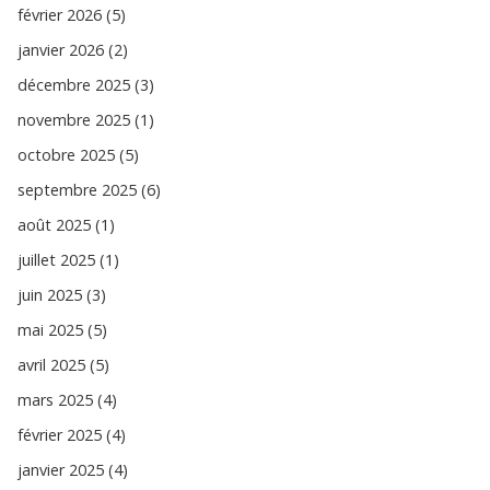
février 2026 (5)
janvier 2026 (2)
décembre 2025 (3)
novembre 2025 (1)
octobre 2025 (5)
septembre 2025 (6)
août 2025 (1)
juillet 2025 (1)
juin 2025 (3)
mai 2025 (5)
avril 2025 (5)
mars 2025 (4)
février 2025 (4)
janvier 2025 (4)