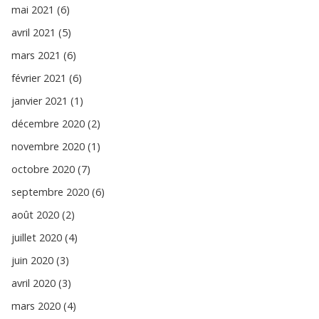
mai 2021 (6)
avril 2021 (5)
mars 2021 (6)
février 2021 (6)
janvier 2021 (1)
décembre 2020 (2)
novembre 2020 (1)
octobre 2020 (7)
septembre 2020 (6)
août 2020 (2)
juillet 2020 (4)
juin 2020 (3)
avril 2020 (3)
mars 2020 (4)