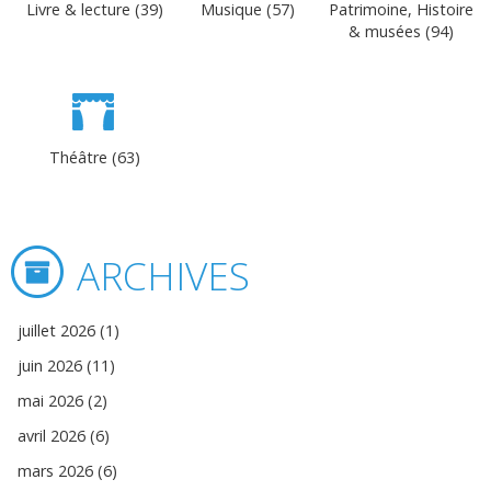
Livre & lecture (39)
Musique (57)
Patrimoine, Histoire
& musées (94)
Théâtre (63)
ARCHIVES
juillet 2026 (1)
juin 2026 (11)
mai 2026 (2)
avril 2026 (6)
mars 2026 (6)