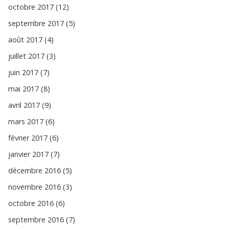
octobre 2017 (12)
septembre 2017 (5)
août 2017 (4)
juillet 2017 (3)
juin 2017 (7)
mai 2017 (8)
avril 2017 (9)
mars 2017 (6)
février 2017 (6)
janvier 2017 (7)
décembre 2016 (5)
novembre 2016 (3)
octobre 2016 (6)
septembre 2016 (7)