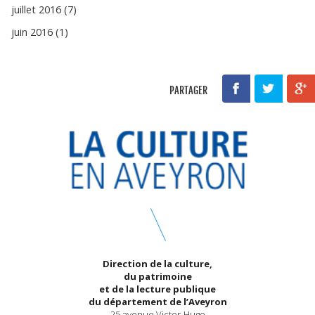
juillet 2016 (7)
juin 2016 (1)
PARTAGER
Direction de la culture,
du patrimoine
et de la lecture publique
du département de l’Aveyron
25 avenue Victor-Hugo