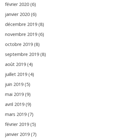
février 2020 (6)
janvier 2020 (6)
décembre 2019 (8)
novembre 2019 (6)
octobre 2019 (8)
septembre 2019 (8)
août 2019 (4)
juillet 2019 (4)
juin 2019 (5)
mai 2019 (9)
avril 2019 (9)
mars 2019 (7)
février 2019 (5)
janvier 2019 (7)