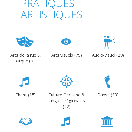
PRATIQUES
ARTISTIQUES
Arts de la rue &
Arts visuels (79)
Audio-visuel (29)
cirque (9)
Chant (15)
Culture Occitane &
Danse (33)
langues régionales
(22)