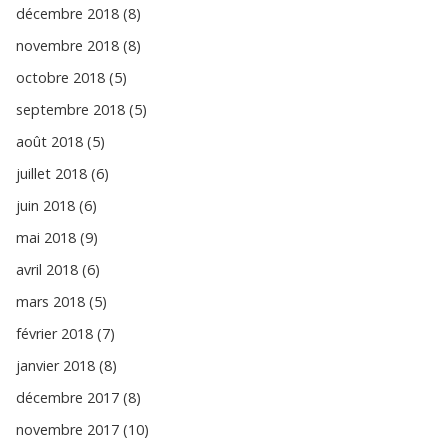
décembre 2018 (8)
novembre 2018 (8)
octobre 2018 (5)
septembre 2018 (5)
août 2018 (5)
juillet 2018 (6)
juin 2018 (6)
mai 2018 (9)
avril 2018 (6)
mars 2018 (5)
février 2018 (7)
janvier 2018 (8)
décembre 2017 (8)
novembre 2017 (10)