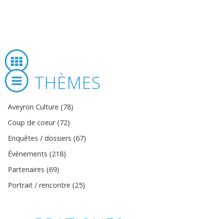
THÈMES
Aveyron Culture (78)
Coup de coeur (72)
Enquêtes / dossiers (67)
Évènements (218)
Partenaires (69)
Portrait / rencontre (25)