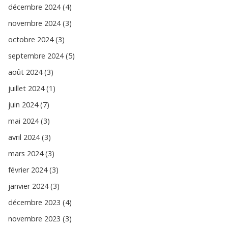
décembre 2024 (4)
novembre 2024 (3)
octobre 2024 (3)
septembre 2024 (5)
août 2024 (3)
juillet 2024 (1)
juin 2024 (7)
mai 2024 (3)
avril 2024 (3)
mars 2024 (3)
février 2024 (3)
janvier 2024 (3)
décembre 2023 (4)
novembre 2023 (3)