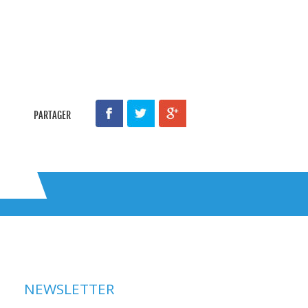
PARTAGER
NEWSLETTER