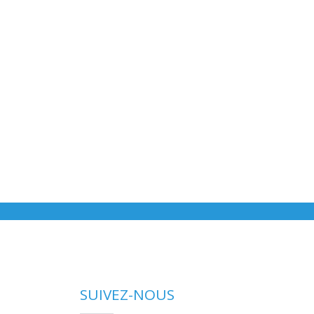
SUIVEZ-NOUS