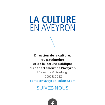
Direction de la culture,
du patrimoine
et de la lecture publique
du département de l’Aveyron
25 avenue Victor-Hugo
12000 RODEZ
contact@aveyron-culture.com
SUIVEZ-NOUS