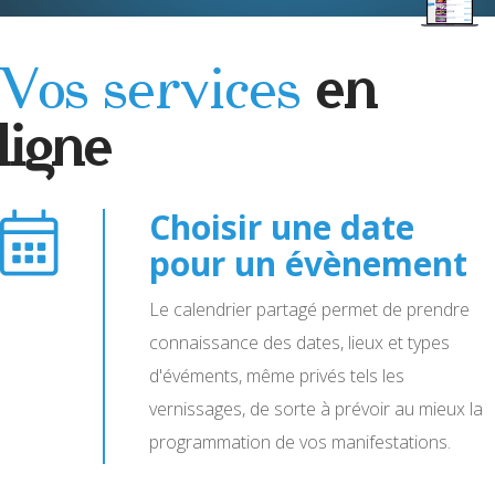
Vos services
en
ligne
Choisir une date
pour un évènement
Le calendrier partagé permet de prendre
connaissance des dates, lieux et types
d'évéments, même privés tels les
vernissages, de sorte à prévoir au mieux la
programmation de vos manifestations.