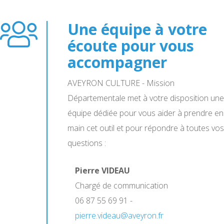
Une équipe à votre
écoute pour vous
accompagner
AVEYRON CULTURE - Mission
Départementale met à votre disposition une
équipe dédiée pour vous aider à prendre en
main cet outil et pour répondre à toutes vos
questions :
Pierre VIDEAU
Chargé de communication
06 87 55 69 91 -
pierre.videau@aveyron.fr