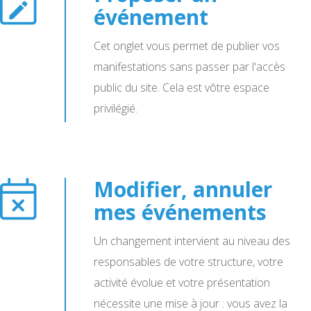
événement
Cet onglet vous permet de publier vos
manifestations sans passer par l'accès
public du site. Cela est vôtre espace
privilégié.
Modifier, annuler
mes événements
Un changement intervient au niveau des
responsables de votre structure, votre
activité évolue et votre présentation
nécessite une mise à jour : vous avez la