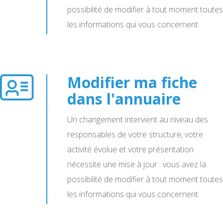
possibilité de modifier à tout moment toutes
les informations qui vous concernent.
Modifier ma fiche
dans l'annuaire
Un changement intervient au niveau des
responsables de votre structure, votre
activité évolue et votre présentation
nécessite une mise à jour : vous avez la
possibilité de modifier à tout moment toutes
les informations qui vous concernent.