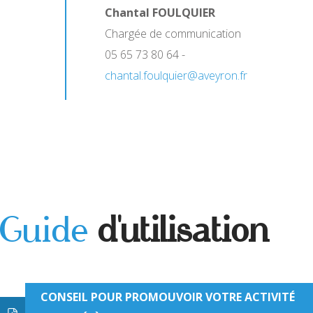
Chantal FOULQUIER
Chargée de communication
05 65 73 80 64 -
chantal.foulquier@aveyron.fr
Guide
d'utilisation
CONSEIL POUR PROMOUVOIR VOTRE ACTIVITÉ