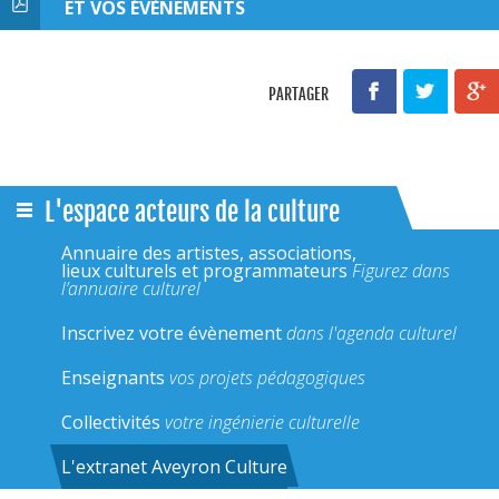
ET VOS ÉVÈNEMENTS
PARTAGER
L'espace acteurs de la culture
Annuaire des artistes, associations,
lieux culturels et programmateurs
Figurez dans
l’annuaire culturel
Inscrivez votre évènement
dans l'agenda culturel
Enseignants
vos projets pédagogiques
Collectivités
votre ingénierie culturelle
L'extranet Aveyron Culture