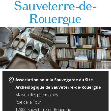
Sauveterre-de-
Rouergue
Association pour la Sauvegarde du Site
Archéologique de Sauveterre-de-Rouergue
Maison des patrimoines
Rue de la Tour
12800 Sauveterre-de-Rouergue