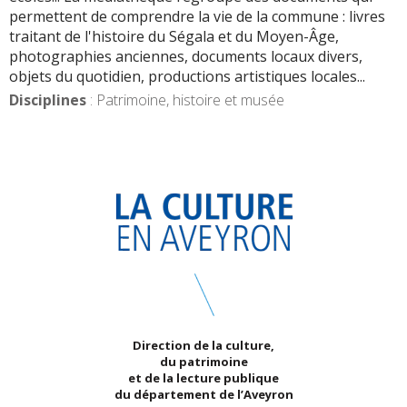
permettent de comprendre la vie de la commune : livres
traitant de l'histoire du Ségala et du Moyen-Âge,
photographies anciennes, documents locaux divers,
objets du quotidien, productions artistiques locales...
Disciplines
: Patrimoine, histoire et musée
Direction de la culture,
du patrimoine
et de la lecture publique
du département de l’Aveyron