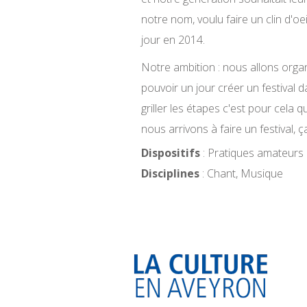
notre nom, voulu faire un clin d'oe
jour en 2014.
Notre ambition : nous allons organ
pouvoir un jour créer un festival 
griller les étapes c'est pour cela 
nous arrivons à faire un festival, 
Dispositifs
: Pratiques amateurs 
Disciplines
: Chant, Musique