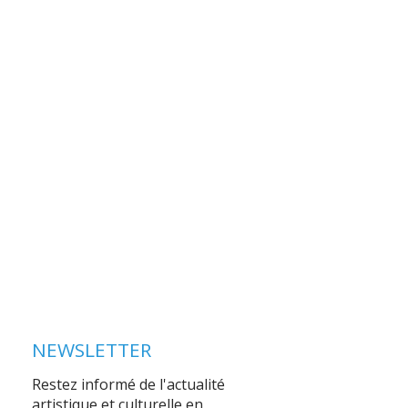
NEWSLETTER
Restez informé de l'actualité
artistique et culturelle en