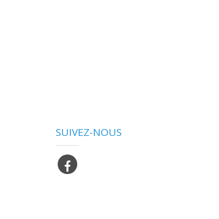
SUIVEZ-NOUS