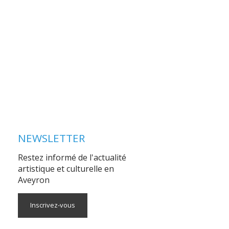
NEWSLETTER
Restez informé de l'actualité
artistique et culturelle en
Aveyron
Inscrivez-vous