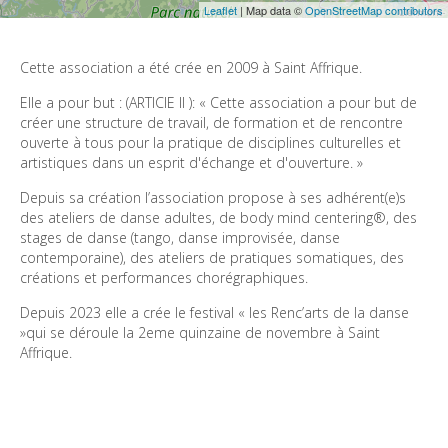
Leaflet
| Map data ©
OpenStreetMap contributors
Cette association a été crée en 2009 à Saint Affrique.
Elle a pour but : (ARTICIE ll ): « Cette association a pour but de 
créer une structure de travail, de formation et de rencontre 
ouverte à tous pour la pratique de disciplines culturelles et 
artistiques dans un esprit d'échange et d'ouverture. »
Depuis sa création l’association propose à ses adhérent(e)s 
des ateliers de danse adultes, de body mind centering®, des 
stages de danse (tango, danse improvisée, danse 
contemporaine), des ateliers de pratiques somatiques, des 
créations et performances chorégraphiques.
Depuis 2023 elle a crée le festival « les Renc’arts de la danse 
»qui se déroule la 2eme quinzaine de novembre à Saint 
Affrique.