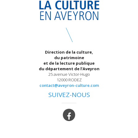
Direction de la culture,
du patrimoine
et de la lecture publique
du département de l’Aveyron
25 avenue Victor-Hugo
12000 RODEZ
contact@aveyron-culture.com
SUIVEZ-NOUS