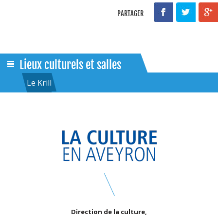
PARTAGER
Lieux culturels et salles
Le Krill
Direction de la culture,