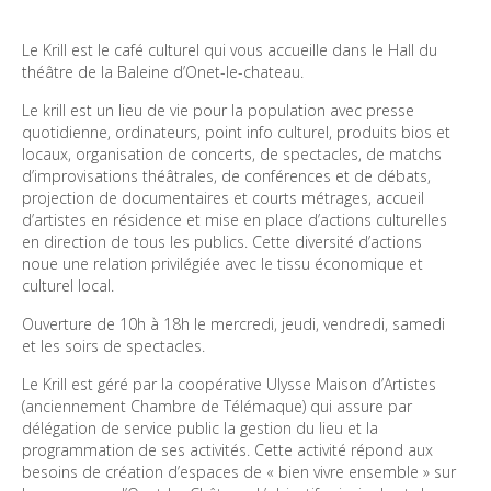
Le Krill est le café culturel qui vous accueille dans le Hall du 
Le krill est un lieu de vie pour la population avec presse 
quotidienne, ordinateurs, point info culturel, produits bios et 
locaux, organisation de concerts, de spectacles, de matchs 
d’improvisations théâtrales, de conférences et de débats, 
projection de documentaires et courts métrages, accueil 
d’artistes en résidence et mise en place d’actions culturelles 
en direction de tous les publics. Cette diversité d’actions 
noue une relation privilégiée avec le tissu économique et 
Ouverture de 10h à 18h le mercredi, jeudi, vendredi, samedi 
Le Krill est géré par la coopérative Ulysse Maison d’Artistes 
(anciennement Chambre de Télémaque) qui assure par 
délégation de service public la gestion du lieu et la 
programmation de ses activités. Cette activité répond aux 
besoins de création d’espaces de « bien vivre ensemble » sur 