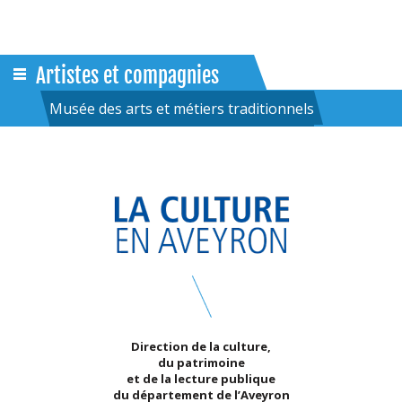
Artistes et compagnies
Musée des arts et métiers traditionnels
Direction de la culture,
du patrimoine
et de la lecture publique
du département de l’Aveyron