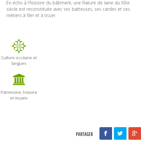
En écho à l'histoire du bâtiment, une filature de laine du XIXe 
siècle est reconstituée avec ses batteuses, ses cardes et ses 
métiers à filer et à tisser.
Culture occitane et
langues
Patrimoine, histoire
et musée
PARTAGER