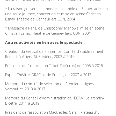
* La raison gouverne le monde, ensemble de 5 spectacles en 
une seule journée, conception et mise en scène Christian 
* Massacre à Paris, de Christopher Marlowe, mise en scène 
Création du Festival de Printemps, Comité d’Etablissement 
Membre du comité de sélection de Premières Lignes, 
Membre du Conseil d’Administration de l’ECAM, Le Kremlin-
Président de l’association Mack et les Gars – Plateau 31, 