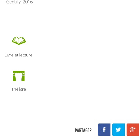
Livre et lecture
Théâtre
PARTAGER