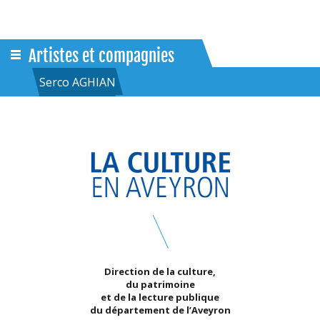
Artistes et compagnies
Serco AGHIAN
Direction de la culture,
du patrimoine
et de la lecture publique
du département de l’Aveyron