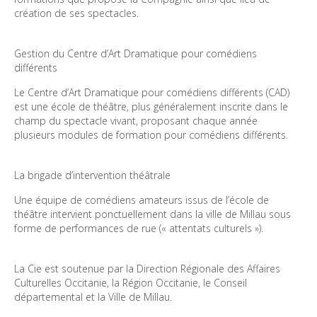
création de ses spectacles. 
Gestion du Centre d’Art Dramatique pour comédiens 
différents 
Le Centre d’Art Dramatique pour comédiens différents (CAD) 
est une école de théâtre, plus généralement inscrite dans le 
champ du spectacle vivant, proposant chaque année 
plusieurs modules de formation pour comédiens différents. 
La brigade d’intervention théâtrale 
Une équipe de comédiens amateurs issus de l’école de 
théâtre intervient ponctuellement dans la ville de Millau sous 
forme de performances de rue (« attentats culturels »). 
La Cie est soutenue par la Direction Régionale des Affaires 
Culturelles Occitanie, la Région Occitanie, le Conseil 
départemental et la Ville de Millau.