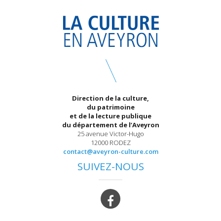
Direction de la culture,
du patrimoine
et de la lecture publique
du département de l’Aveyron
25 avenue Victor-Hugo
12000 RODEZ
contact@aveyron-culture.com
SUIVEZ-NOUS