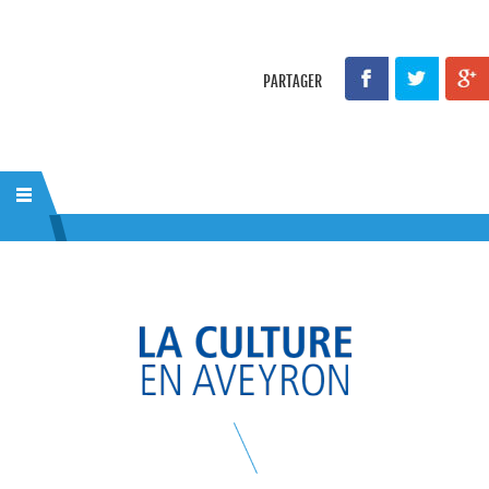
PARTAGER