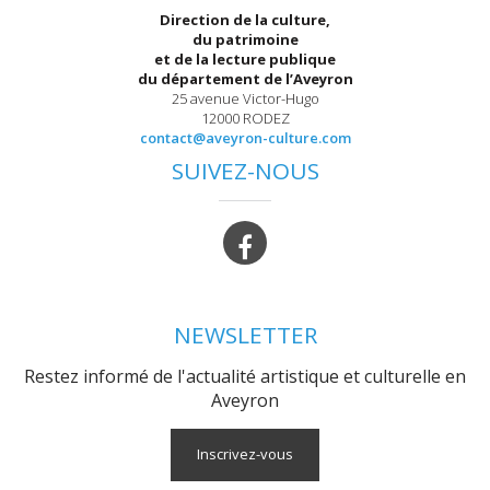
Direction de la culture,
du patrimoine
et de la lecture publique
du département de l’Aveyron
25 avenue Victor-Hugo
12000 RODEZ
contact@aveyron-culture.com
SUIVEZ-NOUS
NEWSLETTER
Restez informé de l'actualité artistique et culturelle en
Aveyron
Inscrivez-vous