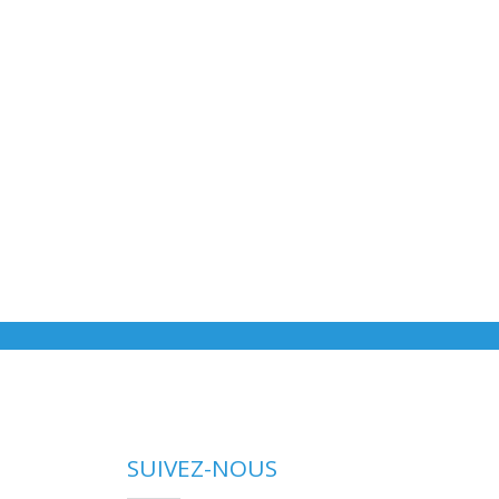
SUIVEZ-NOUS