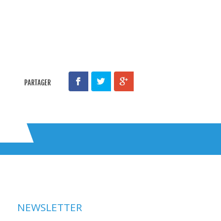
PARTAGER
NEWSLETTER