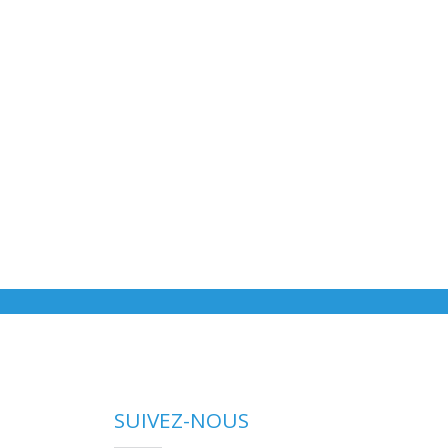
SUIVEZ-NOUS