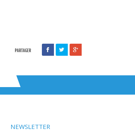
PARTAGER
NEWSLETTER