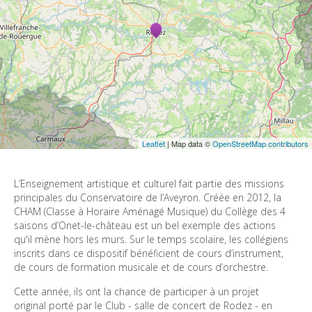
Leaflet
| Map data ©
OpenStreetMap contributors
L’Enseignement artistique et culturel fait partie des missions 
principales du Conservatoire de l’Aveyron. Créée en 2012, la 
CHAM (Classe à Horaire Aménagé Musique) du Collège des 4 
saisons d’Onet-le-château est un bel exemple des actions 
qu'il mène hors les murs. Sur le temps scolaire, les collégiens 
inscrits dans ce dispositif bénéficient de cours d’instrument, 
de cours de formation musicale et de cours d’orchestre.
Cette année, ils ont la chance de participer à un projet 
original porté par le Club - salle de concert de Rodez - en 