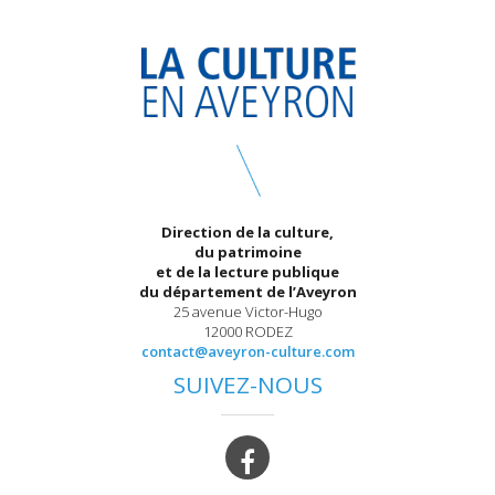
Direction de la culture,
du patrimoine
et de la lecture publique
du département de l’Aveyron
25 avenue Victor-Hugo
12000 RODEZ
contact@aveyron-culture.com
SUIVEZ-NOUS