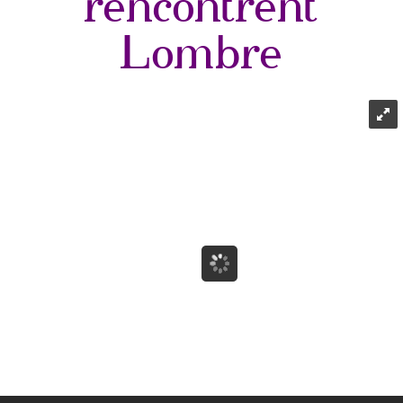
rencontrent
Lombre