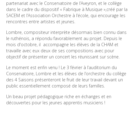
partenariat avec le Conservatoire de l’Aveyron, et le collège 
dans le cadre du dispositif « Fabrique à Musique »,créé par la 
SACEM et l’Association Orchestre à l’école, qui encourage les 
rencontres entre artistes et jeunes.
Lombre, compositeur interprète désormais bien connu dans 
le ruthénois, a répondu favorablement au projet. Depuis le 
mois d'octobre, il  accompagne les élèves de la CHAM et 
travaille avec eux deux de ses compositions avec pour 
objectif de présenter un concert les réunissant sur scène.
Le moment est enfin venu ! Le 3 février à l’auditorium du 
Conservatoire, Lombre et les élèves de l’orchestre du collège 
des 4 Saisons présenteront le fruit de leur travail devant un 
public essentiellement composé de leurs familles.
Un beau projet pédagogique riche en échanges et en 
découvertes pour les jeunes apprentis musiciens !