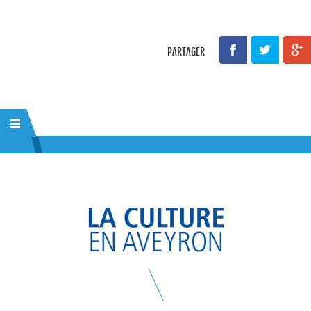
PARTAGER