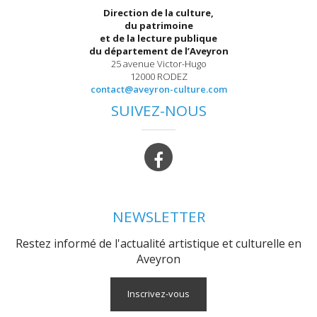
Direction de la culture,
du patrimoine
et de la lecture publique
du département de l’Aveyron
25 avenue Victor-Hugo
12000 RODEZ
contact@aveyron-culture.com
SUIVEZ-NOUS
NEWSLETTER
Restez informé de l'actualité artistique et culturelle en
Aveyron
Inscrivez-vous