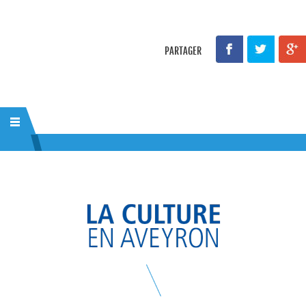
PARTAGER