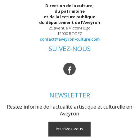
Direction de la culture,
du patrimoine
et de la lecture publique
du département de l’Aveyron
25 avenue Victor-Hugo
12000 RODEZ
contact@aveyron-culture.com
SUIVEZ-NOUS
NEWSLETTER
Restez informé de l'actualité artistique et culturelle en
Aveyron
Inscrivez-vous